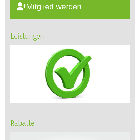
Mitglied werden
Leistungen
Rabatte