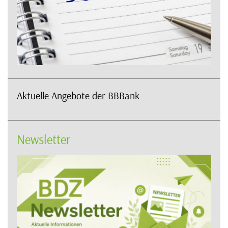
Aktuelle Angebote der BBBank
Newsletter