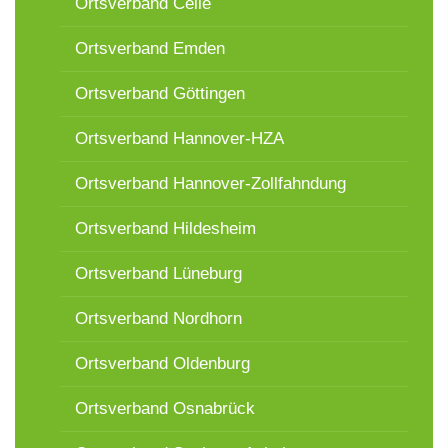
Ortsverband Celle
Ortsverband Emden
Ortsverband Göttingen
Ortsverband Hannover-HZA
Ortsverband Hannover-Zollfahndung
Ortsverband Hildesheim
Ortsverband Lüneburg
Ortsverband Nordhorn
Ortsverband Oldenburg
Ortsverband Osnabrück