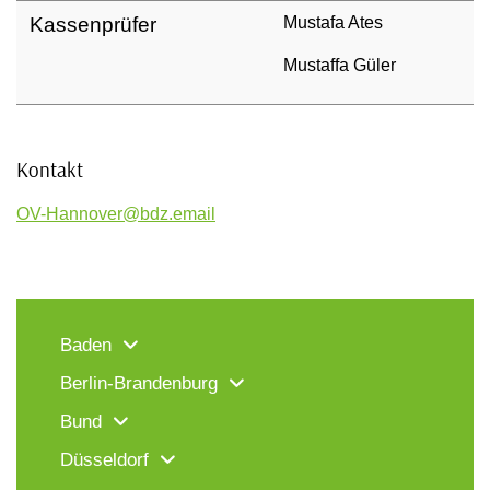
Kassenprüfer
Mustafa Ates
Mustaffa Güler
Kontakt
OV-Hannover@bdz.email
Baden
Berlin-Brandenburg
Bund
Düsseldorf