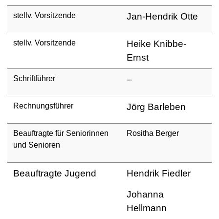
stellv. Vorsitzende
Jan-Hendrik Otte
stellv. Vorsitzende
Heike Knibbe-
Ernst
Schriftführer
–
Rechnungsführer
Jörg Barleben
Beauftragte für Seniorinnen
Rositha Berger
und Senioren
Beauftragte Jugend
Hendrik Fiedler
Johanna
Hellmann