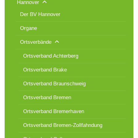
Hannover
Der BV Hannover
Organe
Ortsverbände
Ortsverband Achterberg
Ortsverband Brake
Ortsverband Braunschweig
Ortsverband Bremen
Ortsverband Bremerhaven
Ortsverband Bremen-Zollfahndung