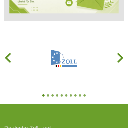
Deutsche Zoll- und