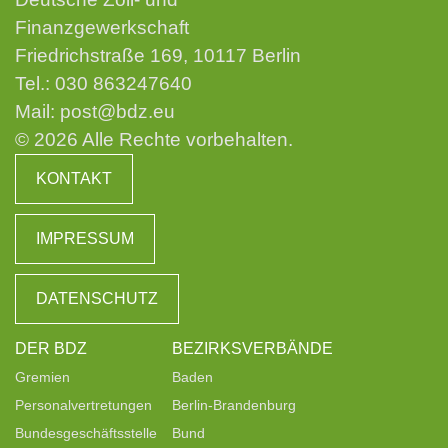
Finanzgewerkschaft
Friedrichstraße 169, 10117 Berlin
Tel.:
030 863247640
Mail:
post@bdz.eu
© 2026 Alle Rechte vorbehalten.
KONTAKT
IMPRESSUM
DATENSCHUTZ
DER BDZ
BEZIRKSVERBÄNDE
Gremien
Baden
Personalvertretungen
Berlin-Brandenburg
Bundesgeschäftsstelle
Bund