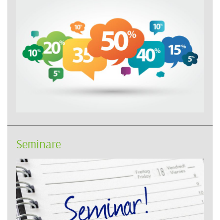
Seminare