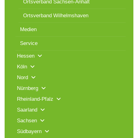
Ortsverband Sachsen-Anhalt
Ortsverband Wilhelmshaven
Medien
Service
Hessen
Köln
Nord
Nürnberg
Rheinland-Pfalz
Saarland
Sachsen
Südbayern