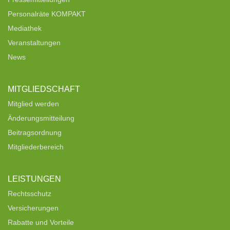
Personalräte KOMPAKT
Mediathek
Veranstaltungen
News
MITGLIEDSCHAFT
Mitglied werden
Änderungsmitteilung
Beitragsordnung
Mitgliederbereich
LEISTUNGEN
Rechtsschutz
Versicherungen
Rabatte und Vorteile