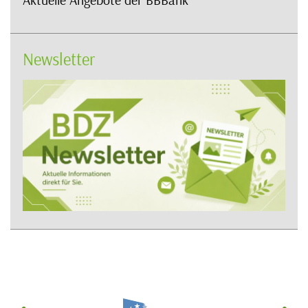
Newsletter