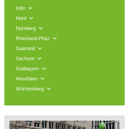
Köln
Nord
Nürnberg
Rheinland-Pfalz
Saarland
Sachsen
Südbayern
Westfalen
Württemberg