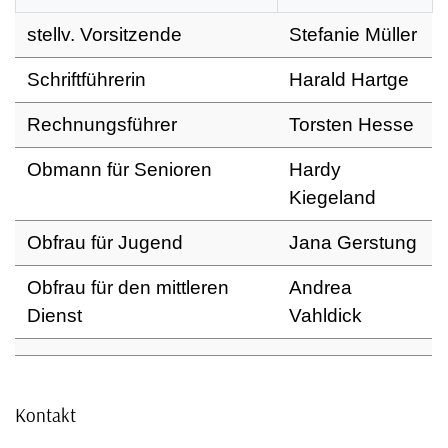
stellv. Vorsitzende
Stefanie Müller
Schriftführerin
Harald Hartge
Rechnungsführer
Torsten Hesse
Obmann für Senioren
Hardy
Kiegeland
Obfrau für Jugend
Jana Gerstung
Obfrau für den mittleren
Andrea
Dienst
Vahldick
Kontakt