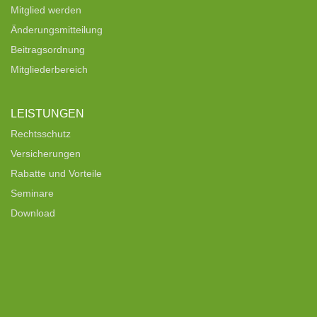
Mitglied werden
Änderungsmitteilung
Beitragsordnung
Mitgliederbereich
LEISTUNGEN
Rechtsschutz
Versicherungen
Rabatte und Vorteile
Seminare
Download