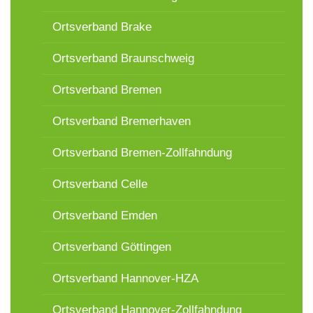
Ortsverband Brake
Ortsverband Braunschweig
Ortsverband Bremen
Ortsverband Bremerhaven
Ortsverband Bremen-Zollfahndung
Ortsverband Celle
Ortsverband Emden
Ortsverband Göttingen
Ortsverband Hannover-HZA
Ortsverband Hannover-Zollfahndung