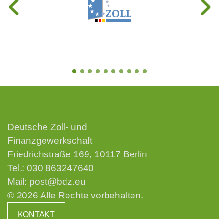
Deutsche Zoll- und
Finanzgewerkschaft
Friedrichstraße 169, 10117 Berlin
Tel.:
030 863247640
Mail:
post@bdz.eu
© 2026 Alle Rechte vorbehalten.
KONTAKT