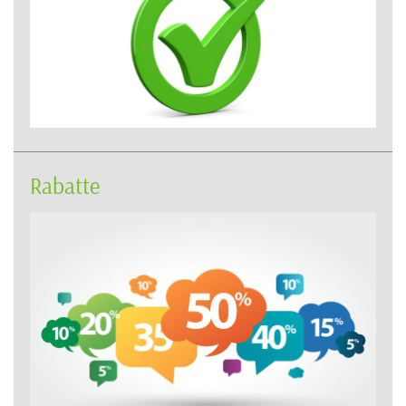
Rabatte