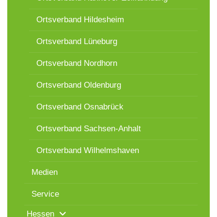
Ortsverband Hildesheim
Ortsverband Lüneburg
Ortsverband Nordhorn
Ortsverband Oldenburg
Ortsverband Osnabrück
Ortsverband Sachsen-Anhalt
Ortsverband Wilhelmshaven
Medien
Service
Hessen