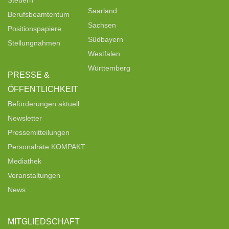
Steuern
Saarland
Berufsbeamtentum
Sachsen
Positionspapiere
Südbayern
Stellungnahmen
Westfalen
Württemberg
PRESSE &
ÖFFENTLICHKEIT
Beförderungen aktuell
Newsletter
Pressemitteilungen
Personalräte KOMPAKT
Mediathek
Veranstaltungen
News
MITGLIEDSCHAFT