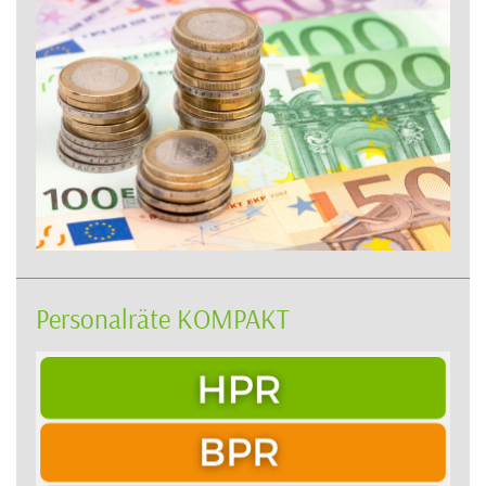
Personalräte KOMPAKT