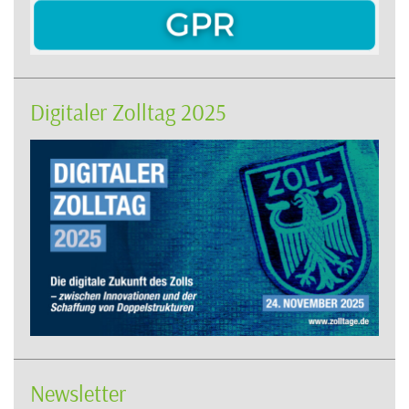
Digitaler Zolltag 2025
Newsletter