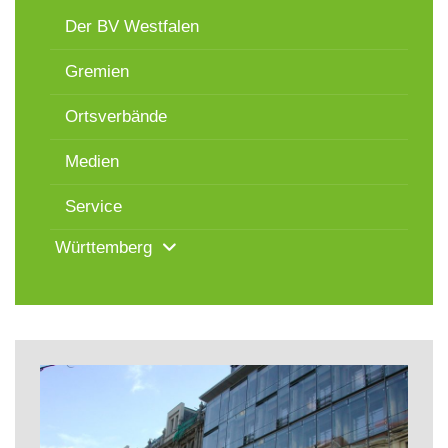
Der BV Westfalen
Gremien
Ortsverbände
Medien
Service
Württemberg