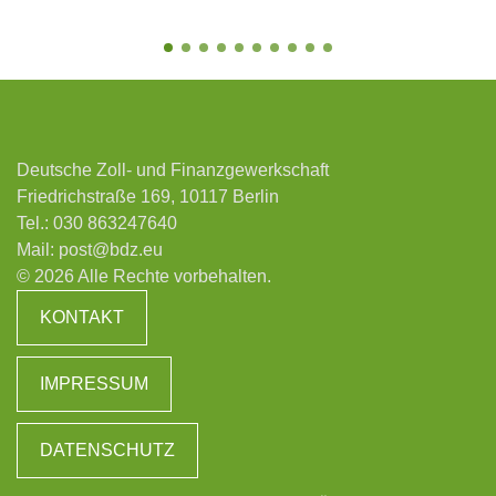
Deutsche Zoll- und Finanzgewerkschaft
Friedrichstraße 169, 10117 Berlin
Tel.:
030 863247640
Mail:
post@bdz.eu
© 2026 Alle Rechte vorbehalten.
KONTAKT
IMPRESSUM
DATENSCHUTZ