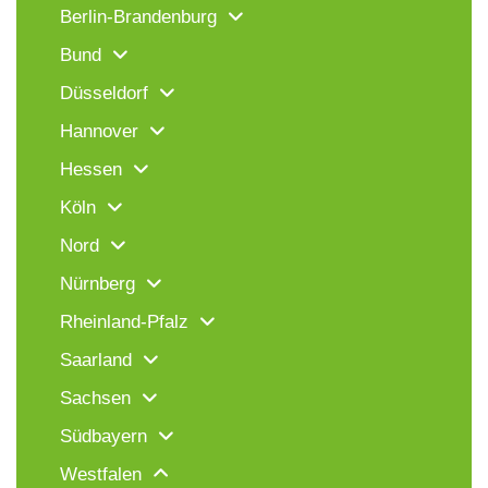
Berlin-Brandenburg
Bund
Düsseldorf
Hannover
Hessen
Köln
Nord
Nürnberg
Rheinland-Pfalz
Saarland
Sachsen
Südbayern
Westfalen