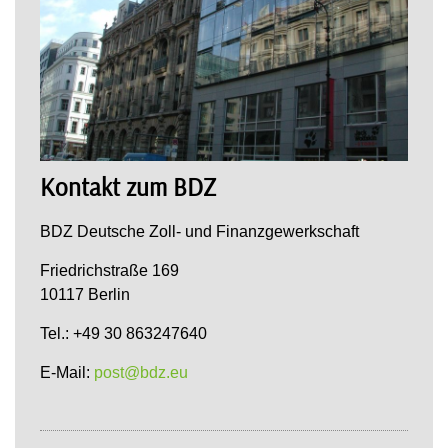
Kontakt zum BDZ
BDZ Deutsche Zoll- und Finanzgewerkschaft
Friedrichstraße 169
10117 Berlin
Tel.: +49 30 863247640
E-Mail:
post@bdz.eu