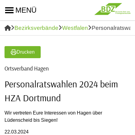
MENÜ
Bezirksverbände
Westfalen
Personalratswa
Drucken
Ortsverband Hagen
Personalratswahlen 2024 beim
HZA Dortmund
Wir vertreten Eure Interessen von Hagen über
Lüdenscheid bis Siegen!
22.03.2024