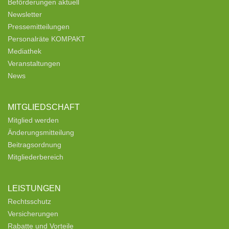
Beförderungen aktuell
Newsletter
Pressemitteilungen
Personalräte KOMPAKT
Mediathek
Veranstaltungen
News
MITGLIEDSCHAFT
Mitglied werden
Änderungsmitteilung
Beitragsordnung
Mitgliederbereich
LEISTUNGEN
Rechtsschutz
Versicherungen
Rabatte und Vorteile