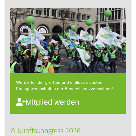
Werde Teil der größten und einflussreichsten
Fachgewerkschaft in der Bundesfinanzverwaltung!
Mitglied werden
Zukunftskongress 2026