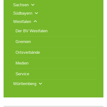
Sachsen
Südbayern
Westfalen
Der BV Westfalen
Gremien
Ortsverbände
Medien
Service
Württemberg