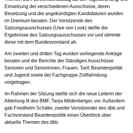
Einsetzung der verschiedenen Ausschüsse, deren
Besetzung und die angekündigten Kandidaturen wurden
im Gremium beraten. Der Vorsitzende des
Satzungsausschusses (Uwe von Look) stellte die
Ergebnisse des Satzungsausschusses vor und stimmte
diese mit dem Bundesvorstand ab.
Am zweiten und dritten Tag wurden vorliegende Anträge
beraten und die Berichte der Ständigen Ausschüsse
Senioren und Seniorinnen, Frauen, Tarif, Beamtenpolitik
und Jugend sowie der Fachgruppe Zollfahndung
vorgetragen.
Im Rahmen der Sitzung stellte sich die neue Leiterin der
Abteilung III des BMF, Tanja Mildenberger, vor. Außerdem
gab Friedhelm Schäfer, zweiter Vorsitzender des dbb und
Fachvorstand Beamtenpolitik einen Überblick über
aktuelle Themen des dbb.