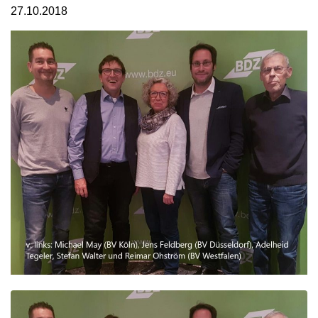
27.10.2018