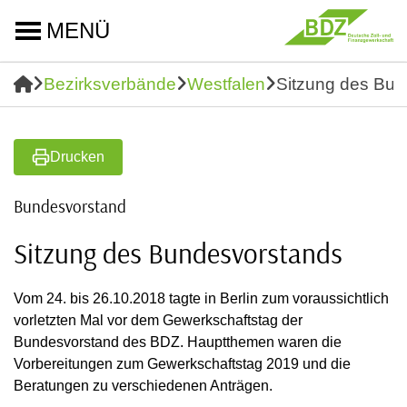
MENÜ
Bezirksverbände
Westfalen
Sitzung des Bun
Drucken
Bundesvorstand
Sitzung des Bundesvorstands
Vom 24. bis 26.10.2018 tagte in Berlin zum voraussichtlich
vorletzten Mal vor dem Gewerkschaftstag der
Bundesvorstand des BDZ. Hauptthemen waren die
Vorbereitungen zum Gewerkschaftstag 2019 und die
Beratungen zu verschiedenen Anträgen.