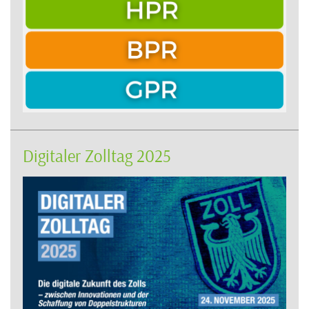
Digitaler Zolltag 2025