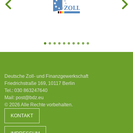
Deutsche Zoll- und Finanzgewerkschaft
Friedrichstraße 169, 10117 Berlin
Tel.:
030 863247640
Mail:
post@bdz.eu
© 2026 Alle Rechte vorbehalten.
KONTAKT