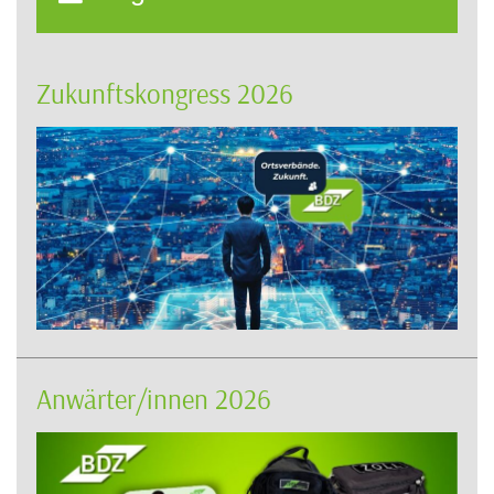
Zukunftskongress 2026
Anwärter/innen 2026