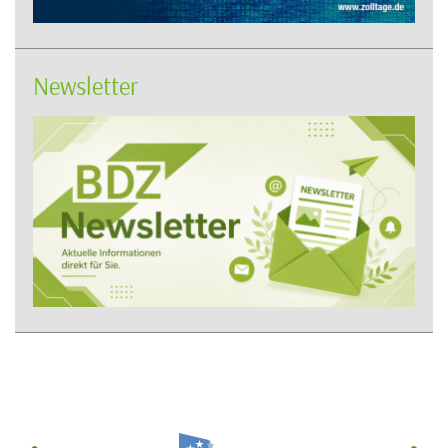
Newsletter