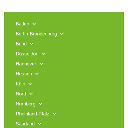
Baden
Berlin-Brandenburg
Bund
Düsseldorf
Hannover
Hessen
Köln
Nord
Nürnberg
Rheinland-Pfalz
Saarland