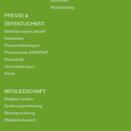
Westfalen
Württemberg
PRESSE &
ÖFFENTLICHKEIT
Beförderungen aktuell
Newsletter
Pressemitteilungen
Personalräte KOMPAKT
Mediathek
Veranstaltungen
News
MITGLIEDSCHAFT
Mitglied werden
Änderungsmitteilung
Beitragsordnung
Mitgliederbereich