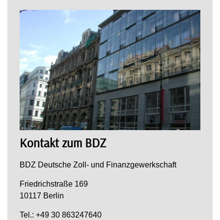
Kontakt zum BDZ
BDZ Deutsche Zoll- und Finanzgewerkschaft
Friedrichstraße 169
10117 Berlin
Tel.: +49 30 863247640