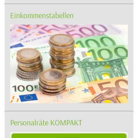
Einkommenstabellen
Personalräte KOMPAKT