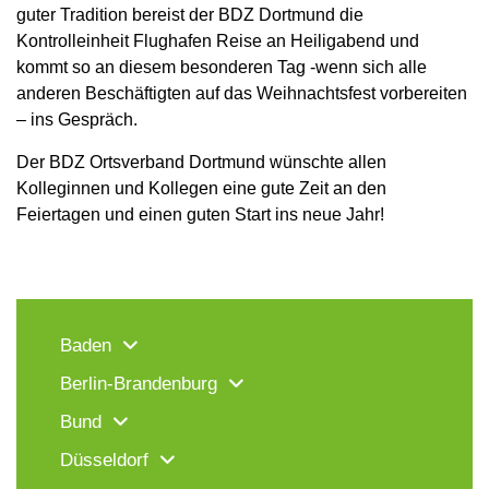
guter Tradition bereist der BDZ Dortmund die
Kontrolleinheit Flughafen Reise an Heiligabend und
kommt so an diesem besonderen Tag -wenn sich alle
anderen Beschäftigten auf das Weihnachtsfest vorbereiten
– ins Gespräch.
Der BDZ Ortsverband Dortmund wünschte allen
Kolleginnen und Kollegen eine gute Zeit an den
Feiertagen und einen guten Start ins neue Jahr!
Baden
Berlin-Brandenburg
Bund
Düsseldorf