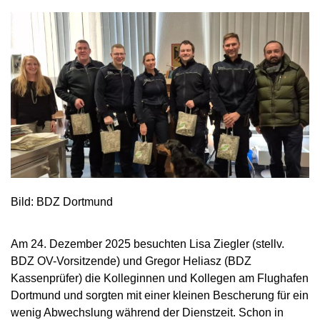
Bild: BDZ Dortmund
Am 24. Dezember 2025 besuchten Lisa Ziegler (stellv.
BDZ OV-Vorsitzende) und Gregor Heliasz (BDZ
Kassenprüfer) die Kolleginnen und Kollegen am Flughafen
Dortmund und sorgten mit einer kleinen Bescherung für ein
wenig Abwechslung während der Dienstzeit. Schon in