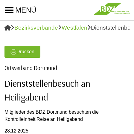
MENÜ
Bezirksverbände
Westfalen
Dienststellenbe
Drucken
Ortsverband Dortmund
Dienststellenbesuch an
Heiligabend
Mitglieder des BDZ Dortmund besuchten die
Kontrolleinheit Reise an Heiligabend
28.12.2025