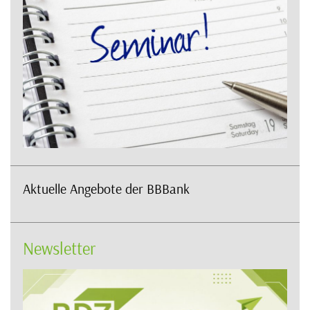
Aktuelle Angebote der BBBank
Newsletter