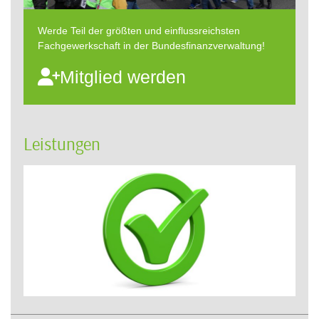
Werde Teil der größten und einflussreichsten
Fachgewerkschaft in der Bundesfinanzverwaltung!
Mitglied werden
Leistungen