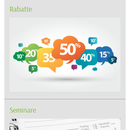
Rabatte
Seminare