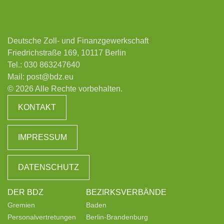
Deutsche Zoll- und Finanzgewerkschaft
Friedrichstraße 169, 10117 Berlin
Tel.:
030 863247640
Mail:
post@bdz.eu
© 2026 Alle Rechte vorbehalten.
KONTAKT
IMPRESSUM
DATENSCHUTZ
DER BDZ
BEZIRKSVERBÄNDE
Gremien
Baden
Personalvertretungen
Berlin-Brandenburg