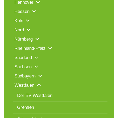
Hannover
Hessen
Köln
Nord
Nürnberg
Rheinland-Pfalz
Saarland
Sachsen
Südbayern
Westfalen
Der BV Westfalen
Gremien