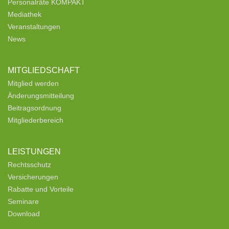
Personalräte KOMPAKT
Mediathek
Veranstaltungen
News
MITGLIEDSCHAFT
Mitglied werden
Änderungsmitteilung
Beitragsordnung
Mitgliederbereich
LEISTUNGEN
Rechtsschutz
Versicherungen
Rabatte und Vorteile
Seminare
Download