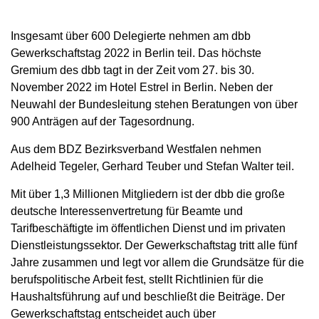
Insgesamt über 600 Delegierte nehmen am dbb
Gewerkschaftstag 2022 in Berlin teil. Das höchste
Gremium des dbb tagt in der Zeit vom 27. bis 30.
November 2022 im Hotel Estrel in Berlin. Neben der
Neuwahl der Bundesleitung stehen Beratungen von über
900 Anträgen auf der Tagesordnung.
Aus dem BDZ Bezirksverband Westfalen nehmen
Adelheid Tegeler, Gerhard Teuber und Stefan Walter teil.
Mit über 1,3 Millionen Mitgliedern ist der dbb die große
deutsche Interessenvertretung für Beamte und
Tarifbeschäftigte im öffentlichen Dienst und im privaten
Dienstleistungssektor. Der Gewerkschaftstag tritt alle fünf
Jahre zusammen und legt vor allem die Grundsätze für die
berufspolitische Arbeit fest, stellt Richtlinien für die
Haushaltsführung auf und beschließt die Beiträge. Der
Gewerkschaftstag entscheidet auch über