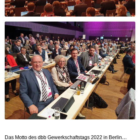
Das Motto des dbb Gewerkschaftstags 2022 in Berlin…