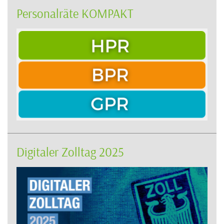
Personalräte KOMPAKT
Digitaler Zolltag 2025