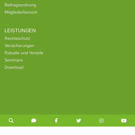
Beitragsordnung
Mitgliederbereich
LEISTUNGEN
Rechtsschutz
Versicherungen
Rabatte und Vorteile
Seminare
Download