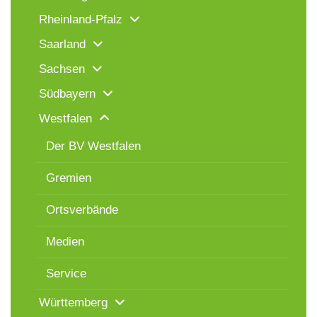
Rheinland-Pfalz
Saarland
Sachsen
Südbayern
Westfalen
Der BV Westfalen
Gremien
Ortsverbände
Medien
Service
Württemberg