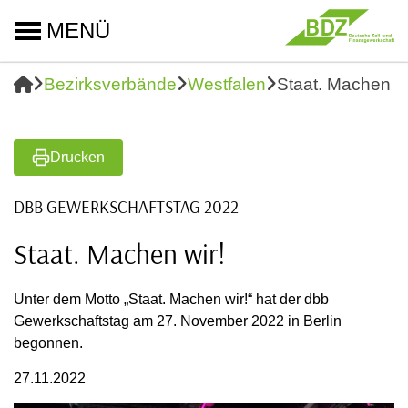
MENÜ
Bezirksverbände
Westfalen
Staat. Machen wi
Drucken
DBB GEWERKSCHAFTSTAG 2022
Staat. Machen wir!
Unter dem Motto „Staat. Machen wir!“ hat der dbb
Gewerkschaftstag am 27. November 2022 in Berlin
begonnen.
27.11.2022