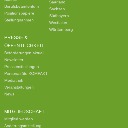
Saarland
Berufsbeamtentum
Sachsen
Positionspapiere
Südbayern
Stellungnahmen
Westfalen
Württemberg
PRESSE &
ÖFFENTLICHKEIT
Beförderungen aktuell
Newsletter
Pressemitteilungen
Personalräte KOMPAKT
Mediathek
Veranstaltungen
News
MITGLIEDSCHAFT
Mitglied werden
Änderungsmitteilung