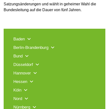
Satzungsänderungen und wählt in geheimer Wahl die
Bundesleitung auf die Dauer von fünf Jahren.
Baden
Berlin-Brandenburg
Bund
Düsseldorf
Hannover
Hessen
Köln
Nord
Nürnberg