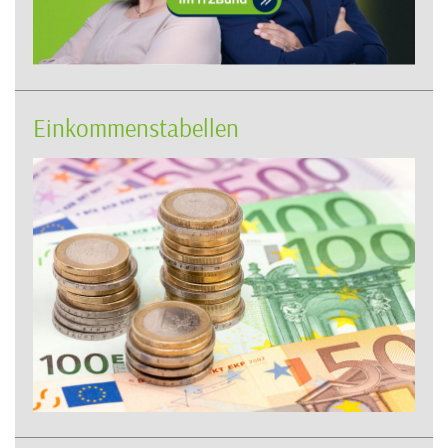
Einkommenstabellen