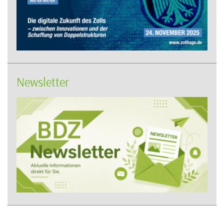
Newsletter