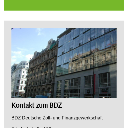
Kontakt zum BDZ
BDZ Deutsche Zoll- und Finanzgewerkschaft