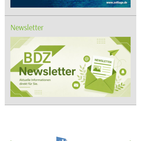
Newsletter