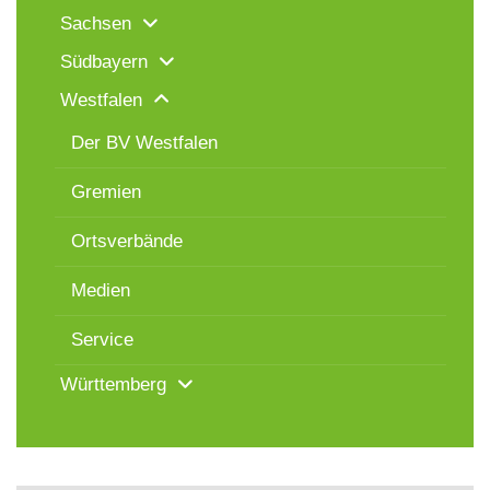
Sachsen
Südbayern
Westfalen
Der BV Westfalen
Gremien
Ortsverbände
Medien
Service
Württemberg