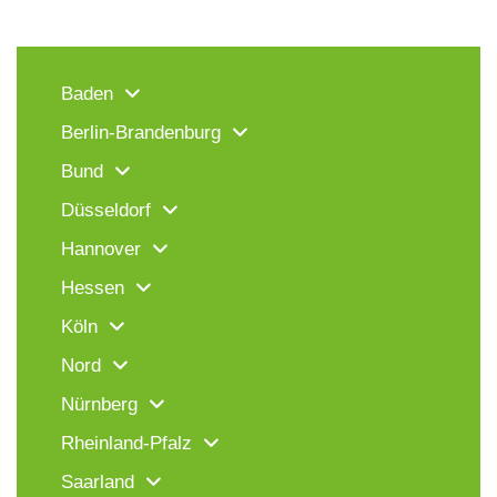
Baden
Berlin-Brandenburg
Bund
Düsseldorf
Hannover
Hessen
Köln
Nord
Nürnberg
Rheinland-Pfalz
Saarland