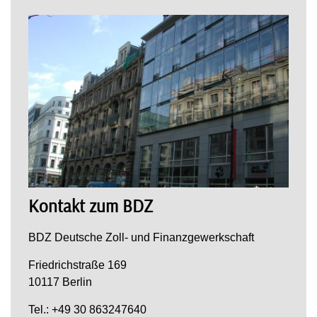
Kontakt zum BDZ
BDZ Deutsche Zoll- und Finanzgewerkschaft
Friedrichstraße 169
10117 Berlin
Tel.: +49 30 863247640