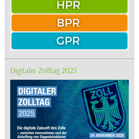
Digitaler Zolltag 2025