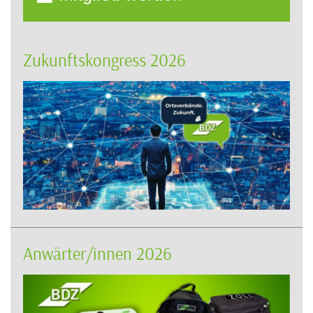
Zukunftskongress 2026
Anwärter/innen 2026