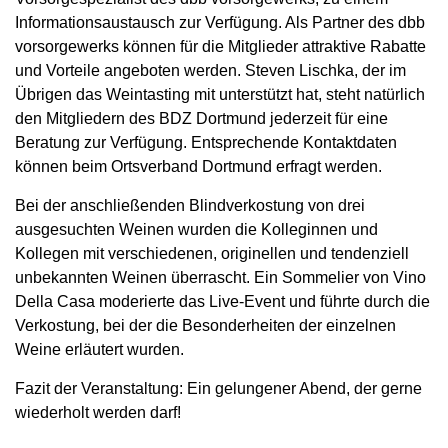
Informationsaustausch zur Verfügung. Als Partner des dbb
vorsorgewerks können für die Mitglieder attraktive Rabatte
und Vorteile angeboten werden. Steven Lischka, der im
Übrigen das Weintasting mit unterstützt hat, steht natürlich
den Mitgliedern des BDZ Dortmund jederzeit für eine
Beratung zur Verfügung. Entsprechende Kontaktdaten
können beim Ortsverband Dortmund erfragt werden.
Bei der anschließenden Blindverkostung von drei
ausgesuchten Weinen wurden die Kolleginnen und
Kollegen mit verschiedenen, originellen und tendenziell
unbekannten Weinen überrascht. Ein Sommelier von Vino
Della Casa moderierte das Live-Event und führte durch die
Verkostung, bei der die Besonderheiten der einzelnen
Weine erläutert wurden.
Fazit der Veranstaltung: Ein gelungener Abend, der gerne
wiederholt werden darf!