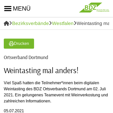
MENÜ
Bezirksverbände
Westfalen
Weintasting mal 
Drucken
Ortsverband Dortmund
Weintasting mal anders!
Viel Spaß hatten die Teilnehmer*innen beim digitalen
Weintasting des BDZ Ortsverbands Dortmund am 02. Juli
2021. Ein gelungenes Teamevent mit Weinverkostung und
zahlreichen Informationen.
05.07.2021