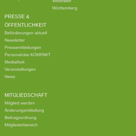
Westfalen
Württemberg
PRESSE &
ÖFFENTLICHKEIT
Beförderungen aktuell
Newsletter
Pressemitteilungen
Personalräte KOMPAKT
Mediathek
Veranstaltungen
News
MITGLIEDSCHAFT
Mitglied werden
Änderungsmitteilung
Beitragsordnung
Mitgliederbereich