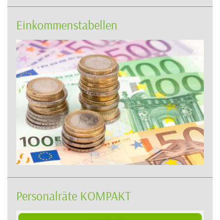
Einkommenstabellen
Personalräte KOMPAKT