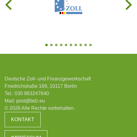
Deutsche Zoll- und Finanzgewerkschaft
Friedrichstraße 169, 10117 Berlin
Tel.:
030 863247640
Mail:
post@bdz.eu
© 2026 Alle Rechte vorbehalten.
KONTAKT