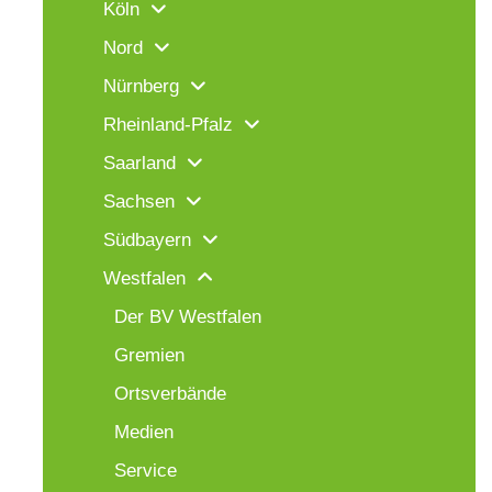
Köln
Nord
Nürnberg
Rheinland-Pfalz
Saarland
Sachsen
Südbayern
Westfalen
Der BV Westfalen
Gremien
Ortsverbände
Medien
Service