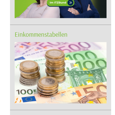
Einkommenstabellen