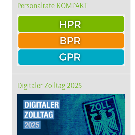
Personalräte KOMPAKT
Digitaler Zolltag 2025