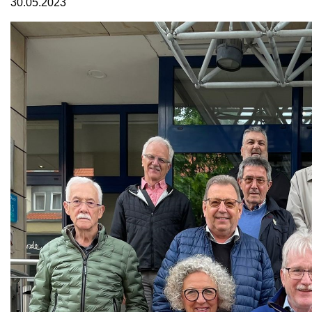
30.05.2023