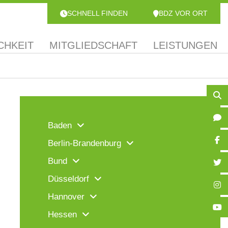
SCHNELL FINDEN
BDZ VOR ORT
CHKEIT
MITGLIEDSCHAFT
LEISTUNGEN
Baden
Berlin-Brandenburg
Bund
Düsseldorf
Hannover
Hessen