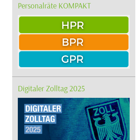
Personalräte KOMPAKT
Digitaler Zolltag 2025