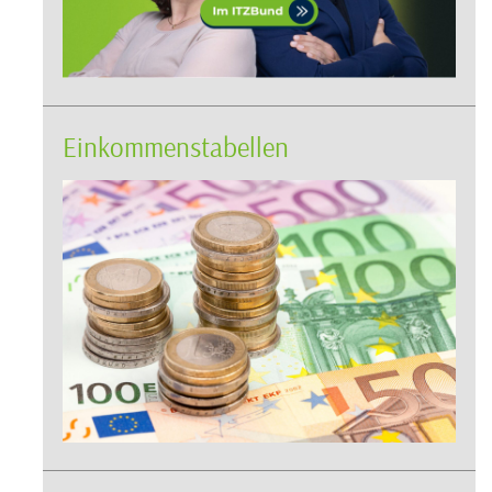
Einkommenstabellen