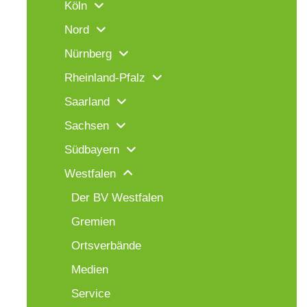
Köln
Nord
Nürnberg
Rheinland-Pfalz
Saarland
Sachsen
Südbayern
Westfalen
Der BV Westfalen
Gremien
Ortsverbände
Medien
Service