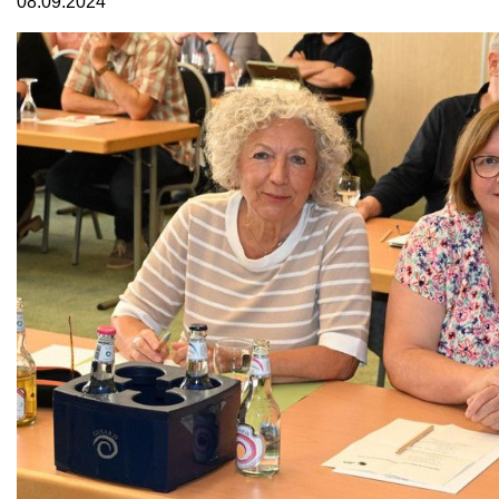
08.09.2024