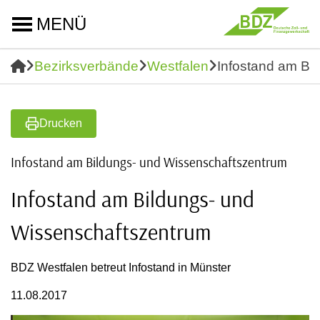
MENÜ
Bezirksverbände
Westfalen
Infostand am Bi
Drucken
Infostand am Bildungs- und Wissenschaftszentrum
Infostand am Bildungs- und
Wissenschaftszentrum
BDZ Westfalen betreut Infostand in Münster
11.08.2017