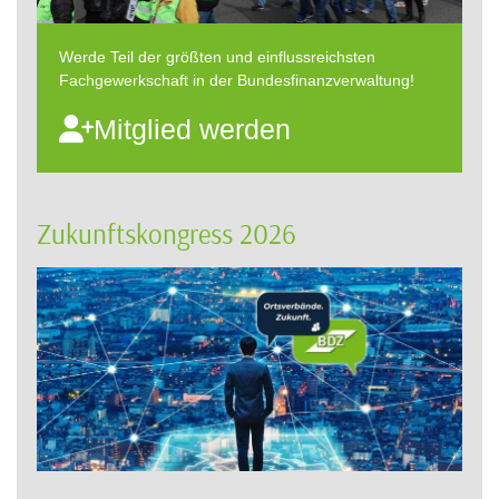
Werde Teil der größten und einflussreichsten
Fachgewerkschaft in der Bundesfinanzverwaltung!
Mitglied werden
Zukunftskongress 2026