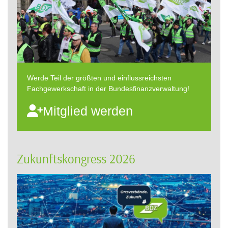
Werde Teil der größten und einflussreichsten
Fachgewerkschaft in der Bundesfinanzverwaltung!
Mitglied werden
Zukunftskongress 2026