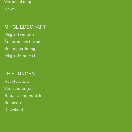
Veranstaltungen
News
MITGLIEDSCHAFT
Mitglied werden
Änderungsmitteilung
Beitragsordnung
Mitgliederbereich
LEISTUNGEN
Rechtsschutz
Versicherungen
Rabatte und Vorteile
Seminare
Download