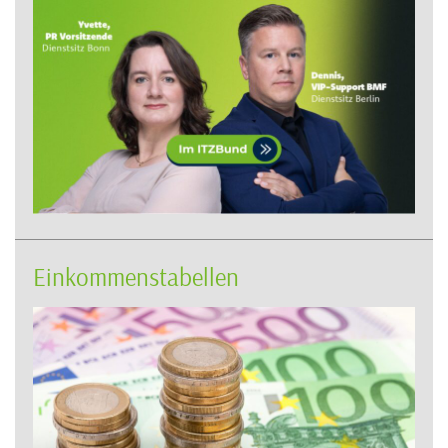
Einkommenstabellen