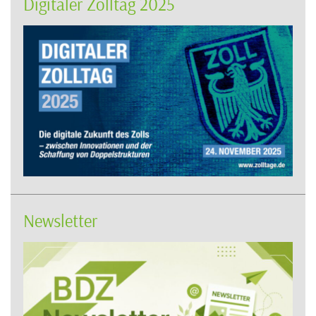
Digitaler Zolltag 2025
Newsletter