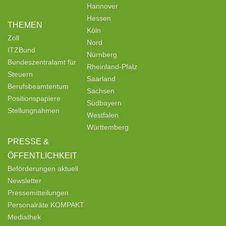
Hannover
Hessen
THEMEN
Köln
Zoll
Nord
ITZBund
Nürnberg
Bundeszentralamt für
Rheinland-Pfalz
Steuern
Saarland
Berufsbeamtentum
Sachsen
Positionspapiere
Südbayern
Stellungnahmen
Westfalen
Württemberg
PRESSE &
ÖFFENTLICHKEIT
Beförderungen aktuell
Newsletter
Pressemitteilungen
Personalräte KOMPAKT
Mediathek