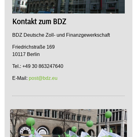
Kontakt zum BDZ
BDZ Deutsche Zoll- und Finanzgewerkschaft
Friedrichstraße 169
10117 Berlin
Tel.: +49 30 863247640
E-Mail:
post@bdz.eu