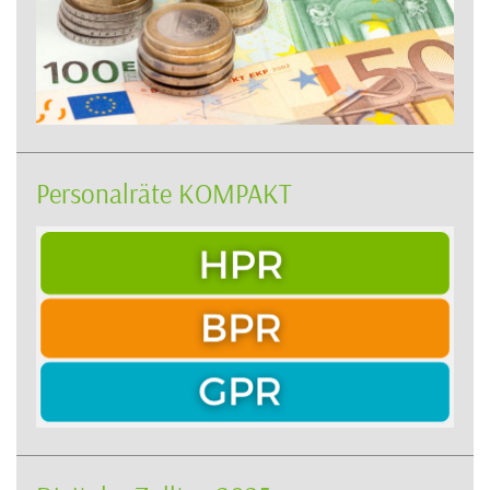
Personalräte KOMPAKT