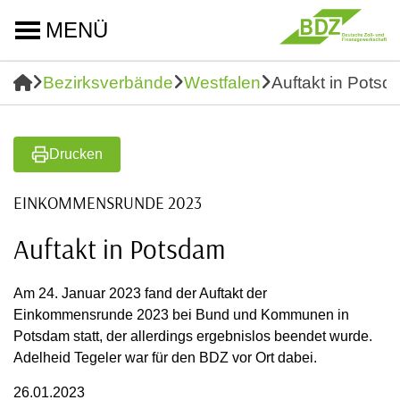
MENÜ
Bezirksverbände
Westfalen
Auftakt in Potsd
Drucken
EINKOMMENSRUNDE 2023
Auftakt in Potsdam
Am 24. Januar 2023 fand der Auftakt der
Einkommensrunde 2023 bei Bund und Kommunen in
Potsdam statt, der allerdings ergebnislos beendet wurde.
Adelheid Tegeler war für den BDZ vor Ort dabei.
26.01.2023