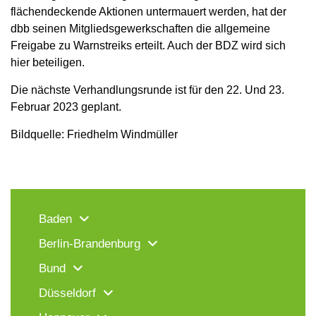
flächendeckende Aktionen untermauert werden, hat der
dbb seinen Mitgliedsgewerkschaften die allgemeine
Freigabe zu Warnstreiks erteilt. Auch der BDZ wird sich
hier beteiligen.
Die nächste Verhandlungsrunde ist für den 22. Und 23.
Februar 2023 geplant.
Bildquelle: Friedhelm Windmüller
Baden
Berlin-Brandenburg
Bund
Düsseldorf