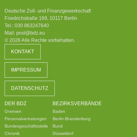
Deutsche Zoll- und Finanzgewerkschaft
Friedrichstraße 169, 10117 Berlin
Tel.:
030 863247640
Mail:
post@bdz.eu
© 2026 Alle Rechte vorbehalten.
KONTAKT
IMPRESSUM
DATENSCHUTZ
DER BDZ
BEZIRKSVERBÄNDE
Gremien
Baden
Personalvertretungen
Berlin-Brandenburg
Bundesgeschäftsstelle
Bund
Chronik
Düsseldorf