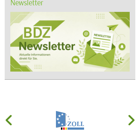
Newsletter