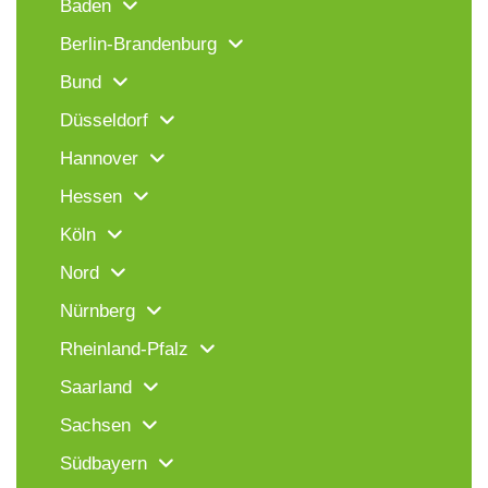
Baden
Berlin-Brandenburg
Bund
Düsseldorf
Hannover
Hessen
Köln
Nord
Nürnberg
Rheinland-Pfalz
Saarland
Sachsen
Südbayern