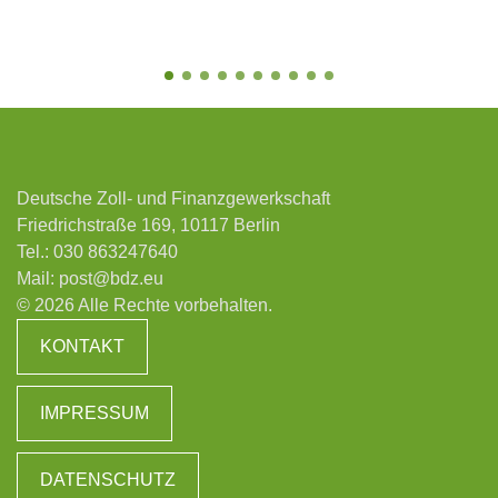
Deutsche Zoll- und Finanzgewerkschaft
Friedrichstraße 169, 10117 Berlin
Tel.:
030 863247640
Mail:
post@bdz.eu
© 2026 Alle Rechte vorbehalten.
KONTAKT
IMPRESSUM
DATENSCHUTZ