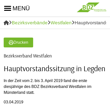
MENÜ
Bezirksverbände
Westfalen
Hauptvorstandss
Drucken
Bezirksverband Westfalen
Hauptvorstandssitzung in Legden
In der Zeit vom 2. bis 3. April 2019 fand die erste
diesjährige des BDZ Bezirksverband Westfalen im
Münsterland statt.
03.04.2019