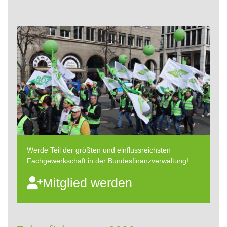
Werde Teil der größten und einflussreichsten
Fachgewerkschaft in der Bundesfinanzverwaltung!
Mitglied werden