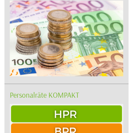
Personalräte KOMPAKT