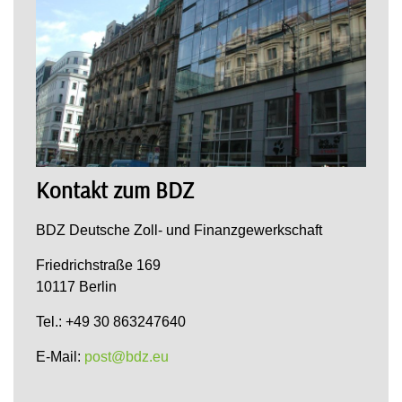
Kontakt zum BDZ
BDZ Deutsche Zoll- und Finanzgewerkschaft
Friedrichstraße 169
10117 Berlin
Tel.: +49 30 863247640
E-Mail:
post@bdz.eu