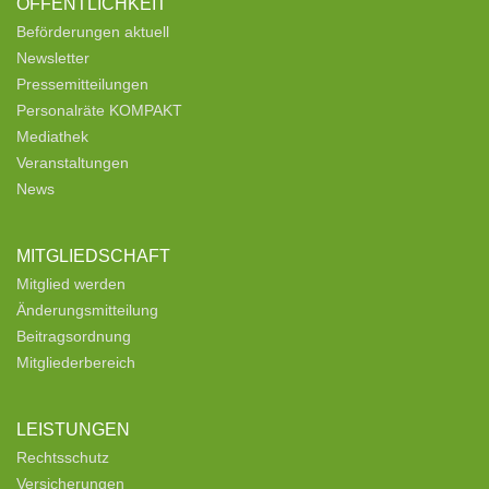
ÖFFENTLICHKEIT
Beförderungen aktuell
Newsletter
Pressemitteilungen
Personalräte KOMPAKT
Mediathek
Veranstaltungen
News
MITGLIEDSCHAFT
Mitglied werden
Änderungsmitteilung
Beitragsordnung
Mitgliederbereich
LEISTUNGEN
Rechtsschutz
Versicherungen