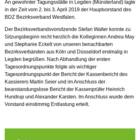
An gewohnter Tagungsstätte in Legden (Münsterland) tagte
in der Zeit vom 2. bis 3. April 2019 der Hauptvorstand des
BDZ Bezirksverband Westfalen.
Der Bezirksverbandsvorsitzende Stefan Walter konnte zu
Sitzungsbeginn recht herzlich die Kolleginnen Andrea May
und Stephanie Eckelt von unseren benachbarten
Bezirksverbänden aus Köln und Düsseldorf erstmalig in
Legden begrüßen. Nach Abhandlung der ersten
Tagesordnungspunkte folgte als wichtiger
Tagesordnungspunkt der Bericht der Kassenbericht des
Kassierers Martin Seier und im Anschluss der
beanstandungslose Bericht der Kassenprüfer Heinrich
Hundrup und Alexander Karsten. Im Anschluss wurde dem
Vorstand einstimmig Entlastung erteilt.