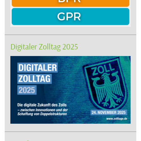
Digitaler Zolltag 2025