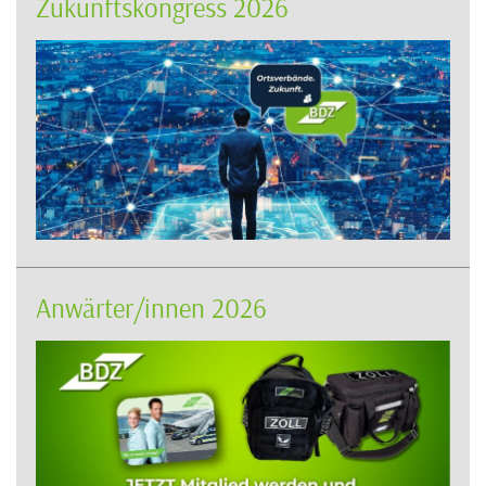
Zukunftskongress 2026
Anwärter/innen 2026