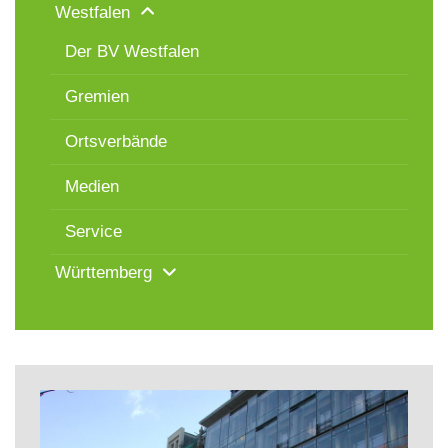
Westfalen
Der BV Westfalen
Gremien
Ortsverbände
Medien
Service
Württemberg