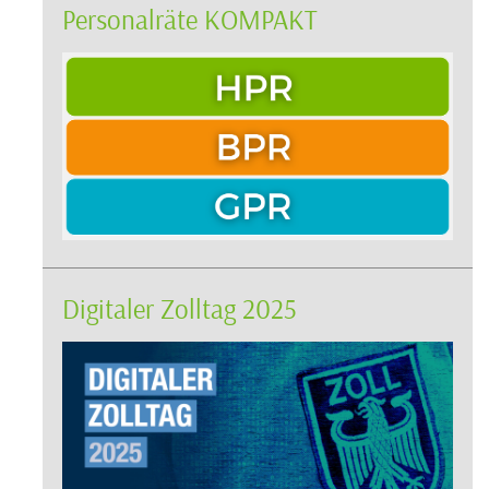
Personalräte KOMPAKT
Digitaler Zolltag 2025