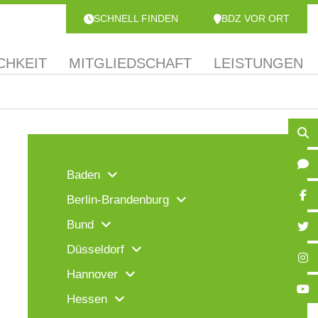
SCHNELL FINDEN
BDZ VOR ORT
CHKEIT
MITGLIEDSCHAFT
LEISTUNGEN
Baden
Berlin-Brandenburg
Bund
Düsseldorf
Hannover
Hessen