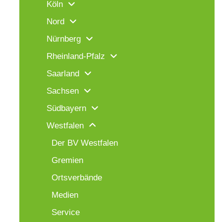
Köln
Nord
Nürnberg
Rheinland-Pfalz
Saarland
Sachsen
Südbayern
Westfalen
Der BV Westfalen
Gremien
Ortsverbände
Medien
Service