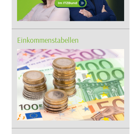
Einkommenstabellen