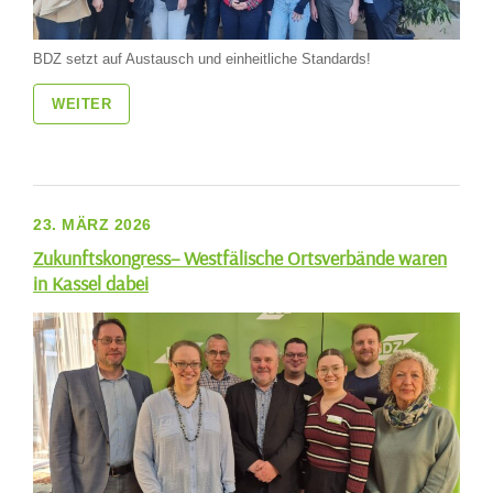
BDZ setzt auf Austausch und einheitliche Standards!
WEITER
23. MÄRZ 2026
Zukunftskongress– Westfälische Ortsverbände waren
in Kassel dabei