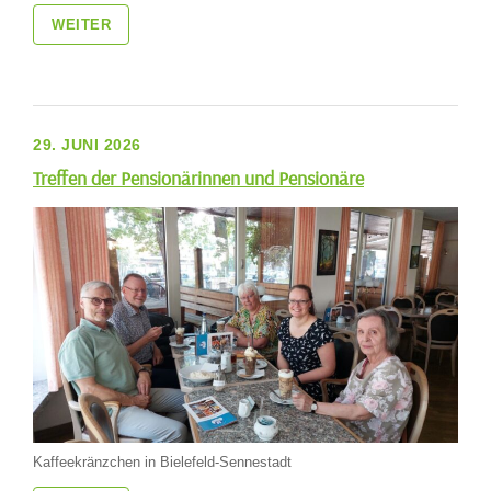
WEITER
29. JUNI 2026
Treffen der Pensionärinnen und Pensionäre
Kaffeekränzchen in Bielefeld-Sennestadt