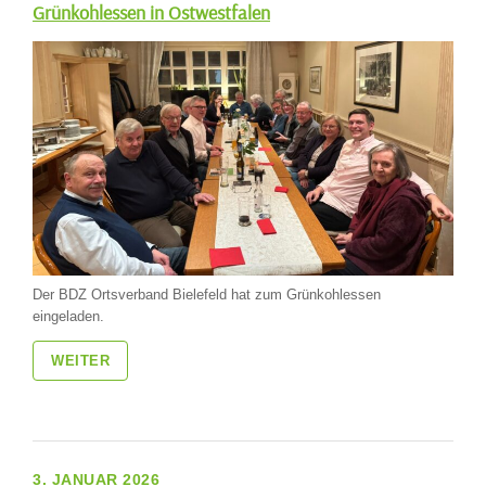
Grünkohlessen in Ostwestfalen
Der BDZ Ortsverband Bielefeld hat zum Grünkohlessen
eingeladen.
WEITER
3. JANUAR 2026