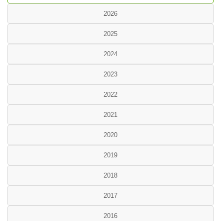
2026
2025
2024
2023
2022
2021
2020
2019
2018
2017
2016