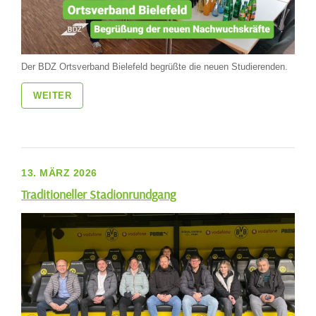
Der BDZ Ortsverband Bielefeld begrüßte die neuen Studierenden.
WEITER
13. MÄRZ 2026
Traditioneller Stadionrundgang