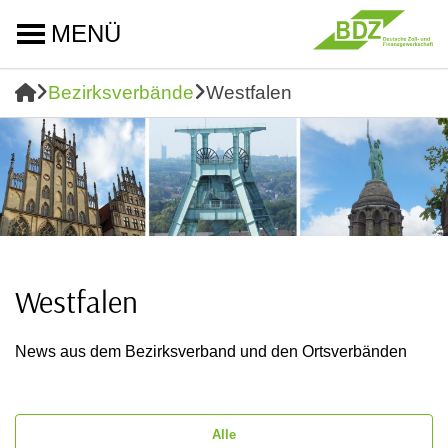
MENÜ
Bezirksverbände
Westfalen
Westfalen
News aus dem Bezirksverband und den Ortsverbänden
Alle