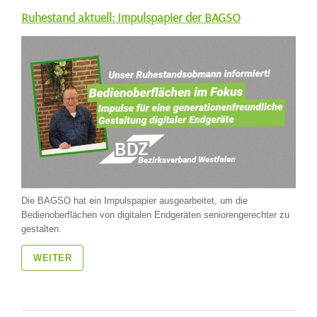
Ruhestand aktuell: Impulspapier der BAGSO
Die BAGSO hat ein Impulspapier ausgearbeitet, um die
Bedienoberflächen von digitalen Endgeräten seniorengerechter zu
gestalten.
WEITER