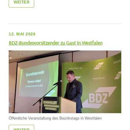
WEITER
12. MAI 2026
BDZ-Bundesvorsitzender zu Gast in Westfalen
Öffentliche Veranstaltung des Bezirkstags in Westfalen