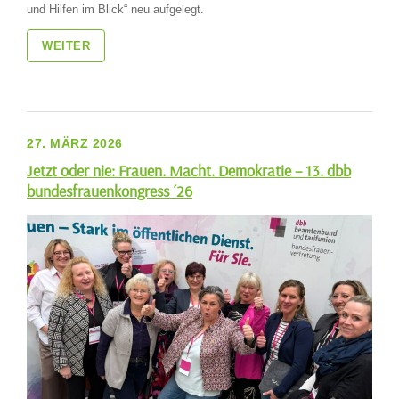
und Hilfen im Blick“ neu aufgelegt.
WEITER
27. MÄRZ 2026
Jetzt oder nie: Frauen. Macht. Demokratie – 13. dbb
bundesfrauenkongress ´26