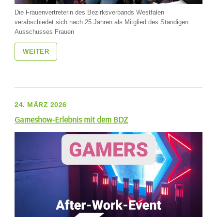
Die Frauenvertreterin des Bezirksverbands Westfalen
verabschiedet sich nach 25 Jahren als Mitglied des Ständigen
Ausschusses Frauen
WEITER
24. MÄRZ 2026
Gameshow-Erlebnis mit dem BDZ