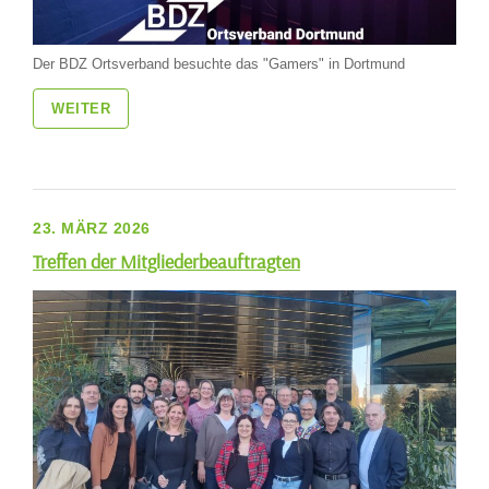
Der BDZ Ortsverband besuchte das "Gamers" in Dortmund
WEITER
23. MÄRZ 2026
Treffen der Mitgliederbeauftragten