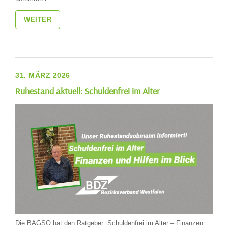
WEITER
31. MÄRZ 2026
Ruhestand aktuell: Schuldenfrei im Alter
Die BAGSO hat den Ratgeber „Schuldenfrei im Alter – Finanzen