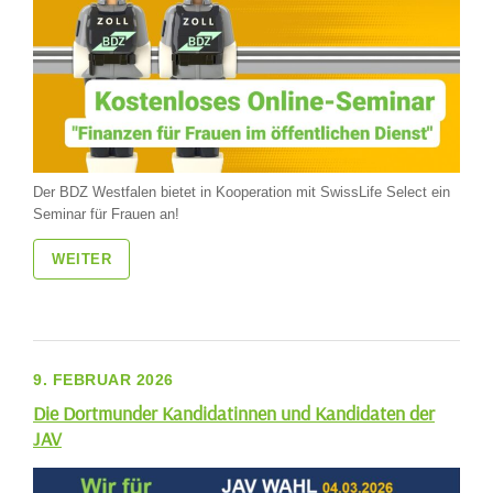
Der BDZ Westfalen bietet in Kooperation mit SwissLife Select ein
Seminar für Frauen an!
WEITER
9. FEBRUAR 2026
Die Dortmunder Kandidatinnen und Kandidaten der
JAV