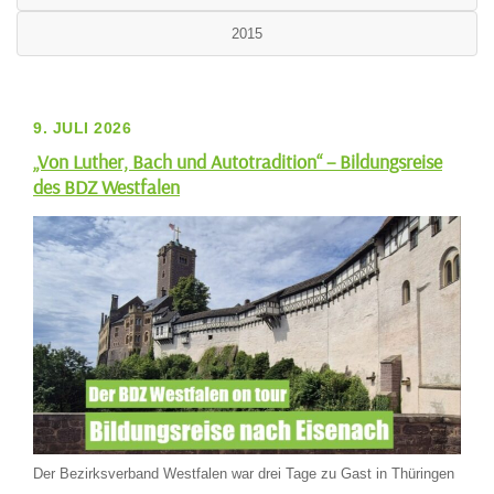
2015
9. JULI 2026
„Von Luther, Bach und Autotradition“ – Bildungsreise
des BDZ Westfalen
Der Bezirksverband Westfalen war drei Tage zu Gast in Thüringen