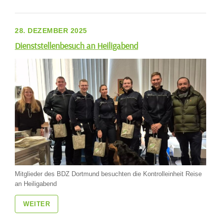
28. DEZEMBER 2025
Dienststellenbesuch an Heiligabend
Mitglieder des BDZ Dortmund besuchten die Kontrolleinheit Reise
an Heiligabend
WEITER