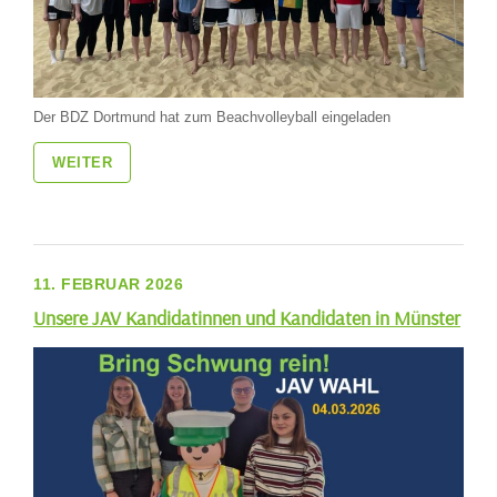
Der BDZ Dortmund hat zum Beachvolleyball eingeladen
WEITER
11. FEBRUAR 2026
Unsere JAV Kandidatinnen und Kandidaten in Münster