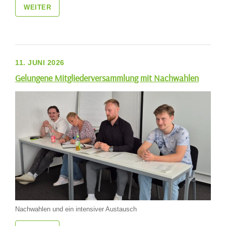
WEITER
11. JUNI 2026
Gelungene Mitgliederversammlung mit Nachwahlen
Nachwahlen und ein intensiver Austausch