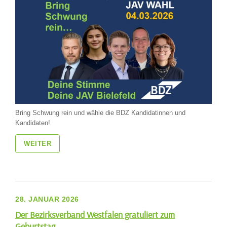
Bring Schwung rein und wähle die BDZ Kandidatinnen und
Kandidaten!
WEITER
28. JANUAR 2026
Der Bezirksverband Westfalen gratuliert zum
Geburtstag