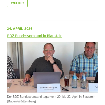
WEITER
24. APRIL 2026
BDZ Bundesvorstand in Blaustein
Der BDZ Bundesvorstand tagte vom 20. bis 22. April in Blaustein
(Baden-Württemberg)