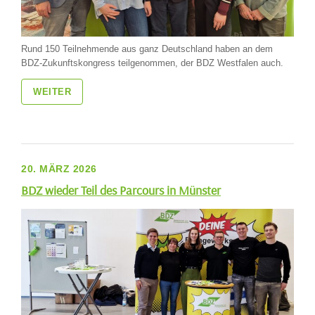
Rund 150 Teilnehmende aus ganz Deutschland haben an dem
BDZ-Zukunftskongress teilgenommen, der BDZ Westfalen auch.
WEITER
20. MÄRZ 2026
BDZ wieder Teil des Parcours in Münster