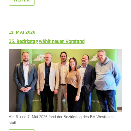
WEITER
11. MAI 2026
33. Bezirkstag wählt neuen Vorstand
Am 6. und 7. Mai 2026 fand der Bezirkstag des BV Westfalen
statt.