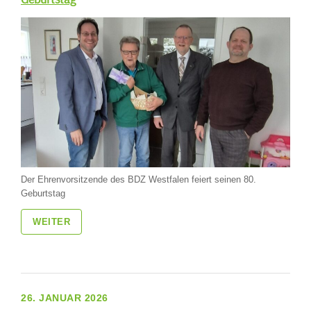
Der Ehrenvorsitzende des BDZ Westfalen feiert seinen 80.
Geburtstag
WEITER
26. JANUAR 2026