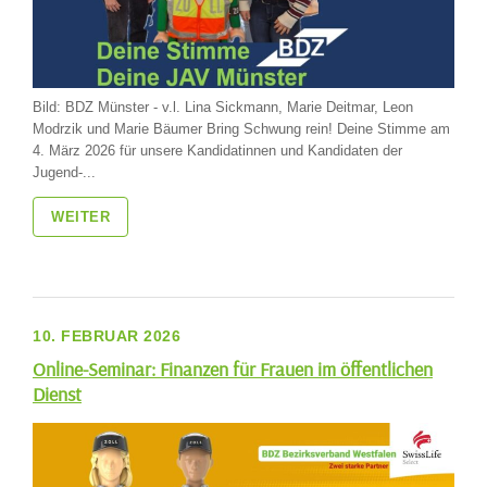
Bild: BDZ Münster - v.l. Lina Sickmann, Marie Deitmar, Leon
Modrzik und Marie Bäumer Bring Schwung rein! Deine Stimme am
4. März 2026 für unsere Kandidatinnen und Kandidaten der
Jugend-...
WEITER
10. FEBRUAR 2026
Online-Seminar: Finanzen für Frauen im öffentlichen
Dienst