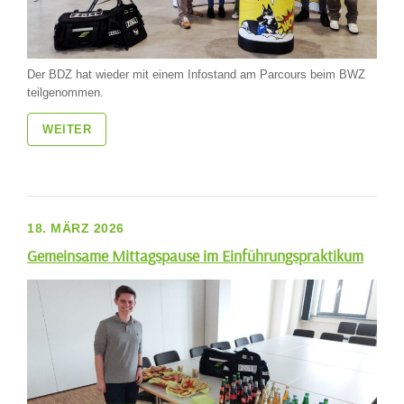
Der BDZ hat wieder mit einem Infostand am Parcours beim BWZ
teilgenommen.
WEITER
18. MÄRZ 2026
Gemeinsame Mittagspause im Einführungspraktikum