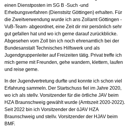
einen Dienstposten im SG B -Such -und
Erhebungsverfahren (Dienstsitz Göttingen) erhalten. Für
die Zweitverwendung wurde ich ans Zollamt Göttingen -
VuB-Team- abgeordnet, eine Zeit dir mir persönlich sehr
gut gefallen hat und wo ich gerne darauf zurückblicke.
Abgesehen vom Zoll bin ich noch ehrenamtlich bei der
Bundesanstalt Technisches Hilfswerk und als
Jugendgruppenleiter auf Freizeiten tätig. Privat treffe ich
mich gerne mit Freunden, gehe wandern, klettern, laufen
und reise gerne.
In der Jugendvertretung durfte und konnte ich schon viel
Erfahrung sammeln. Der Startschuss fiel im Jahre 2020,
wo ich als stellv. Vorsitzender für die örtliche JAV beim
HZA Braunschweig gewählt wurde (Amtszeit 2020-2022).
Seit 2022 bin ich Vorsitzender der öJAV HZA
Braunschweig und stellv. Vorsitzender der HJAV beim
BMF.