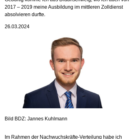
2017 – 2019 meine Ausbildung im mittleren Zolldienst
absolvieren durfte.
26.03.2024
Bild BDZ: Jannes Kuhlmann
Im Rahmen der Nachwuchskräfte-Verteilung habe ich