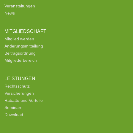
Veranstaltungen
News
MITGLIEDSCHAFT
Mitglied werden
Änderungsmitteilung
Beitragsordnung
Mitgliederbereich
LEISTUNGEN
Rechtsschutz
Versicherungen
Rabatte und Vorteile
Seminare
Download