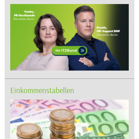
Einkommenstabellen