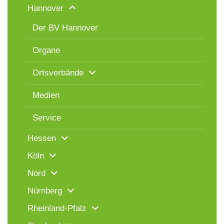
Hannover
Der BV Hannover
Organe
Ortsverbände
Medien
Service
Hessen
Köln
Nord
Nürnberg
Rheinland-Pfalz