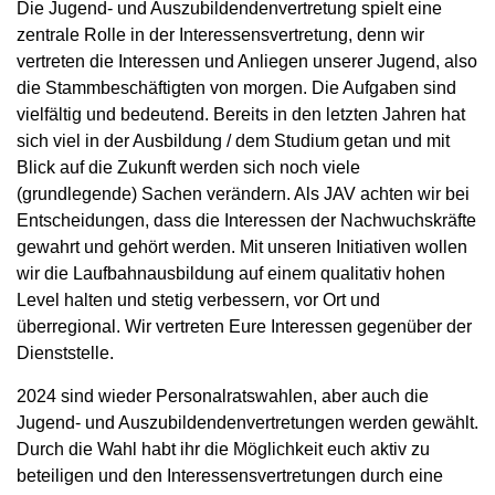
Die Jugend- und Auszubildendenvertretung spielt eine
zentrale Rolle in der Interessensvertretung, denn wir
vertreten die Interessen und Anliegen unserer Jugend, also
die Stammbeschäftigten von morgen. Die Aufgaben sind
vielfältig und bedeutend. Bereits in den letzten Jahren hat
sich viel in der Ausbildung / dem Studium getan und mit
Blick auf die Zukunft werden sich noch viele
(grundlegende) Sachen verändern. Als JAV achten wir bei
Entscheidungen, dass die Interessen der Nachwuchskräfte
gewahrt und gehört werden. Mit unseren Initiativen wollen
wir die Laufbahnausbildung auf einem qualitativ hohen
Level halten und stetig verbessern, vor Ort und
überregional. Wir vertreten Eure Interessen gegenüber der
Dienststelle.
2024 sind wieder Personalratswahlen, aber auch die
Jugend- und Auszubildendenvertretungen werden gewählt.
Durch die Wahl habt ihr die Möglichkeit euch aktiv zu
beteiligen und den Interessensvertretungen durch eine