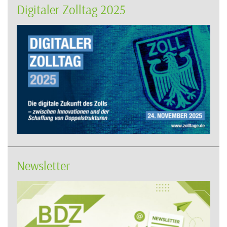
Digitaler Zolltag 2025
Newsletter