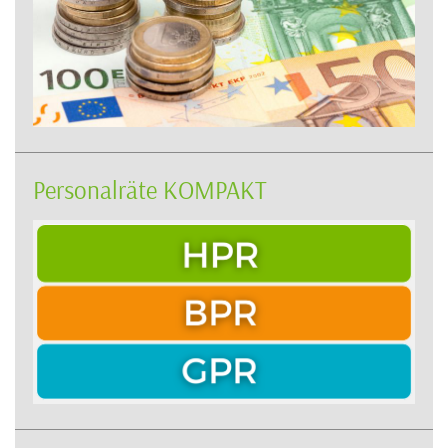
Personalräte KOMPAKT