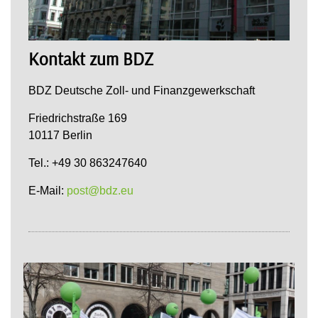
Kontakt zum BDZ
BDZ Deutsche Zoll- und Finanzgewerkschaft
Friedrichstraße 169
10117 Berlin
Tel.: +49 30 863247640
E-Mail:
post@bdz.eu