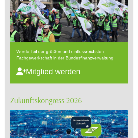
Werde Teil der größten und einflussreichsten
Fachgewerkschaft in der Bundesfinanzverwaltung!
Mitglied werden
Zukunftskongress 2026