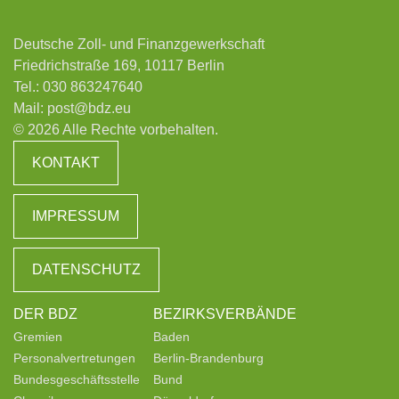
Deutsche Zoll- und Finanzgewerkschaft
Friedrichstraße 169, 10117 Berlin
Tel.:
030 863247640
Mail:
post@bdz.eu
© 2026 Alle Rechte vorbehalten.
KONTAKT
IMPRESSUM
DATENSCHUTZ
DER BDZ
BEZIRKSVERBÄNDE
Gremien
Baden
Personalvertretungen
Berlin-Brandenburg
Bundesgeschäftsstelle
Bund