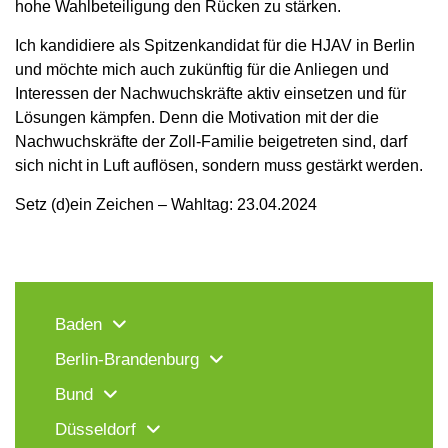
hohe Wahlbeteiligung den Rücken zu stärken.
Ich kandidiere als Spitzenkandidat für die HJAV in Berlin
und möchte mich auch zukünftig für die Anliegen und
Interessen der Nachwuchskräfte aktiv einsetzen und für
Lösungen kämpfen. Denn die Motivation mit der die
Nachwuchskräfte der Zoll-Familie beigetreten sind, darf
sich nicht in Luft auflösen, sondern muss gestärkt werden.
Setz (d)ein Zeichen – Wahltag: 23.04.2024
Baden
Berlin-Brandenburg
Bund
Düsseldorf