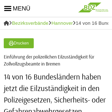
MENÜ
Bezirksverbände
Hannover
14 von 16 Bundes
Drucken
Einführung der polizeilichen Eilzuständigkeit für
Zollvollzugsbeamte in Bremen
14 von 16 Bundesländern haben
jetzt die Eilzuständigkeit in den
Polizeigesetzen, Sicherheits- oder
Gefahrenabwehrgesetzen