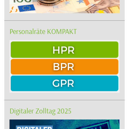
Personalräte KOMPAKT
Digitaler Zolltag 2025