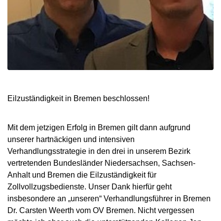
Eilzuständigkeit in Bremen beschlossen!
Mit dem jetzigen Erfolg in Bremen gilt dann aufgrund
unserer hartnäckigen und intensiven
Verhandlungsstrategie in den drei in unserem Bezirk
vertretenden Bundesländer Niedersachsen, Sachsen-
Anhalt und Bremen die Eilzuständigkeit für
Zollvollzugsbedienste. Unser Dank hierfür geht
insbesondere an „unseren“ Verhandlungsführer in Bremen
Dr. Carsten Weerth vom OV Bremen. Nicht vergessen