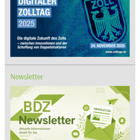
Newsletter