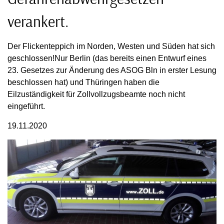
verankert.
Der Flickenteppich im Norden, Westen und Süden hat sich
geschlossen!Nur Berlin (das bereits einen Entwurf eines
23. Gesetzes zur Änderung des ASOG Bln in erster Lesung
beschlossen hat) und Thüringen haben die
Eilzuständigkeit für Zollvollzugsbeamte noch nicht
eingeführt.
19.11.2020