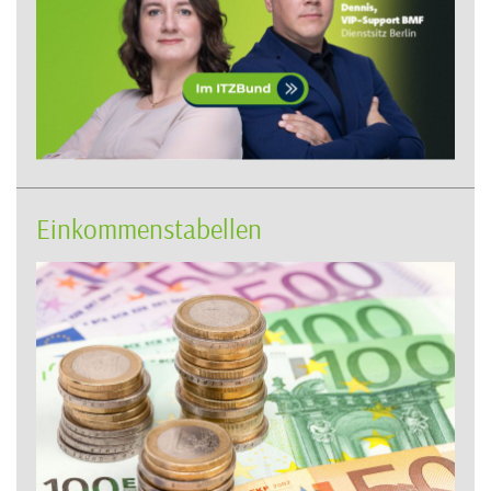
Einkommenstabellen