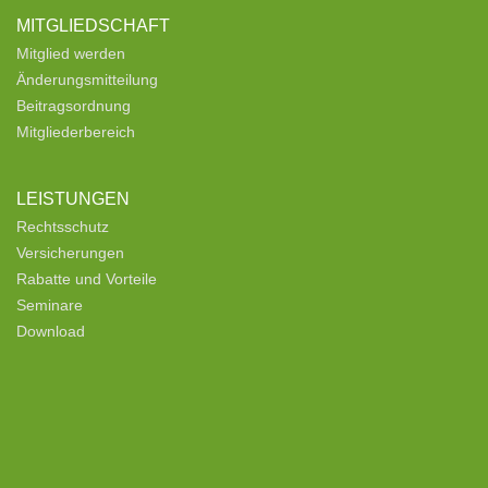
MITGLIEDSCHAFT
Mitglied werden
Änderungsmitteilung
Beitragsordnung
Mitgliederbereich
LEISTUNGEN
Rechtsschutz
Versicherungen
Rabatte und Vorteile
Seminare
Download