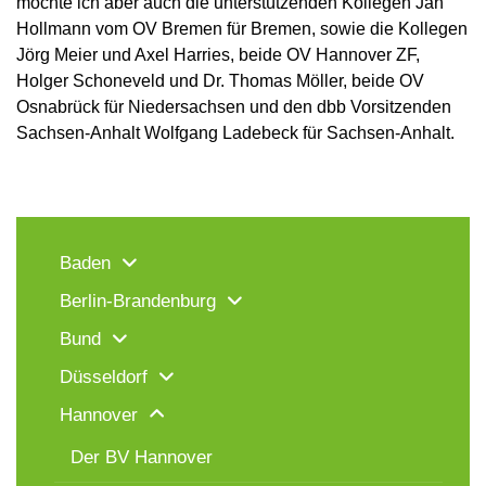
möchte ich aber auch die unterstützenden Kollegen Jan
Hollmann vom OV Bremen für Bremen, sowie die Kollegen
Jörg Meier und Axel Harries, beide OV Hannover ZF,
Holger Schoneveld und Dr. Thomas Möller, beide OV
Osnabrück für Niedersachsen und den dbb Vorsitzenden
Sachsen-Anhalt Wolfgang Ladebeck für Sachsen-Anhalt.
Baden
Berlin-Brandenburg
Bund
Düsseldorf
Hannover
Der BV Hannover