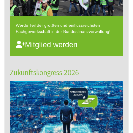
Werde Teil der größten und einflussreichsten
Fachgewerkschaft in der Bundesfinanzverwaltung!
Mitglied werden
Zukunftskongress 2026