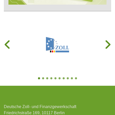
Deutsche Zoll- und Finanzgewerkschaft
Friedrichstraße 169, 10117 Berlin