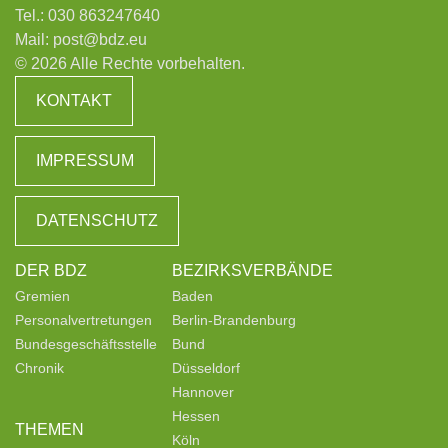
Tel.:
030 863247640
Mail:
post@bdz.eu
© 2026 Alle Rechte vorbehalten.
KONTAKT
IMPRESSUM
DATENSCHUTZ
DER BDZ
BEZIRKSVERBÄNDE
Gremien
Baden
Personalvertretungen
Berlin-Brandenburg
Bundesgeschäftsstelle
Bund
Chronik
Düsseldorf
Hannover
Hessen
THEMEN
Köln