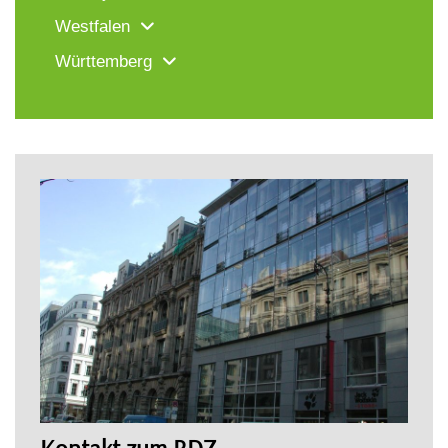
Westfalen
Württemberg