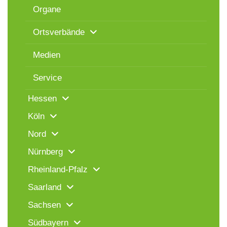
Organe
Ortsverbände
Medien
Service
Hessen
Köln
Nord
Nürnberg
Rheinland-Pfalz
Saarland
Sachsen
Südbayern