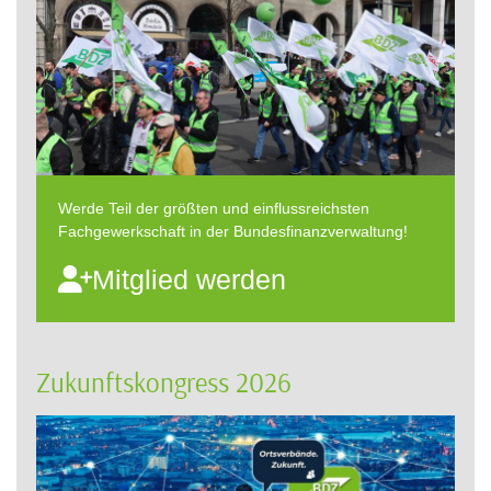
Werde Teil der größten und einflussreichsten
Fachgewerkschaft in der Bundesfinanzverwaltung!
Mitglied werden
Zukunftskongress 2026