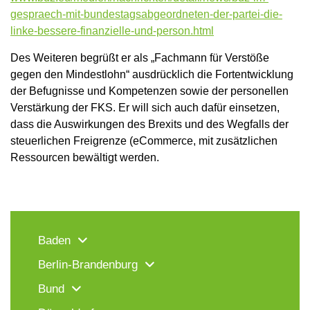
gespraech-mit-bundestagsabgeordneten-der-partei-die-
linke-bessere-finanzielle-und-person.html
Des Weiteren begrüßt er als „Fachmann für Verstöße
gegen den Mindestlohn“ ausdrücklich die Fortentwicklung
der Befugnisse und Kompetenzen sowie der personellen
Verstärkung der FKS. Er will sich auch dafür einsetzen,
dass die Auswirkungen des Brexits und des Wegfalls der
steuerlichen Freigrenze (eCommerce, mit zusätzlichen
Ressourcen bewältigt werden.
Baden
Berlin-Brandenburg
Bund