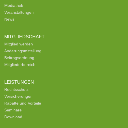
Mediathek
Veranstaltungen
News
MITGLIEDSCHAFT
Mitglied werden
Änderungsmitteilung
Beitragsordnung
Mitgliederbereich
LEISTUNGEN
Rechtsschutz
Versicherungen
Rabatte und Vorteile
Seminare
Download