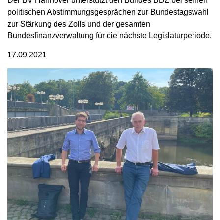
Der BV Hannover unterstützt den Bundes BDZ bei seinen
politischen Abstimmungsgesprächen zur Bundestagswahl
zur Stärkung des Zolls und der gesamten
Bundesfinanzverwaltung für die nächste Legislaturperiode.
17.09.2021