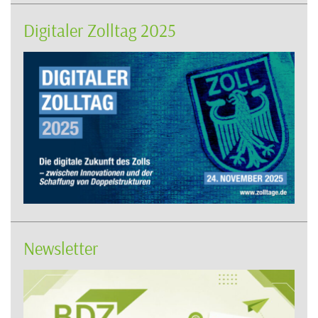
Digitaler Zolltag 2025
Newsletter