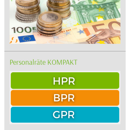
Personalräte KOMPAKT