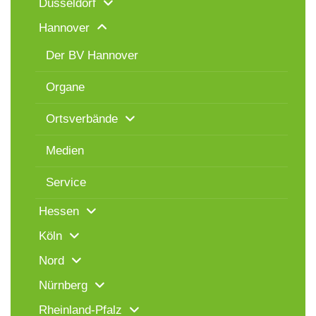
Düsseldorf
Hannover
Der BV Hannover
Organe
Ortsverbände
Medien
Service
Hessen
Köln
Nord
Nürnberg
Rheinland-Pfalz