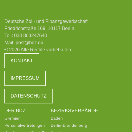
Deutsche Zoll- und Finanzgewerkschaft
Friedrichstraße 169, 10117 Berlin
Tel.:
030 863247640
Mail:
post@bdz.eu
© 2026 Alle Rechte vorbehalten.
KONTAKT
IMPRESSUM
DATENSCHUTZ
DER BDZ
BEZIRKSVERBÄNDE
Gremien
Baden
Personalvertretungen
Berlin-Brandenburg