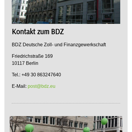
Kontakt zum BDZ
BDZ Deutsche Zoll- und Finanzgewerkschaft
Friedrichstraße 169
10117 Berlin
Tel.: +49 30 863247640
E-Mail:
post@bdz.eu