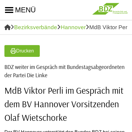
MENÜ
Bezirksverbände
Hannover
MdB Viktor Perl
Drucken
BDZ weiter im Gespräch mit Bundestagsabgeordneten
der Partei Die Linke
MdB Viktor Perli im Gespräch mit
dem BV Hannover Vorsitzenden
Olaf Wietschorke