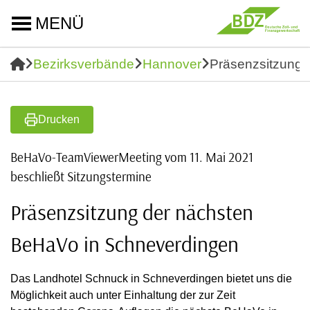
MENÜ
Bezirksverbände
Hannover
Präsenzsitzung 
Drucken
BeHaVo-TeamViewerMeeting vom 11. Mai 2021
beschließt Sitzungstermine
Präsenzsitzung der nächsten
BeHaVo in Schneverdingen
Das Landhotel Schnuck in Schneverdingen bietet uns die
Möglichkeit auch unter Einhaltung der zur Zeit