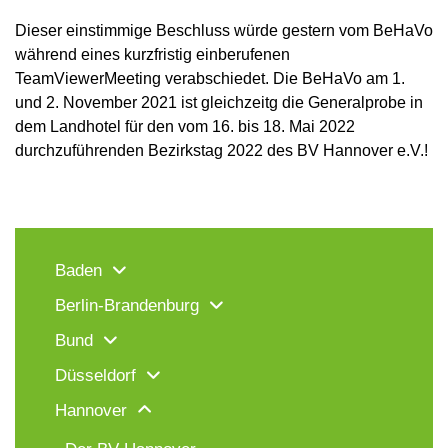
Dieser einstimmige Beschluss würde gestern vom BeHaVo
während eines kurzfristig einberufenen
TeamViewerMeeting verabschiedet. Die BeHaVo am 1.
und 2. November 2021 ist gleichzeitg die Generalprobe in
dem Landhotel für den vom 16. bis 18. Mai 2022
durchzuführenden Bezirkstag 2022 des BV Hannover e.V.!
Baden
Berlin-Brandenburg
Bund
Düsseldorf
Hannover