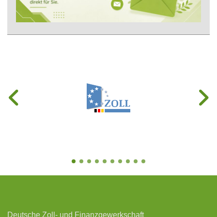
Deutsche Zoll- und Finanzgewerkschaft