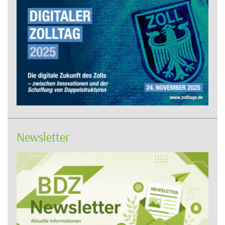
Newsletter