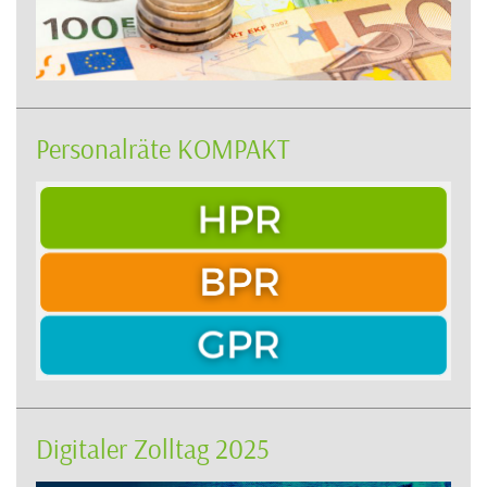
Personalräte KOMPAKT
Digitaler Zolltag 2025