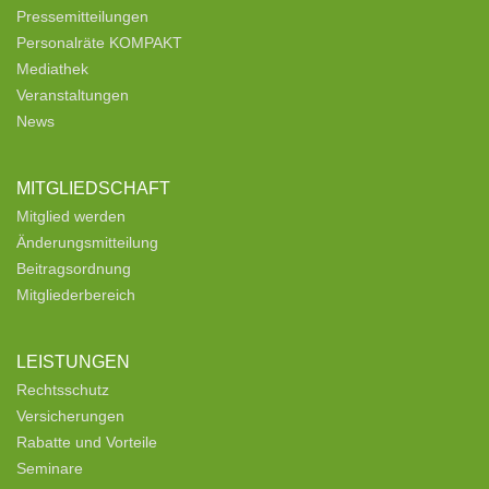
Pressemitteilungen
Personalräte KOMPAKT
Mediathek
Veranstaltungen
News
MITGLIEDSCHAFT
Mitglied werden
Änderungsmitteilung
Beitragsordnung
Mitgliederbereich
LEISTUNGEN
Rechtsschutz
Versicherungen
Rabatte und Vorteile
Seminare