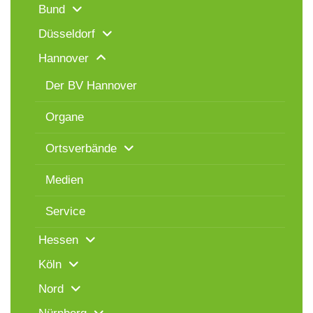
Bund
Düsseldorf
Hannover
Der BV Hannover
Organe
Ortsverbände
Medien
Service
Hessen
Köln
Nord