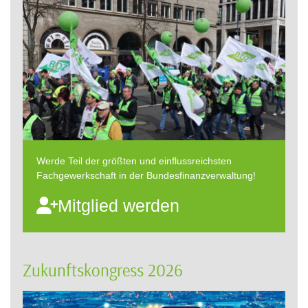
Werde Teil der größten und einflussreichsten
Fachgewerkschaft in der Bundesfinanzverwaltung!
Mitglied werden
Zukunftskongress 2026