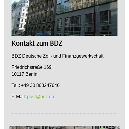
Kontakt zum BDZ
BDZ Deutsche Zoll- und Finanzgewerkschaft
Friedrichstraße 169
10117 Berlin
Tel.: +49 30 863247640
E-Mail:
post@bdz.eu