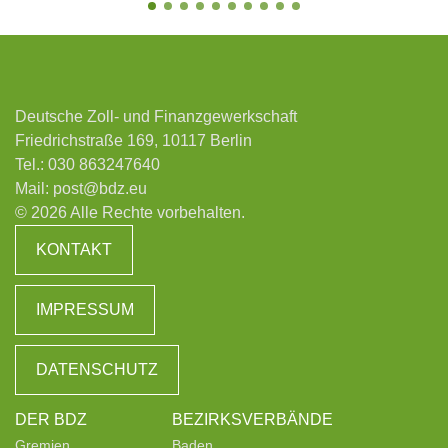
Deutsche Zoll- und Finanzgewerkschaft
Friedrichstraße 169, 10117 Berlin
Tel.:
030 863247640
Mail:
post@bdz.eu
© 2026 Alle Rechte vorbehalten.
KONTAKT
IMPRESSUM
DATENSCHUTZ
DER BDZ
BEZIRKSVERBÄNDE
Gremien
Baden