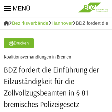
MENÜ
Bezirksverbände
Hannover
BDZ fordert die 
Drucken
Koalitionsverhandlungen in Bremen
BDZ fordert die Einführung der
Eilzuständigkeit für die
Zollvollzugsbeamten in § 81
bremisches Polizeigesetz