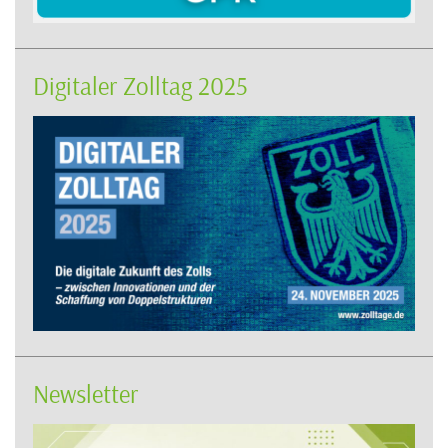
Digitaler Zolltag 2025
Newsletter