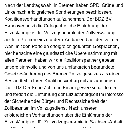
Nach der Landtagswahl in Bremen haben SPD, Grüne und
Linke nach erfolgreichen Sondierungen beschlossen,
Koalitionsverhandlungen aufzunehmen. Der BDZ BV
Hannover nutzt die Gelegenheit die Einführung der
Eilzuständigkeit für Vollzugsbeamte der Zollverwaltung
auch in Bremen einzufordern. Aufbauend auf den vor der
Wahl mit den Parteien erfolgreich geführten Gesprächen,
hier herrschte eine grundsätzliche Übereinstimmung mit
allen Parteien, haben wir die Koalitionspartner gebeten
unsere sinnvolle und von uns umfangreich begründete
Gesetzesänderung des Bremer Polizeigesetzes als einen
Bestandteil in Ihren Koalitionsvertrag mit aufzunehmen.
Die BDZ Deutsche Zoll- und Finanzgewerkschaft fordert
und fördert die Einführung der Eilzuständigkeit im Interesse
der Sicherheit der Bürger und Rechtssicherheit der
Zollbeamten im Vollzugsdienst. Nach unseren
erfolgreichen Verhandlungen über die Einführung der
Eilzuständigkeit für Zollvollzugsbeamte in Sachsen-Anhalt