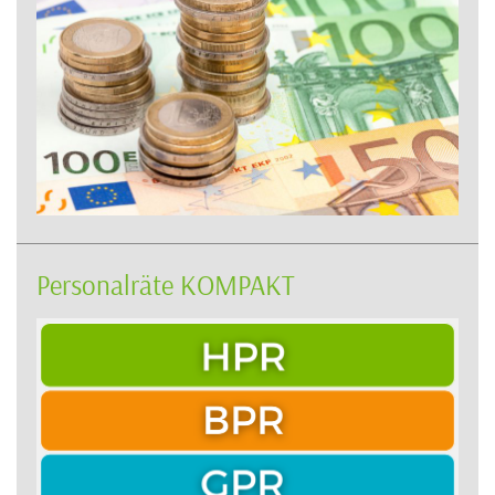
Personalräte KOMPAKT