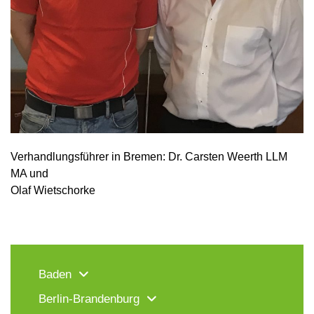
Verhandlungsführer in Bremen: Dr. Carsten Weerth LLM
MA und
Olaf Wietschorke
Baden
Berlin-Brandenburg