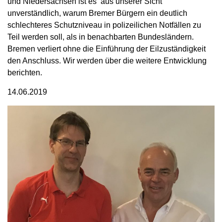
und Niedersachsen ist es aus unserer Sicht
unverständlich, warum Bremer Bürgern ein deutlich
schlechteres Schutzniveau in polizeilichen Notfällen zu
Teil werden soll, als in benachbarten Bundesländern.
Bremen verliert ohne die Einführung der Eilzuständigkeit
den Anschluss. Wir werden über die weitere Entwicklung
berichten.
14.06.2019