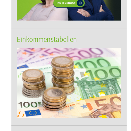
Einkommenstabellen