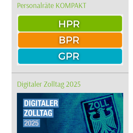
Personalräte KOMPAKT
Digitaler Zolltag 2025