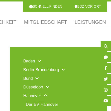
SCHNELL FINDEN
BDZ VOR ORT
CHKEIT
MITGLIEDSCHAFT
LEISTUNGEN
Baden
Berlin-Brandenburg
Bund
Düsseldorf
Hannover
Der BV Hannover