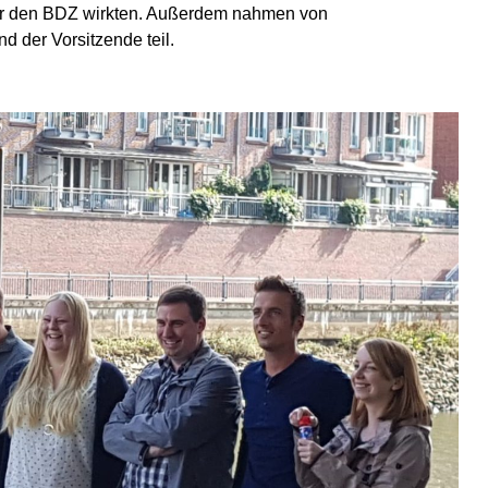
 für den BDZ wirkten. Außerdem nahmen von
 der Vorsitzende teil.