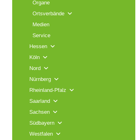
Organe
Ortsverbände
Medien
Service
Hessen
Köln
Nord
Nürnberg
Rheinland-Pfalz
Saarland
Sachsen
Südbayern
Westfalen