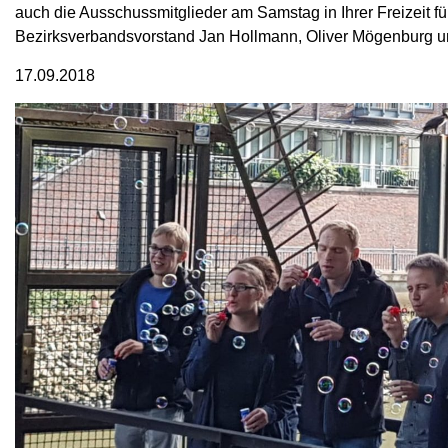
auch die Ausschussmitglieder am Samstag in Ihrer Freizeit
Bezirksverbandsvorstand Jan Hollmann, Oliver Mögenburg und
17.09.2018