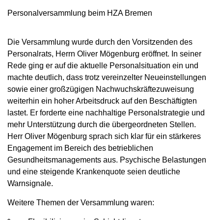
Personalversammlung beim HZA Bremen
Die Versammlung wurde durch den Vorsitzenden des
Personalrats, Herrn Oliver Mögenburg eröffnet. In seiner
Rede ging er auf die aktuelle Personalsituation ein und
machte deutlich, dass trotz vereinzelter Neueinstellungen
sowie einer großzügigen Nachwuchskräftezuweisung
weiterhin ein hoher Arbeitsdruck auf den Beschäftigten
lastet. Er forderte eine nachhaltige Personalstrategie und
mehr Unterstützung durch die übergeordneten Stellen.
Herr Oliver Mögenburg sprach sich klar für ein stärkeres
Engagement im Bereich des betrieblichen
Gesundheitsmanagements aus. Psychische Belastungen
und eine steigende Krankenquote seien deutliche
Warnsignale.
Weitere Themen der Versammlung waren: