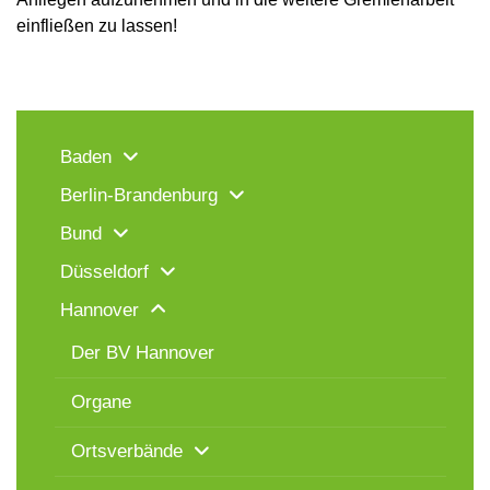
einfließen zu lassen!
Baden
Berlin-Brandenburg
Bund
Düsseldorf
Hannover
Der BV Hannover
Organe
Ortsverbände