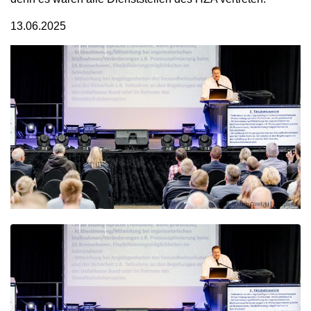
13.06.2025