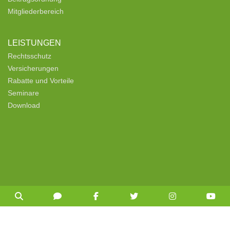
Mitgliederbereich
LEISTUNGEN
Rechtsschutz
Versicherungen
Rabatte und Vorteile
Seminare
Download