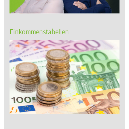
Einkommenstabellen