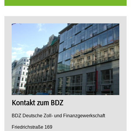
Kontakt zum BDZ
BDZ Deutsche Zoll- und Finanzgewerkschaft
Friedrichstraße 169