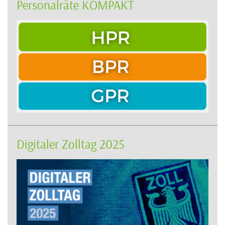
Personalräte KOMPAKT
Digitaler Zolltag 2025