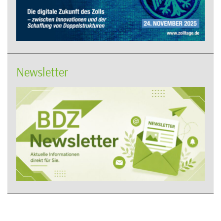
Newsletter