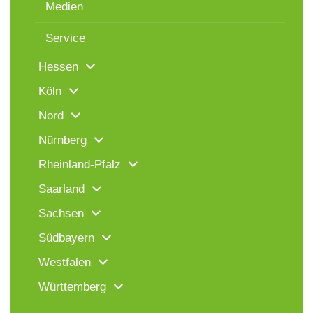
Medien
Service
Hessen
Köln
Nord
Nürnberg
Rheinland-Pfalz
Saarland
Sachsen
Südbayern
Westfalen
Württemberg