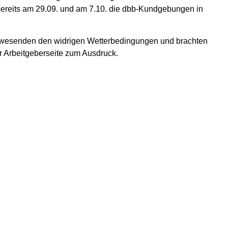
bereits am 29.09. und am 7.10. die dbb-Kundgebungen in
Anwesenden den widrigen Wetterbedingungen und brachten
r Arbeitgeberseite zum Ausdruck.