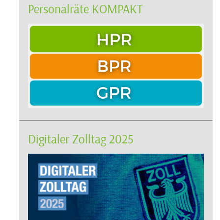
Personalräte KOMPAKT
Digitaler Zolltag 2025