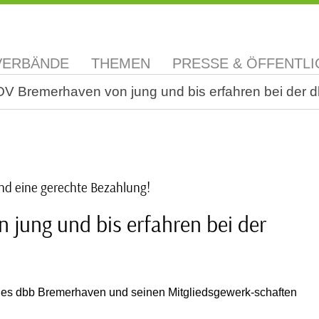
VERBÄNDE
THEMEN
PRESSE & ÖFFENTLI
OV Bremerhaven von jung und bis erfahren bei der
nd eine gerechte Bezahlung!
 jung und bis erfahren bei der
es dbb Bremerhaven und seinen Mitgliedsgewerk-schaften