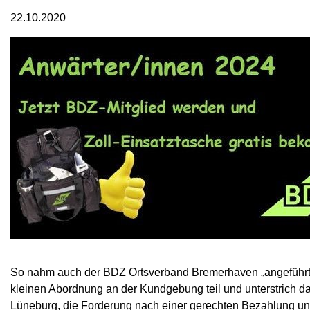
22.10.2020
So nahm auch der BDZ Ortsverband Bremerhaven „angeführt
kleinen Abordnung an der Kundgebung teil und unterstrich 
Lüneburg, die Forderung nach einer gerechten Bezahlung und