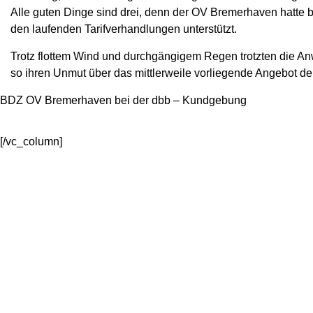
Alle guten Dinge sind drei, denn der OV Bremerhaven hatte 
den laufenden Tarifverhandlungen unterstützt.
Trotz flottem Wind und durchgängigem Regen trotzten die 
so ihren Unmut über das mittlerweile vorliegende Angebot de
BDZ OV Bremerhaven bei der dbb – Kundgebung
[/vc_column]