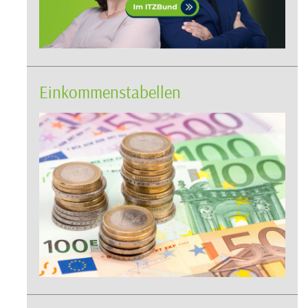
Einkommenstabellen