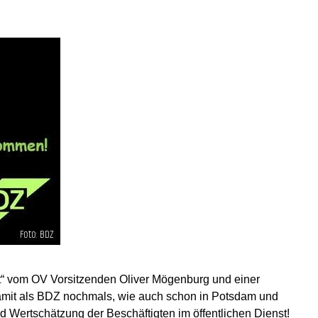
“ vom OV Vorsitzenden Oliver Mögenburg und einer
damit als BDZ nochmals, wie auch schon in Potsdam und
 Wertschätzung der Beschäftigten im öffentlichen Dienst!