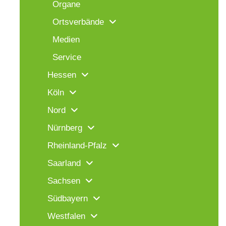
Organe
Ortsverbände
Medien
Service
Hessen
Köln
Nord
Nürnberg
Rheinland-Pfalz
Saarland
Sachsen
Südbayern
Westfalen