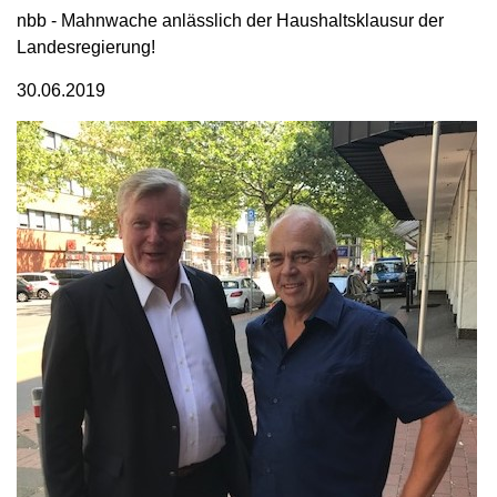
nbb - Mahnwache anlässlich der Haushaltsklausur der
Landesregierung!
30.06.2019