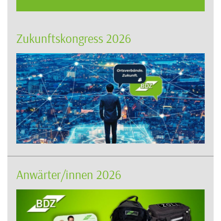
Zukunftskongress 2026
Anwärter/innen 2026