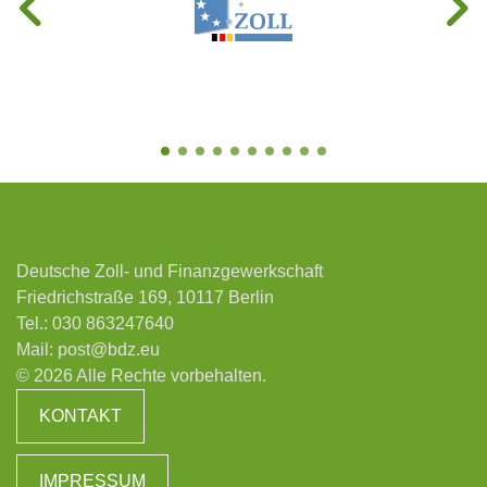
Deutsche Zoll- und Finanzgewerkschaft
Friedrichstraße 169, 10117 Berlin
Tel.:
030 863247640
Mail:
post@bdz.eu
© 2026 Alle Rechte vorbehalten.
KONTAKT
IMPRESSUM