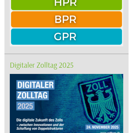
Digitaler Zolltag 2025