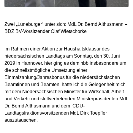
Zwei „Lüneburger“ unter sich: MdL Dr. Bernd Althusmann –
BDZ BV-Vorsitzender Olaf Wietschorke
Im Rahmen einer Aktion zur Haushaltsklausur des
niedersächsischen Landtags am Sonntag, den 30. Juni
2019 in Hannover, hier ging es dem nbb insbesondere um
die schnellstmögliche Umsetzung einer
Einmalzahlung/Jahresbonus für die niedersächsischen
Beamtinnen und Beamten, hatte ich die Gelegenheit mich
mit dem Niedersächsischen Minister für Wirtschaft, Arbeit
und Verkehr und stellvertretenden Ministerpräsidenten MdL
Dr. Bernd Althusmann und dem CDU-
Landtagsfraktionsvorsitzenden MdL Dirk Toepffer
auszutauschen.