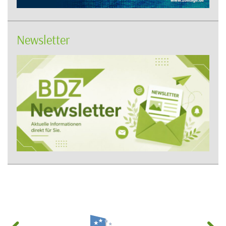
Newsletter