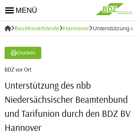
MENÜ
Bezirksverbände
Hannover
Unterstützung d
Drucken
BDZ vor Ort
Unterstützung des nbb
Niedersächsischer Beamtenbund
und Tarifunion durch den BDZ BV
Hannover