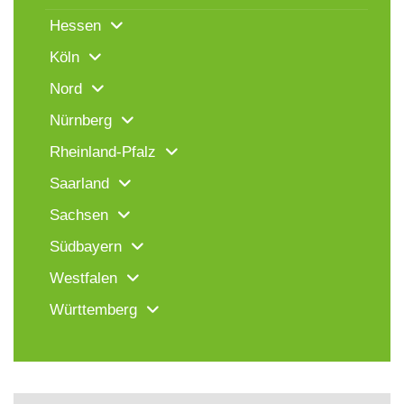
Hessen
Köln
Nord
Nürnberg
Rheinland-Pfalz
Saarland
Sachsen
Südbayern
Westfalen
Württemberg