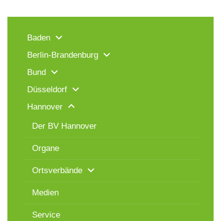
Baden
Berlin-Brandenburg
Bund
Düsseldorf
Hannover
Der BV Hannover
Organe
Ortsverbände
Medien
Service