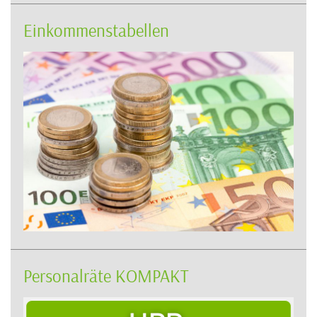
Einkommenstabellen
Personalräte KOMPAKT