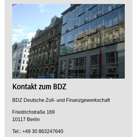
Kontakt zum BDZ
BDZ Deutsche Zoll- und Finanzgewerkschaft
Friedrichstraße 169
10117 Berlin
Tel.: +49 30 863247640