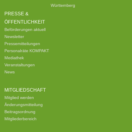
Württemberg
PRESSE &
ÖFFENTLICHKEIT
Beförderungen aktuell
Newsletter
Pressemitteilungen
Personalräte KOMPAKT
Mediathek
Veranstaltungen
News
MITGLIEDSCHAFT
Mitglied werden
Änderungsmitteilung
Beitragsordnung
Mitgliederbereich