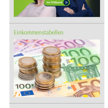
Einkommenstabellen