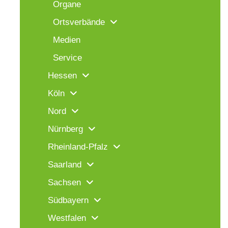
Organe
Ortsverbände
Medien
Service
Hessen
Köln
Nord
Nürnberg
Rheinland-Pfalz
Saarland
Sachsen
Südbayern
Westfalen