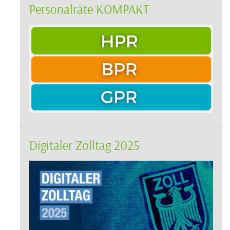
Personalräte KOMPAKT
Digitaler Zolltag 2025