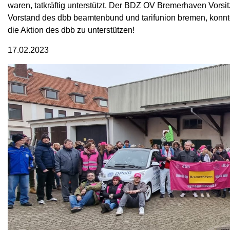
waren, tatkräftig unterstützt. Der BDZ OV Bremerhaven Vorsi
Vorstand des dbb beamtenbund und tarifunion bremen, konnt
die Aktion des dbb zu unterstützen!
17.02.2023