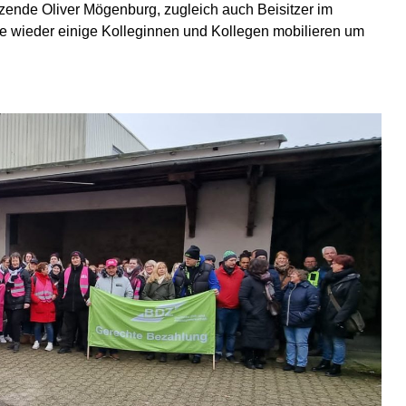
tzende Oliver Mögenburg, zugleich auch Beisitzer im
e wieder einige Kolleginnen und Kollegen mobilieren um