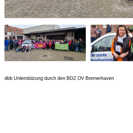
dbb Unterstützung durch den BDZ OV Bremerhaven