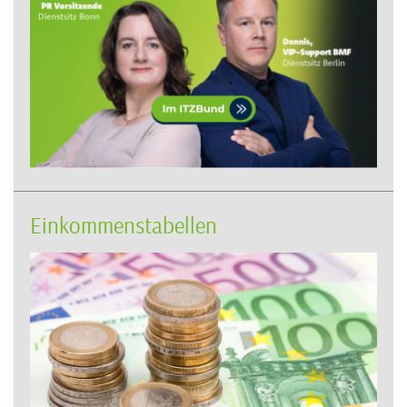
Einkommenstabellen