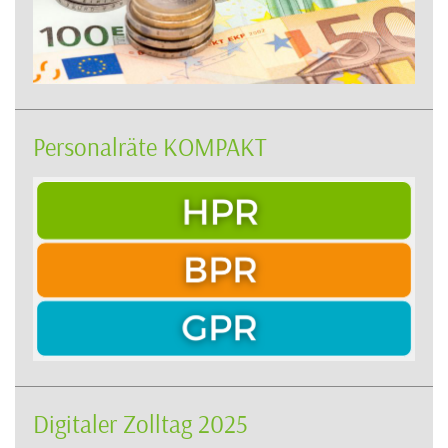
Personalräte KOMPAKT
Digitaler Zolltag 2025