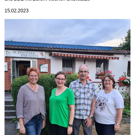
15.02.2023