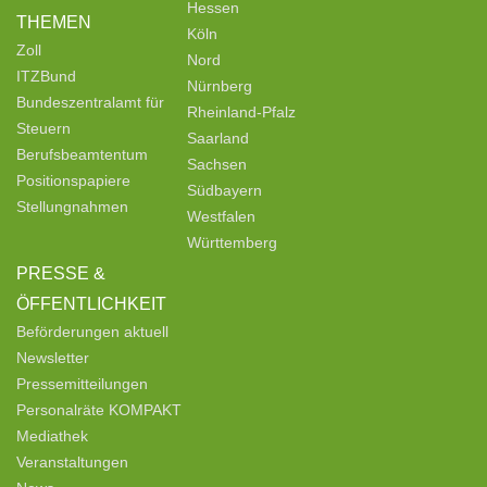
Hessen
THEMEN
Köln
Zoll
Nord
ITZBund
Nürnberg
Bundeszentralamt für
Rheinland-Pfalz
Steuern
Saarland
Berufsbeamtentum
Sachsen
Positionspapiere
Südbayern
Stellungnahmen
Westfalen
Württemberg
PRESSE &
ÖFFENTLICHKEIT
Beförderungen aktuell
Newsletter
Pressemitteilungen
Personalräte KOMPAKT
Mediathek
Veranstaltungen