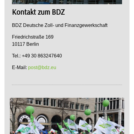
Kontakt zum BDZ
BDZ Deutsche Zoll- und Finanzgewerkschaft
Friedrichstraße 169
10117 Berlin
Tel.: +49 30 863247640
E-Mail:
post@bdz.eu