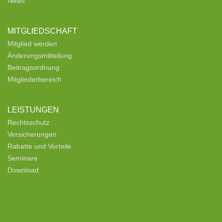
News
MITGLIEDSCHAFT
Mitglied werden
Änderungsmitteilung
Beitragsordnung
Mitgliederbereich
LEISTUNGEN
Rechtsschutz
Versicherungen
Rabatte und Vorteile
Seminare
Download