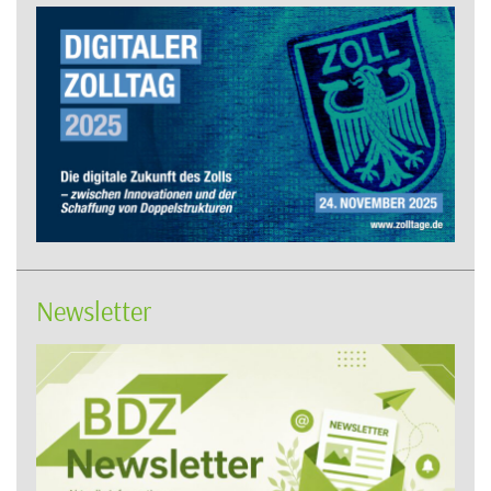
Newsletter