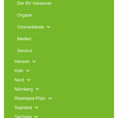
Der BV Hannover
Organe
Ortsverbände
Medien
Service
Hessen
Köln
Nord
Nürnberg
Rheinland-Pfalz
Saarland
Sachsen