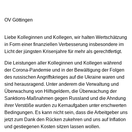
OV Göttingen
Liebe Kolleginnen und Kollegen, wir halten Wertschätzung
in Form einer finanziellen Verbesserung insbesondere im
Licht der jüngsten Krisenjahre für mehr als gerechtfertigt.
Die Leistungen aller Kolleginnen und Kollegen während
der Corona-Pandemie und in der Bewältigung der Folgen
des russischen Angriffskrieges auf die Ukraine waren und
sind herausragend. Unter anderem die Verwaltung und
Überwachung von Hilfsgeldern, die Überwachung der
Sanktions-Maßnahmen gegen Russland und die Ahndung
ihrer Verstöße wurden zu Kernaufgaben unter erschwerten
Bedingungen. Es kann nicht sein, dass die Arbeitgeber uns
jetzt zum Dank den Rücken zukehren und uns auf Inflation
und gestiegenen Kosten sitzen lassen wollen.