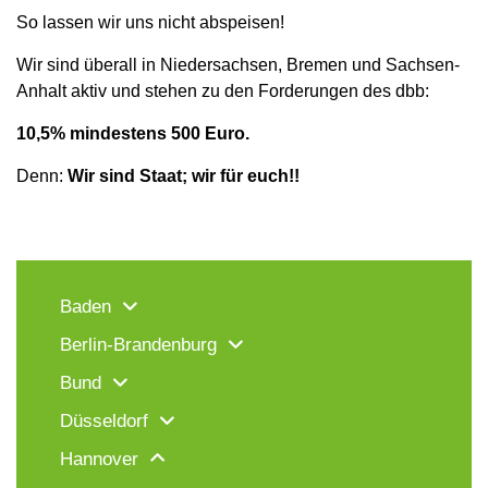
So lassen wir uns nicht abspeisen!
Wir sind überall in Niedersachsen, Bremen und Sachsen-
Anhalt aktiv und stehen zu den Forderungen des dbb:
10,5% mindestens 500 Euro.
Denn:
Wir sind Staat; wir für euch!!
Baden
Berlin-Brandenburg
Bund
Düsseldorf
Hannover