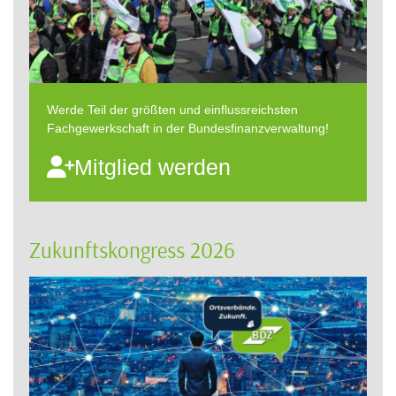
Werde Teil der größten und einflussreichsten
Fachgewerkschaft in der Bundesfinanzverwaltung!
Mitglied werden
Zukunftskongress 2026