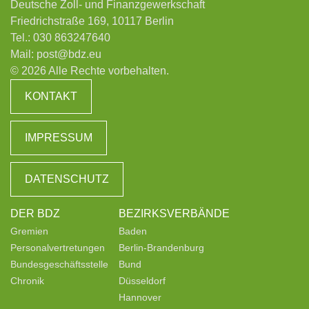
Deutsche Zoll- und Finanzgewerkschaft
Friedrichstraße 169, 10117 Berlin
Tel.:
030 863247640
Mail:
post@bdz.eu
© 2026 Alle Rechte vorbehalten.
KONTAKT
IMPRESSUM
DATENSCHUTZ
DER BDZ
BEZIRKSVERBÄNDE
Gremien
Baden
Personalvertretungen
Berlin-Brandenburg
Bundesgeschäftsstelle
Bund
Chronik
Düsseldorf
Hannover