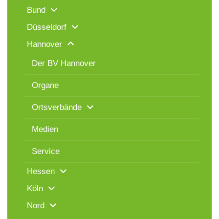
Bund
Düsseldorf
Hannover
Der BV Hannover
Organe
Ortsverbände
Medien
Service
Hessen
Köln
Nord