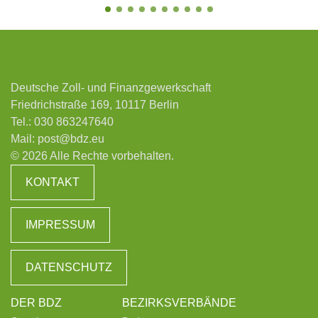
Deutsche Zoll- und Finanzgewerkschaft
Friedrichstraße 169, 10117 Berlin
Tel.:
030 863247640
Mail:
post@bdz.eu
© 2026 Alle Rechte vorbehalten.
KONTAKT
IMPRESSUM
DATENSCHUTZ
DER BDZ
BEZIRKSVERBÄNDE