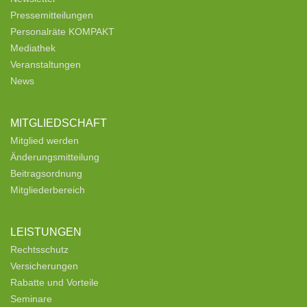
Pressemitteilungen
Personalräte KOMPAKT
Mediathek
Veranstaltungen
News
MITGLIEDSCHAFT
Mitglied werden
Änderungsmitteilung
Beitragsordnung
Mitgliederbereich
LEISTUNGEN
Rechtsschutz
Versicherungen
Rabatte und Vorteile
Seminare