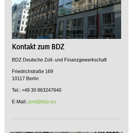
Kontakt zum BDZ
BDZ Deutsche Zoll- und Finanzgewerkschaft
Friedrichstraße 169
10117 Berlin
Tel.: +49 30 863247640
E-Mail:
post@bdz.eu