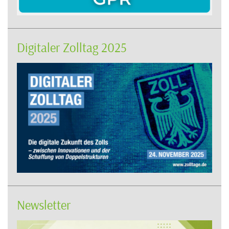
Digitaler Zolltag 2025
Newsletter