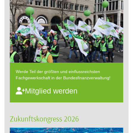
Werde Teil der größten und einflussreichsten
Fachgewerkschaft in der Bundesfinanzverwaltung!
Mitglied werden
Zukunftskongress 2026