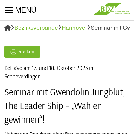
MENÜ
Bezirksverbände
Hannover
Seminar mit Gwe
Drucken
BeHaVo am 17. und 18. Oktober 2023 in
Schneverdingen
Seminar mit Gwendolin Jungblut,
The Leader Ship – „Wahlen
gewinnen“!