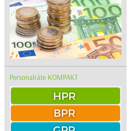
Personalräte KOMPAKT