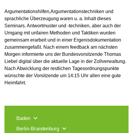
Argumentationshilfen,Argumentationstechniken und
sprachliche Überzeugung waren u. a. Inhalt dieses
Seminars. Antwortmuster und -techniken, aber auch der
Umgang mit unfairen Methoden und Taktiken wurden
gemeinsam erarbeit und in einer Ergenisdokumentation
zusammengefaßt. Nach einem feedback am nächsten
Morgen informierte uns der Bundesvorsitzende Thomas
Liebel digital über die aktuelle Lage in der Zollverwaltung.
Nach Abwicklung der restlichen Tagesordnungspunkte
wünschte der Vorsitzende um 14:15 Uhr allen eine gute
Heimfahrt.
Baden
Berlin-Brandenburg