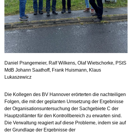
Daniel Prangemeier, Ralf Wilkens, Olaf Wietschorke, PStS
MdB Johann Saathoff, Frank Huismann, Klaus
Lukaszewicz
Die Kollegen des BV Hannover erörterten die nachteiligen
Folgen, die mit der geplanten Umsetzung der Ergebnisse
der Organisationsuntersuchung der Sachgebiete C der
Hauptzollämter für den Kontrollbereich zu erwarten sind.
Die Verwaltung reagiert auf diese Probleme, indem sie auf
der Grundlage der Ergebnisse der