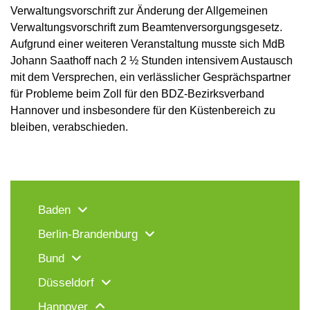
Verwaltungsvorschrift zur Änderung der Allgemeinen
Verwaltungsvorschrift zum Beamtenversorgungsgesetz.
Aufgrund einer weiteren Veranstaltung musste sich MdB
Johann Saathoff nach 2 ½ Stunden intensivem Austausch
mit dem Versprechen, ein verlässlicher Gesprächspartner
für Probleme beim Zoll für den BDZ-Bezirksverband
Hannover und insbesondere für den Küstenbereich zu
bleiben, verabschieden.
Baden
Berlin-Brandenburg
Bund
Düsseldorf
Hannover