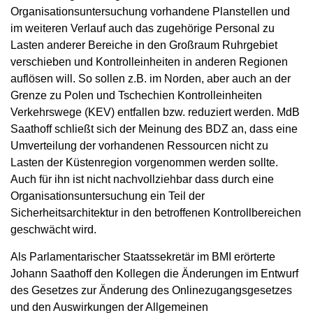
Organisationsuntersuchung vorhandene Planstellen und
im weiteren Verlauf auch das zugehörige Personal zu
Lasten anderer Bereiche in den Großraum Ruhrgebiet
verschieben und Kontrolleinheiten in anderen Regionen
auflösen will. So sollen z.B. im Norden, aber auch an der
Grenze zu Polen und Tschechien Kontrolleinheiten
Verkehrswege (KEV) entfallen bzw. reduziert werden. MdB
Saathoff schließt sich der Meinung des BDZ an, dass eine
Umverteilung der vorhandenen Ressourcen nicht zu
Lasten der Küstenregion vorgenommen werden sollte.
Auch für ihn ist nicht nachvollziehbar dass durch eine
Organisationsuntersuchung ein Teil der
Sicherheitsarchitektur in den betroffenen Kontrollbereichen
geschwächt wird.
Als Parlamentarischer Staatssekretär im BMI erörterte
Johann Saathoff den Kollegen die Änderungen im Entwurf
des Gesetzes zur Änderung des Onlinezugangsgesetzes
und den Auswirkungen der Allgemeinen