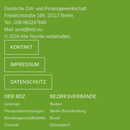
Deutsche Zoll- und Finanzgewerkschaft
Friedrichstraße 169, 10117 Berlin
Tel.:
030 863247640
Mail:
post@bdz.eu
© 2026 Alle Rechte vorbehalten.
KONTAKT
IMPRESSUM
DATENSCHUTZ
DER BDZ
BEZIRKSVERBÄNDE
Gremien
Baden
Personalvertretungen
Berlin-Brandenburg
Bundesgeschäftsstelle
Bund
Chronik
Düsseldorf