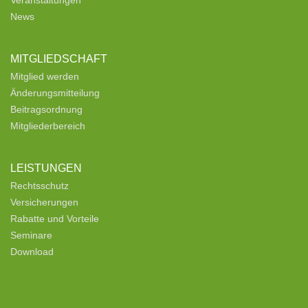
News
MITGLIEDSCHAFT
Mitglied werden
Änderungsmitteilung
Beitragsordnung
Mitgliederbereich
LEISTUNGEN
Rechtsschutz
Versicherungen
Rabatte und Vorteile
Seminare
Download