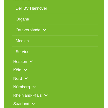
Der BV Hannover
Organe
Ortsverbände
Medien
Service
Hessen
Köln
Nord
Nürnberg
Rheinland-Pfalz
Saarland