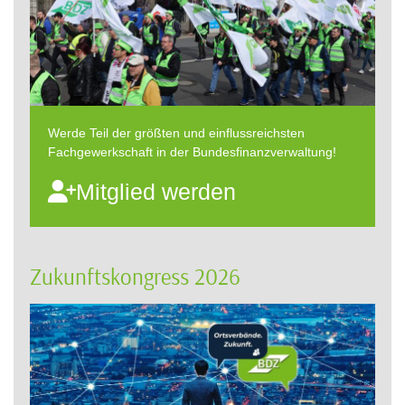
Werde Teil der größten und einflussreichsten
Fachgewerkschaft in der Bundesfinanzverwaltung!
Mitglied werden
Zukunftskongress 2026