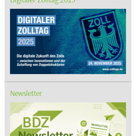
Newsletter