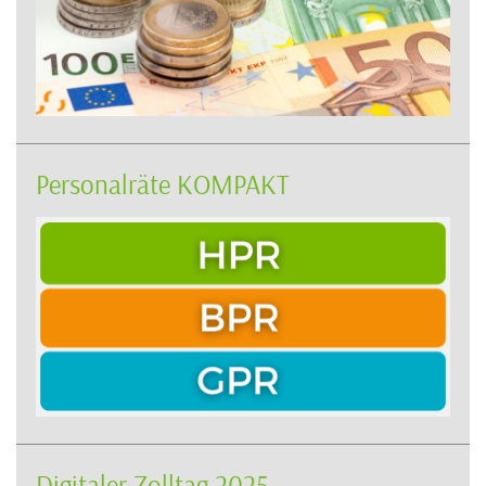
Personalräte KOMPAKT
Digitaler Zolltag 2025