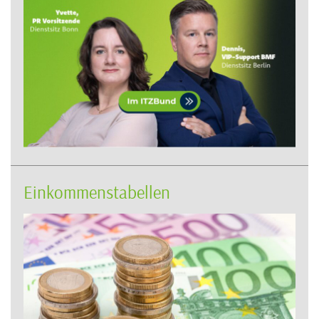
Einkommenstabellen