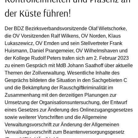
der Küste führen!
Der BDZ Bezirksverbandsvorsitzende Olaf Wietschorke,
die OV Vorsitzenden Ralf Wilkens, OV Norden, Klaus
Lukaszewicz, OV Emden und sein Stellvertreter Frank
Huismann, Daniel Prangemeier, OV Wilhelmshaven und
der Kollege Rudolf Peters trafen sich am 2. Februar 2023
zu einem Gespräch mit MdB Johann Saathoff über aktuelle
Themen der Zollverwaltung. Wesentliche Inhalte des
Gesprächs bildeten die Situation in den Sachgebieten C
und die Bekämpfung der Rauschgiftkriminalität im
Zusammenhang mit den derzeitigen Planungen zur
Umsetzung der Organisationsuntersuchung, der Entwurf
eines Gesetzes zur Änderung des Onlinezugangsgesetzes
sowie weiterer Vorschriften und die Allgemeine
Verwaltungsvorschrift zur Änderung der Allgemeinen
Verwaltungsvorschrift zum Beamtenversorgungsgesetz