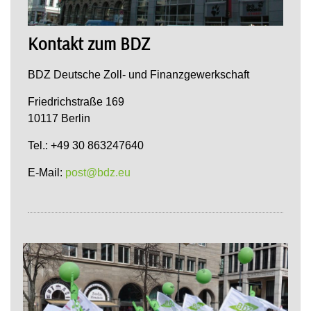
Kontakt zum BDZ
BDZ Deutsche Zoll- und Finanzgewerkschaft
Friedrichstraße 169
10117 Berlin
Tel.: +49 30 863247640
E-Mail:
post@bdz.eu