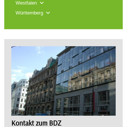
Westfalen
Württemberg
Kontakt zum BDZ