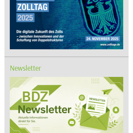
Newsletter