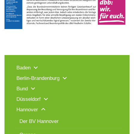
Baden
Berlin-Brandenburg
Bund
Düsseldorf
Hannover
Der BV Hannover