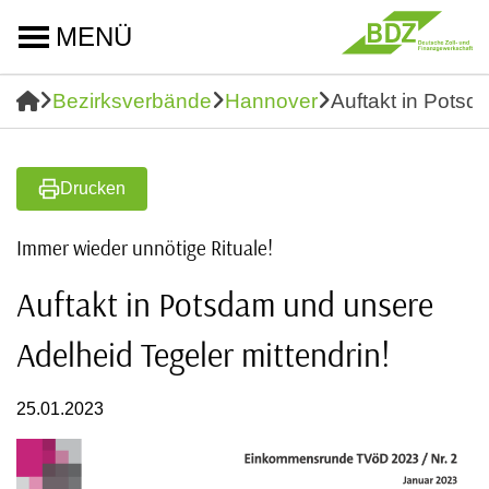
MENÜ
Bezirksverbände
Hannover
Auftakt in Potsd
Drucken
Immer wieder unnötige Rituale!
Auftakt in Potsdam und unsere
Adelheid Tegeler mittendrin!
25.01.2023