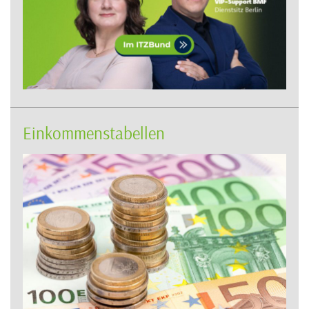
Einkommenstabellen