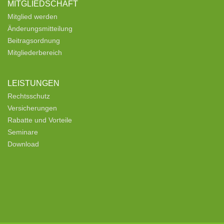
MITGLIEDSCHAFT
Mitglied werden
Änderungsmitteilung
Beitragsordnung
Mitgliederbereich
LEISTUNGEN
Rechtsschutz
Versicherungen
Rabatte und Vorteile
Seminare
Download