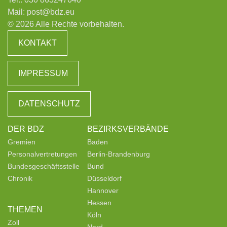
Mail:
post@bdz.eu
© 2026 Alle Rechte vorbehalten.
KONTAKT
IMPRESSUM
DATENSCHUTZ
DER BDZ
BEZIRKSVERBÄNDE
Gremien
Baden
Personalvertretungen
Berlin-Brandenburg
Bundesgeschäftsstelle
Bund
Chronik
Düsseldorf
Hannover
Hessen
THEMEN
Köln
Zoll