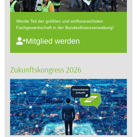
Werde Teil der größten und einflussreichsten
Fachgewerkschaft in der Bundesfinanzverwaltung!
Mitglied werden
Zukunftskongress 2026