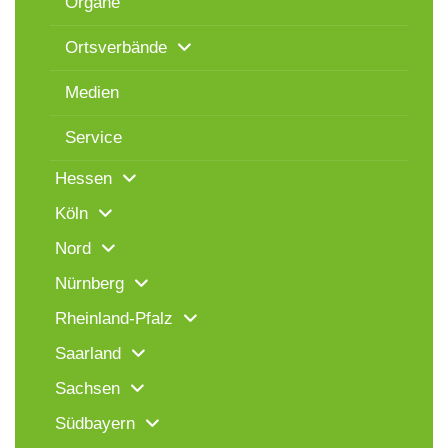
Organe
Ortsverbände
Medien
Service
Hessen
Köln
Nord
Nürnberg
Rheinland-Pfalz
Saarland
Sachsen
Südbayern