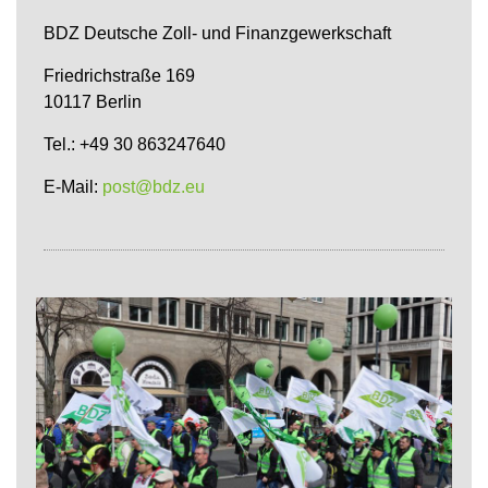
BDZ Deutsche Zoll- und Finanzgewerkschaft
Friedrichstraße 169
10117 Berlin
Tel.: +49 30 863247640
E-Mail:
post@bdz.eu