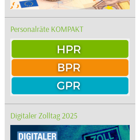
Personalräte KOMPAKT
Digitaler Zolltag 2025