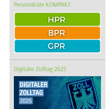
Personalräte KOMPAKT
Digitaler Zolltag 2025