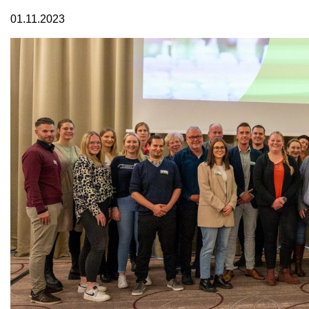
01.11.2023