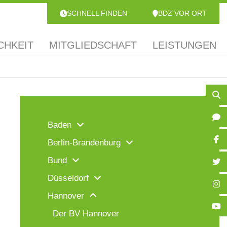
SCHNELL FINDEN
BDZ VOR ORT
CHKEIT
MITGLIEDSCHAFT
LEISTUNGEN
Baden
Berlin-Brandenburg
Bund
Düsseldorf
Hannover
Der BV Hannover