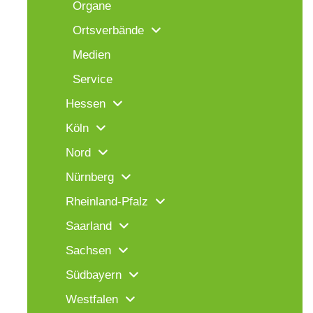
Organe
Ortsverbände
Medien
Service
Hessen
Köln
Nord
Nürnberg
Rheinland-Pfalz
Saarland
Sachsen
Südbayern
Westfalen