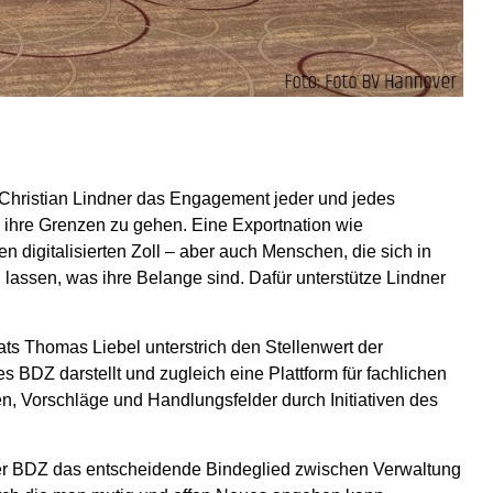
 Christian Lindner das Engagement jeder und jedes
n ihre Grenzen zu gehen. Eine Exportnation wie
n digitalisierten Zoll – aber auch Menschen, die sich in
lassen, was ihre Belange sind. Dafür unterstütze Lindner
s Thomas Liebel unterstrich den Stellenwert der
 BDZ darstellt und zugleich eine Plattform für fachlichen
en, Vorschläge und Handlungsfelder durch Initiativen des
 der BDZ das entscheidende Bindeglied zwischen Verwaltung