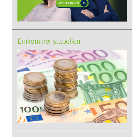
Einkommenstabellen