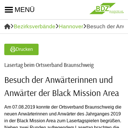
MENÜ
Bezirksverbände
Hannover
Besuch der Anwä
Drucken
Lasertag beim Ortsverband Braunschweig
Besuch der Anwärterinnen und
Anwärter der Black Mission Area
Am 07.08.2019 konnte der Ortsverband Braunschweig die
neuen Anwärterinnen und Anwärter des Jahrganges 2019
in der Black Mission Area zum Lasertagspielen begrüßen.
Neben zwei Runden aufregendem Lasertag brachten die