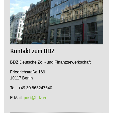
Kontakt zum BDZ
BDZ Deutsche Zoll- und Finanzgewerkschaft
Friedrichstraße 169
10117 Berlin
Tel.: +49 30 863247640
E-Mail:
post@bdz.eu