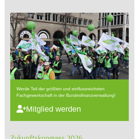
Werde Teil der größten und einflussreichsten
Fachgewerkschaft in der Bundesfinanzverwaltung!
Mitglied werden
Zukunftskongress 2026