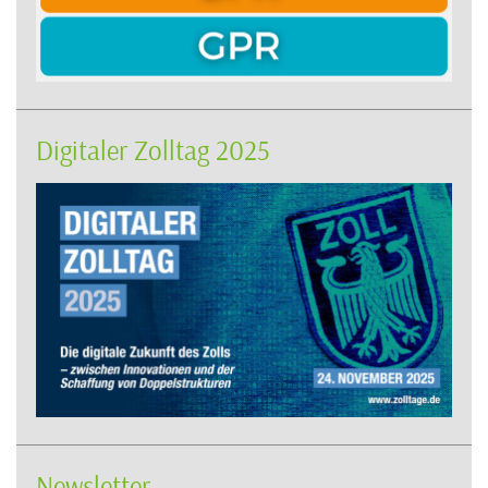
Digitaler Zolltag 2025
Newsletter