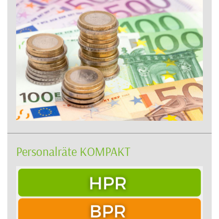
Personalräte KOMPAKT