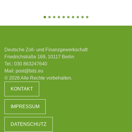
Deutsche Zoll- und Finanzgewerkschaft
Friedrichstraße 169, 10117 Berlin
Tel.:
030 863247640
Mail:
post@bdz.eu
© 2026 Alle Rechte vorbehalten.
KONTAKT
IMPRESSUM
DATENSCHUTZ