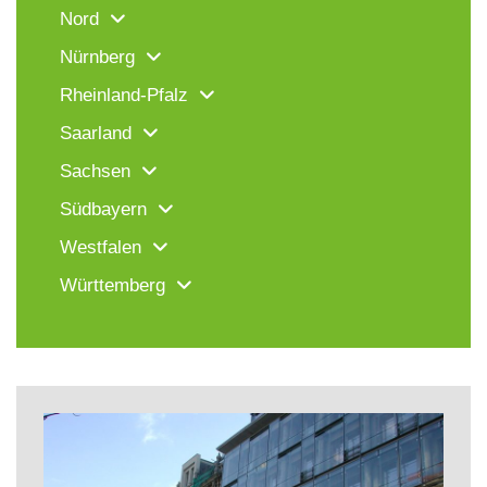
Nord
Nürnberg
Rheinland-Pfalz
Saarland
Sachsen
Südbayern
Westfalen
Württemberg