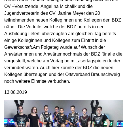
OV –Vorsitzende Angelina Michalik und die
Jugendvertreterin des OV Janine Meyer den 20
teilnehmenden neuen Kolleginnen und Kollegen den BDZ
näher. Die Vorteile, welche der BDZ bereits in der
Ausbildung liefert, überzeugten am gleichen Tag bereits
einige Kolleginnen und Kollegen zum Eintritt in die
Gewerkschaft.Am Folgetag wurde auf Wunsch der
Anwärterinnen und Anwärter nochmals der BDZ für alle die
vorgestellt, welche am Vortag beim Lasertagspielen leider
verhindert waren. Auch hier konnte der BDZ die neuen
Kollegen überzeugen und der Ortsverband Braunschweig
noch weitere Eintritte verbuchen.
13.08.2019