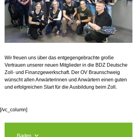
Wir freuen uns über das entgegengebrachte große
Vertrauen unserer neuen Mitglieder in die BDZ Deutsche
Zoll- und Finanzgewerkschaft. Der OV Braunschweig
wünscht allen Anwärterinnen und Anwärtern einen guten
und erfolgreichen Start für die Ausbildung beim Zoll.
[/vc_column]
Baden