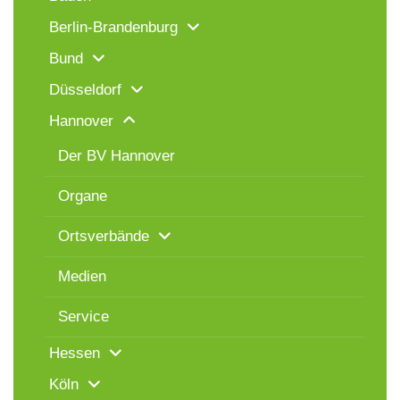
Berlin-Brandenburg
Bund
Düsseldorf
Hannover
Der BV Hannover
Organe
Ortsverbände
Medien
Service
Hessen
Köln