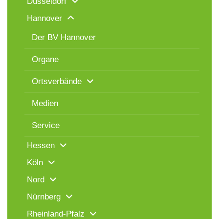
Düsseldorf
Hannover
Der BV Hannover
Organe
Ortsverbände
Medien
Service
Hessen
Köln
Nord
Nürnberg
Rheinland-Pfalz