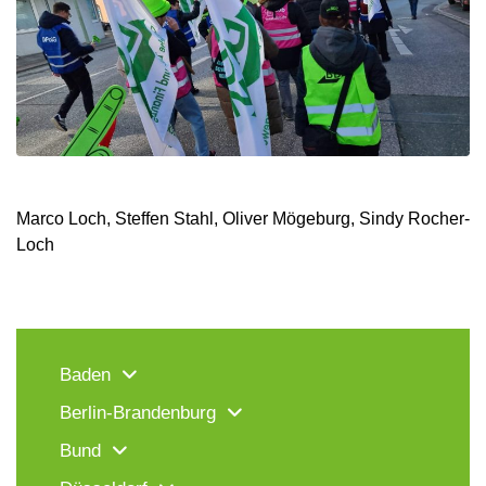
Marco Loch, Steffen Stahl, Oliver Mögeburg, Sindy Rocher-
Loch
Baden
Berlin-Brandenburg
Bund