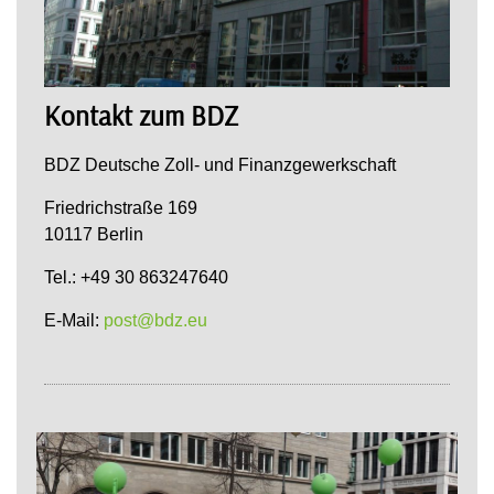
Kontakt zum BDZ
BDZ Deutsche Zoll- und Finanzgewerkschaft
Friedrichstraße 169
10117 Berlin
Tel.: +49 30 863247640
E-Mail:
post@bdz.eu