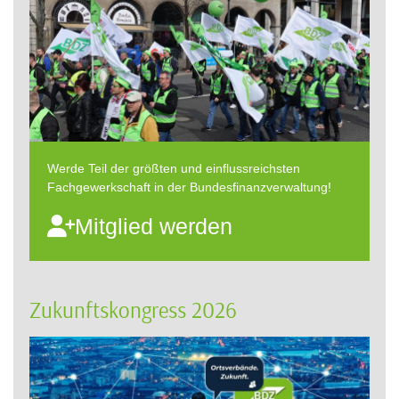
Werde Teil der größten und einflussreichsten
Fachgewerkschaft in der Bundesfinanzverwaltung!
Mitglied werden
Zukunftskongress 2026