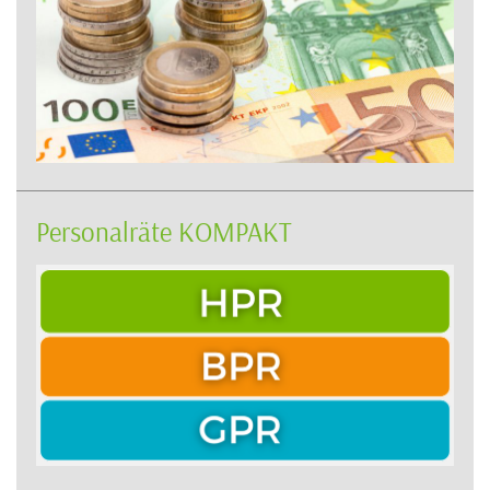
Personalräte KOMPAKT