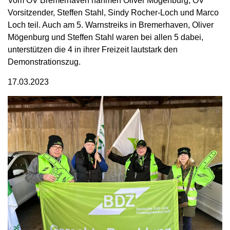
Vom OV Bremerhaven nahmen Oliver Mögenburg, OV
Vorsitzender, Steffen Stahl, Sindy Rocher-Loch und Marco
Loch teil. Auch am 5. Warnstreiks in Bremerhaven, Oliver
Mögenburg und Steffen Stahl waren bei allen 5 dabei,
unterstützen die 4 in ihrer Freizeit lautstark den
Demonstrationszug.
17.03.2023