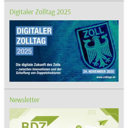
Digitaler Zolltag 2025
Newsletter