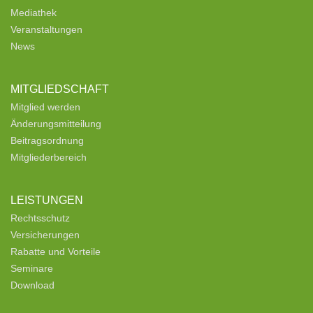
Mediathek
Veranstaltungen
News
MITGLIEDSCHAFT
Mitglied werden
Änderungsmitteilung
Beitragsordnung
Mitgliederbereich
LEISTUNGEN
Rechtsschutz
Versicherungen
Rabatte und Vorteile
Seminare
Download