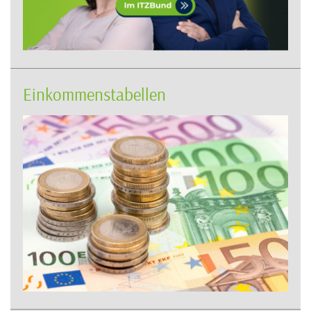
Einkommenstabellen