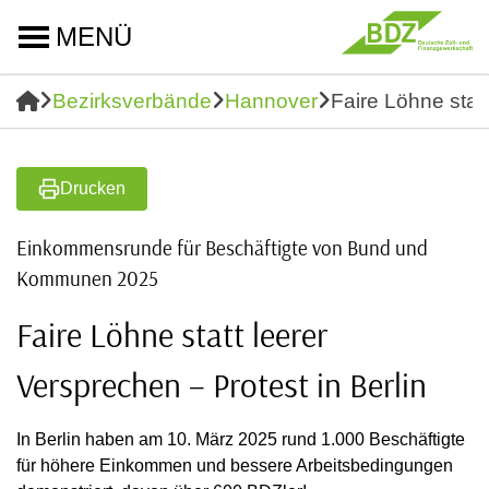
MENÜ
Bezirksverbände
Hannover
Faire Löhne statt
Drucken
Einkommensrunde für Beschäftigte von Bund und
Kommunen 2025
Faire Löhne statt leerer
Versprechen – Protest in Berlin
In Berlin haben am 10. März 2025 rund 1.000 Beschäftigte
für höhere Einkommen und bessere Arbeitsbedingungen