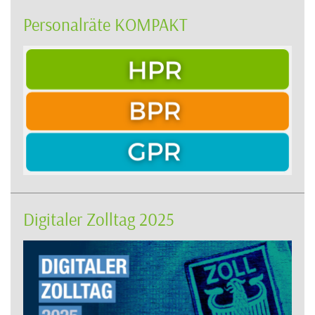
Personalräte KOMPAKT
Digitaler Zolltag 2025