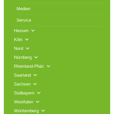
Medien
Service
Hessen
Köln
Nord
Nürnberg
Rheinland-Pfalz
Saarland
Sachsen
Südbayern
Westfalen
Württemberg