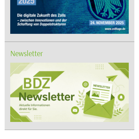
Newsletter