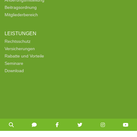
Beitragsordnung
Mitgliederbereich
LEISTUNGEN
Rechtsschutz
Versicherungen
Rabatte und Vorteile
Seminare
Download