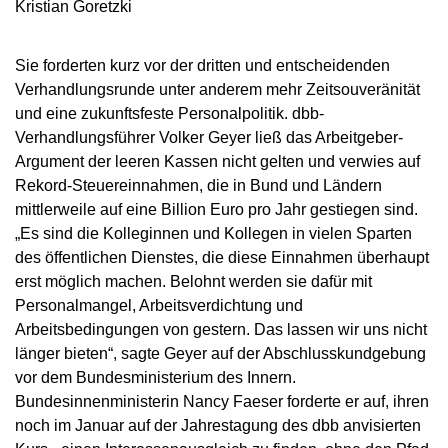
Kristian Goretzki
Sie forderten kurz vor der dritten und entscheidenden
Verhandlungsrunde unter anderem mehr Zeitsouveränität
und eine zukunftsfeste Personalpolitik. dbb-
Verhandlungsführer Volker Geyer ließ das Arbeitgeber-
Argument der leeren Kassen nicht gelten und verwies auf
Rekord-Steuereinnahmen, die in Bund und Ländern
mittlerweile auf eine Billion Euro pro Jahr gestiegen sind.
„Es sind die Kolleginnen und Kollegen in vielen Sparten
des öffentlichen Dienstes, die diese Einnahmen überhaupt
erst möglich machen. Belohnt werden sie dafür mit
Personalmangel, Arbeitsverdichtung und
Arbeitsbedingungen von gestern. Das lassen wir uns nicht
länger bieten“, sagte Geyer auf der Abschlusskundgebung
vor dem Bundesministerium des Innern.
Bundesinnenministerin Nancy Faeser forderte er auf, ihren
noch im Januar auf der Jahrestagung des dbb anvisierten