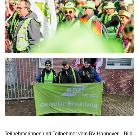
Teilnehmerinnen und Teilnehmer vom BV Hannover – Bild