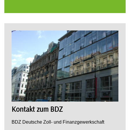
Kontakt zum BDZ
BDZ Deutsche Zoll- und Finanzgewerkschaft