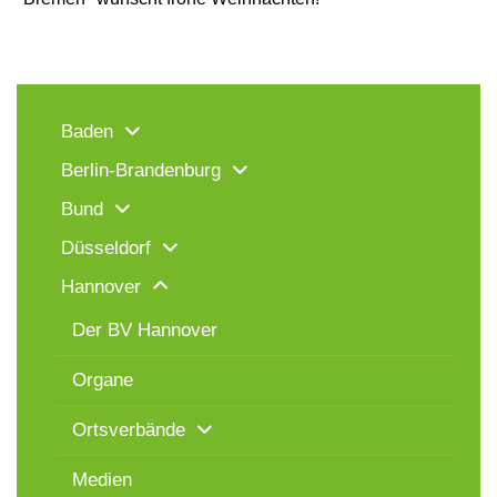
Baden
Berlin-Brandenburg
Bund
Düsseldorf
Hannover
Der BV Hannover
Organe
Ortsverbände
Medien