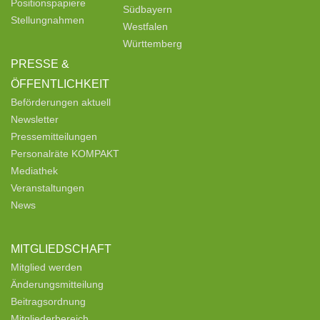
Positionspapiere
Südbayern
Stellungnahmen
Westfalen
Württemberg
PRESSE &
ÖFFENTLICHKEIT
Beförderungen aktuell
Newsletter
Pressemitteilungen
Personalräte KOMPAKT
Mediathek
Veranstaltungen
News
MITGLIEDSCHAFT
Mitglied werden
Änderungsmitteilung
Beitragsordnung
Mitgliederbereich