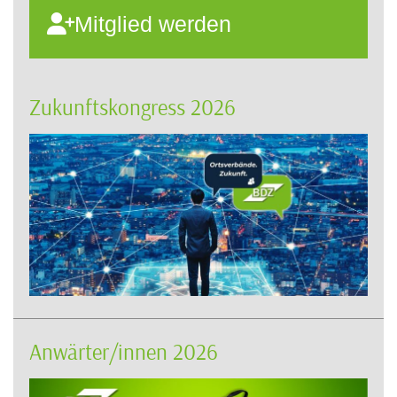
Mitglied werden
Zukunftskongress 2026
Anwärter/innen 2026