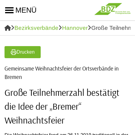
MENÜ
Bezirksverbände
Hannover
Große Teilnehmer
Drucken
Gemeinsame Weihnachtsfeier der Ortsverbände in
Bremen
Große Teilnehmerzahl bestätigt
die Idee der „Bremer“
Weihnachtsfeier