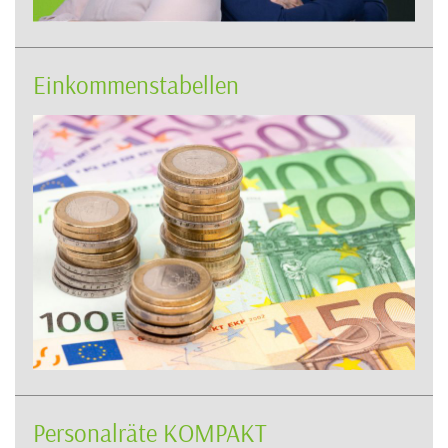
Einkommenstabellen
Personalräte KOMPAKT