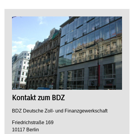
Kontakt zum BDZ
BDZ Deutsche Zoll- und Finanzgewerkschaft
Friedrichstraße 169
10117 Berlin