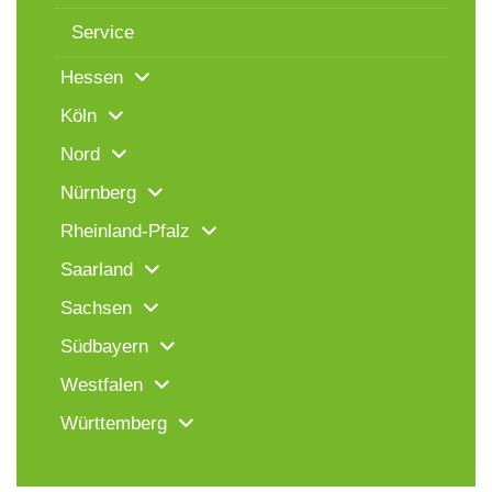
Service
Hessen
Köln
Nord
Nürnberg
Rheinland-Pfalz
Saarland
Sachsen
Südbayern
Westfalen
Württemberg