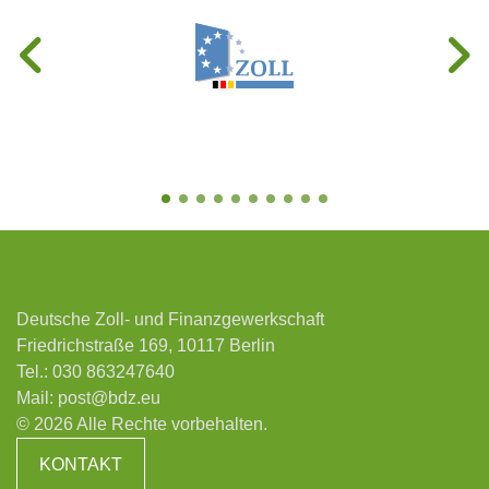
Deutsche Zoll- und Finanzgewerkschaft
Friedrichstraße 169, 10117 Berlin
Tel.:
030 863247640
Mail:
post@bdz.eu
© 2026 Alle Rechte vorbehalten.
KONTAKT