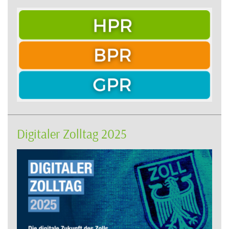
Digitaler Zolltag 2025