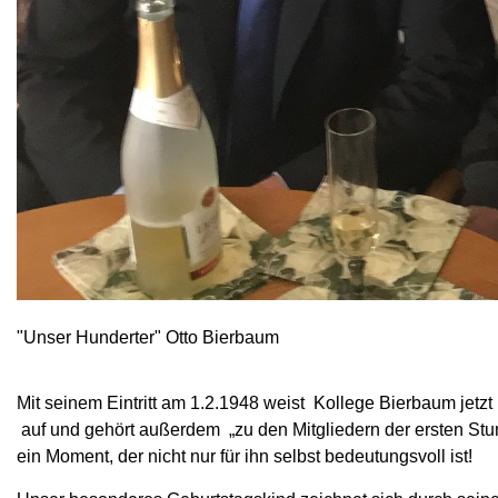
"Unser Hunderter" Otto Bierbaum
Mit seinem Eintritt am 1.2.1948 weist Kollege Bierbaum jetzt
auf und gehört außerdem „zu den Mitgliedern der ersten Stun
ein Moment, der nicht nur für ihn selbst bedeutungsvoll ist!