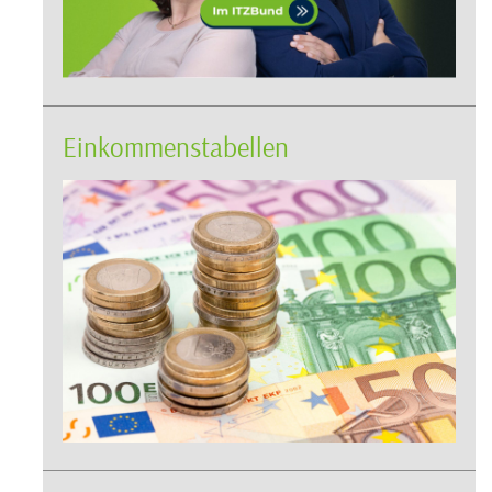
Einkommenstabellen