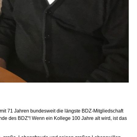
 mit 71 Jahren bundesweit die längste BDZ-Mitgliedschaft
de des BDZ“! Wenn ein Kollege 100 Jahre alt wird, ist das