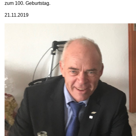
zum 100. Geburtstag.
21.11.2019