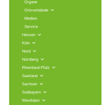
Organe
Ortsverbände
Medien
Service
Hessen
Köln
Nord
Nürnberg
Rheinland-Pfalz
Saarland
Sachsen
Südbayern
Westfalen