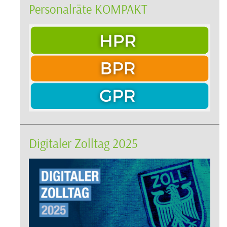
Personalräte KOMPAKT
Digitaler Zolltag 2025