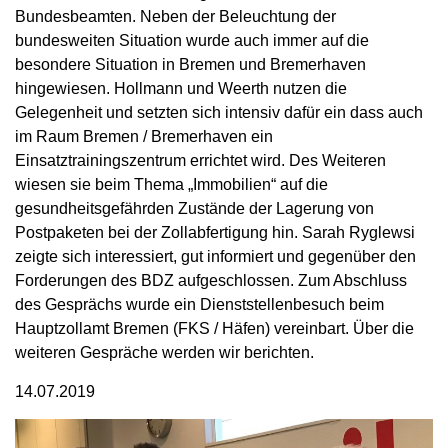
Bundesbeamten. Neben der Beleuchtung der
bundesweiten Situation wurde auch immer auf die
besondere Situation in Bremen und Bremerhaven
hingewiesen. Hollmann und Weerth nutzen die
Gelegenheit und setzten sich intensiv dafür ein dass auch
im Raum Bremen / Bremerhaven ein
Einsatztrainingszentrum errichtet wird. Des Weiteren
wiesen sie beim Thema „Immobilien“ auf die
gesundheitsgefährden Zustände der Lagerung von
Postpaketen bei der Zollabfertigung hin. Sarah Ryglewsi
zeigte sich interessiert, gut informiert und gegenüber den
Forderungen des BDZ aufgeschlossen. Zum Abschluss
des Gesprächs wurde ein Dienststellenbesuch beim
Hauptzollamt Bremen (FKS / Häfen) vereinbart. Über die
weiteren Gespräche werden wir berichten.
14.07.2019