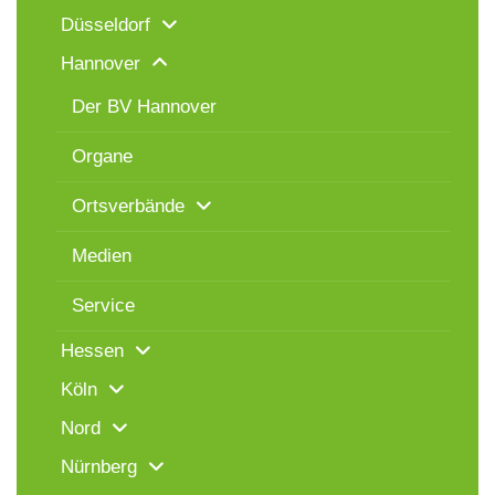
Düsseldorf
Hannover
Der BV Hannover
Organe
Ortsverbände
Medien
Service
Hessen
Köln
Nord
Nürnberg