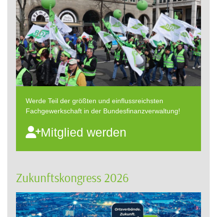
Werde Teil der größten und einflussreichsten
Fachgewerkschaft in der Bundesfinanzverwaltung!
Mitglied werden
Zukunftskongress 2026