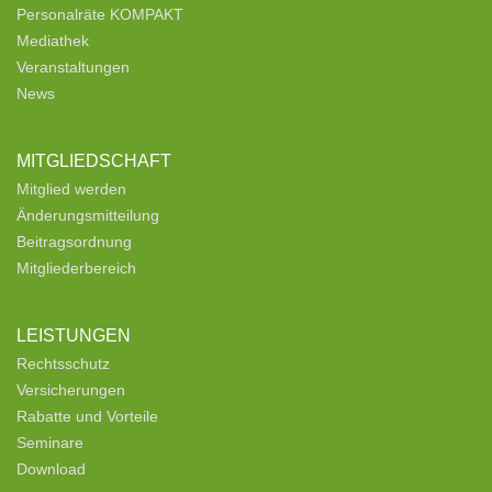
Personalräte KOMPAKT
Mediathek
Veranstaltungen
News
MITGLIEDSCHAFT
Mitglied werden
Änderungsmitteilung
Beitragsordnung
Mitgliederbereich
LEISTUNGEN
Rechtsschutz
Versicherungen
Rabatte und Vorteile
Seminare
Download