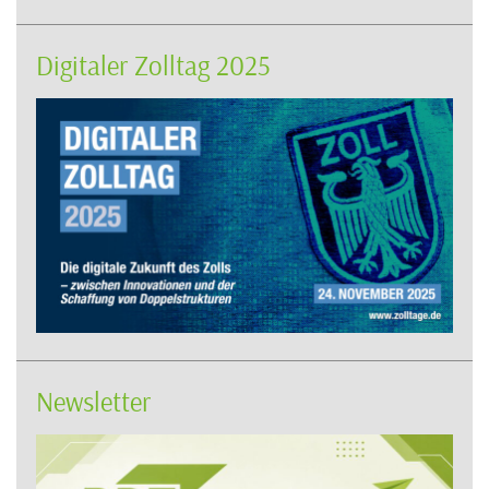
Digitaler Zolltag 2025
Newsletter