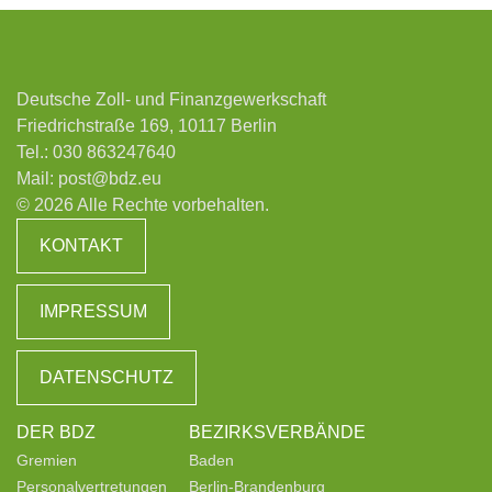
Deutsche Zoll- und Finanzgewerkschaft
Friedrichstraße 169, 10117 Berlin
Tel.:
030 863247640
Mail:
post@bdz.eu
© 2026 Alle Rechte vorbehalten.
KONTAKT
IMPRESSUM
DATENSCHUTZ
DER BDZ
BEZIRKSVERBÄNDE
Gremien
Baden
Personalvertretungen
Berlin-Brandenburg