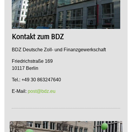
Kontakt zum BDZ
BDZ Deutsche Zoll- und Finanzgewerkschaft
Friedrichstraße 169
10117 Berlin
Tel.: +49 30 863247640
E-Mail:
post@bdz.eu