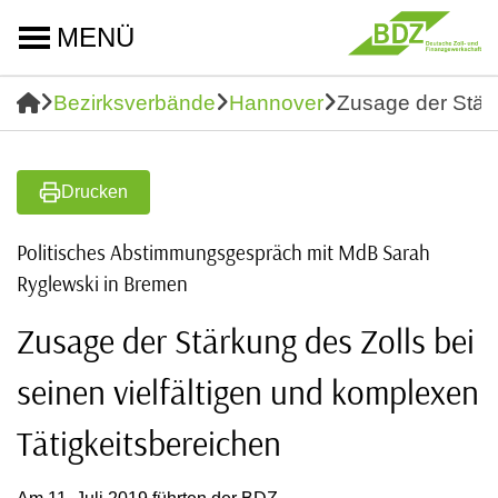
MENÜ
Bezirksverbände
Hannover
Zusage der Stärk
Drucken
Politisches Abstimmungsgespräch mit MdB Sarah
Ryglewski in Bremen
Zusage der Stärkung des Zolls bei
seinen vielfältigen und komplexen
Tätigkeitsbereichen