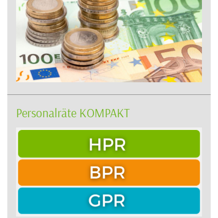
Personalräte KOMPAKT