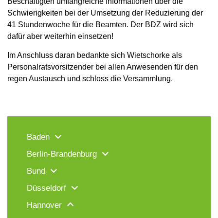
Beschäftigten umfangreiche Informationen über die
Schwierigkeiten bei der Umsetzung der Reduzierung der
41 Stundenwoche für die Beamten. Der BDZ wird sich
dafür aber weiterhin einsetzen!
Im Anschluss daran bedankte sich Wietschorke als
Personalratsvorsitzender bei allen Anwesenden für den
regen Austausch und schloss die Versammlung.
Baden
Berlin-Brandenburg
Bund
Düsseldorf
Hannover