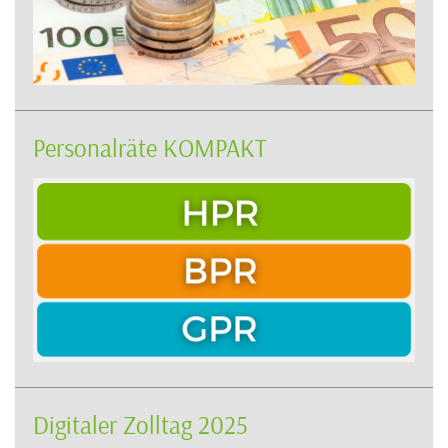
Personalräte KOMPAKT
Digitaler Zolltag 2025