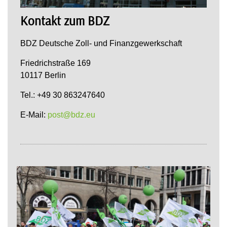
Kontakt zum BDZ
BDZ Deutsche Zoll- und Finanzgewerkschaft
Friedrichstraße 169
10117 Berlin
Tel.: +49 30 863247640
E-Mail:
post@bdz.eu