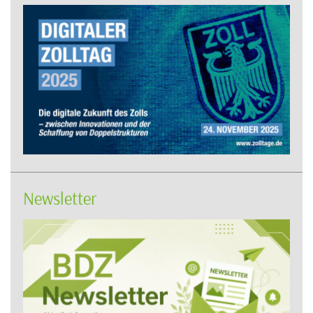
Newsletter