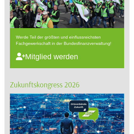
Werde Teil der größten und einflussreichsten
Fachgewerkschaft in der Bundesfinanzverwaltung!
Mitglied werden
Zukunftskongress 2026