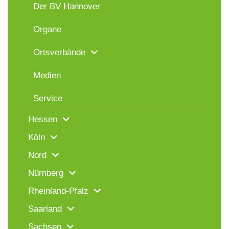
Der BV Hannover
Organe
Ortsverbände
Medien
Service
Hessen
Köln
Nord
Nürnberg
Rheinland-Pfalz
Saarland
Sachsen