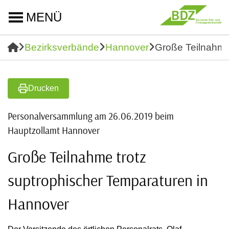
MENÜ
Bezirksverbände
Hannover
Große Teilnahme
Drucken
Personalversammlung am 26.06.2019 beim
Hauptzollamt Hannover
Große Teilnahme trotz
suptrophischer Temparaturen in
Hannover