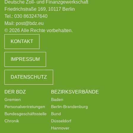
Deutsche Zoll- und Finanzgewerkschaft
Friedrichstraße 169, 10117 Berlin
Tel.:
030 863247640
Mail:
post@bdz.eu
© 2026 Alle Rechte vorbehalten.
KONTAKT
IMPRESSUM
DATENSCHUTZ
DER BDZ
BEZIRKSVERBÄNDE
Gremien
Baden
Personalvertretungen
Berlin-Brandenburg
Bundesgeschäftsstelle
Bund
Chronik
Düsseldorf
Hannover