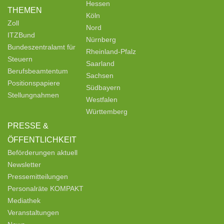
Hessen
THEMEN
Köln
Zoll
Nord
ITZBund
Nürnberg
Bundeszentralamt für
Rheinland-Pfalz
Steuern
Saarland
Berufsbeamtentum
Sachsen
Positionspapiere
Südbayern
Stellungnahmen
Westfalen
Württemberg
PRESSE &
ÖFFENTLICHKEIT
Beförderungen aktuell
Newsletter
Pressemitteilungen
Personalräte KOMPAKT
Mediathek
Veranstaltungen