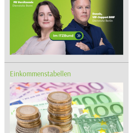
Einkommenstabellen