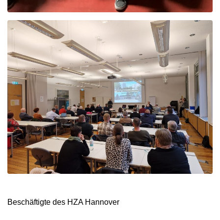
Beschäftigte des HZA Hannover