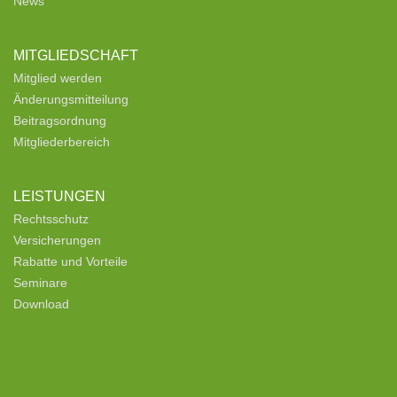
News
MITGLIEDSCHAFT
Mitglied werden
Änderungsmitteilung
Beitragsordnung
Mitgliederbereich
LEISTUNGEN
Rechtsschutz
Versicherungen
Rabatte und Vorteile
Seminare
Download