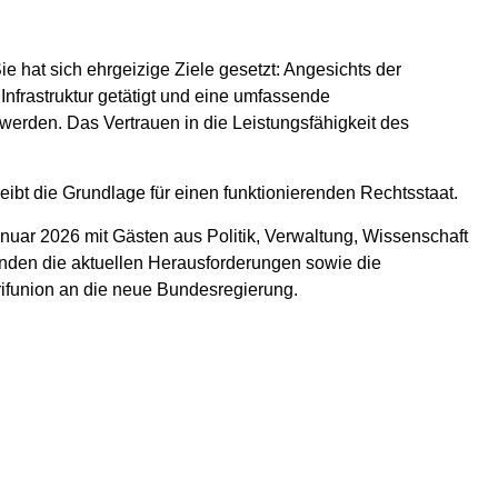
e hat sich ehrgeizige Ziele gesetzt: Angesichts der
Infrastruktur getätigt und eine umfassende
erden. Das Vertrauen in die Leistungsfähigkeit des
 bleibt die Grundlage für einen funktionierenden Rechtsstaat.
anuar 2026 mit Gästen aus Politik, Verwaltung, Wissenschaft
nden die aktuellen Herausforderungen sowie die
funion an die neue Bundesregierung.