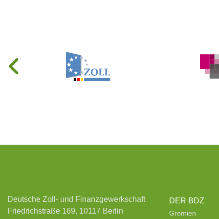
Deutsche Zoll- und Finanzgewerkschaft
DER BDZ
Friedrichstraße 169, 10117 Berlin
Gremien