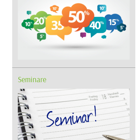
Seminare