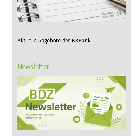
Aktuelle Angebote der BBBank
Newsletter