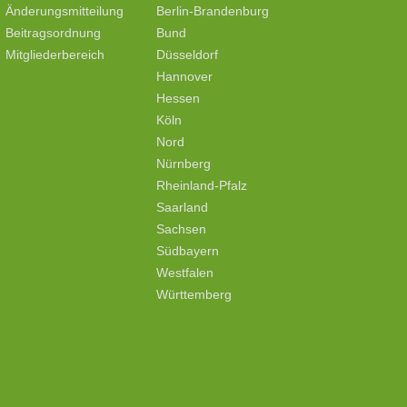
Änderungsmitteilung
Berlin-Brandenburg
Beitragsordnung
Bund
Mitgliederbereich
Düsseldorf
Hannover
Hessen
Köln
Nord
Nürnberg
Rheinland-Pfalz
Saarland
Sachsen
Südbayern
Westfalen
Württemberg