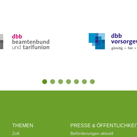
THEMEN
PRESSE & ÖFFENTLICHKEI
Zoll
Beförderungen aktuell