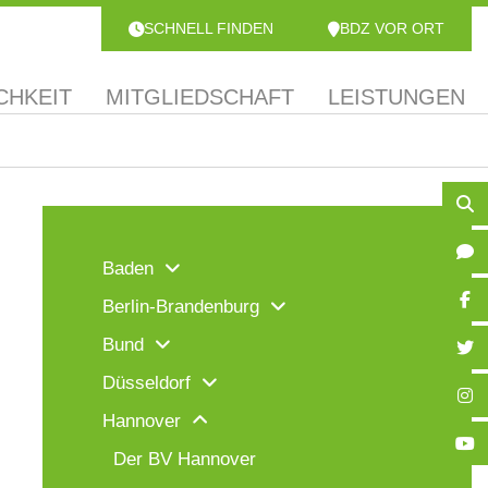
SCHNELL FINDEN
BDZ VOR ORT
CHKEIT
MITGLIEDSCHAFT
LEISTUNGEN
Baden
Berlin-Brandenburg
Bund
Düsseldorf
Hannover
Der BV Hannover