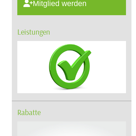
Mitglied werden
Leistungen
Rabatte