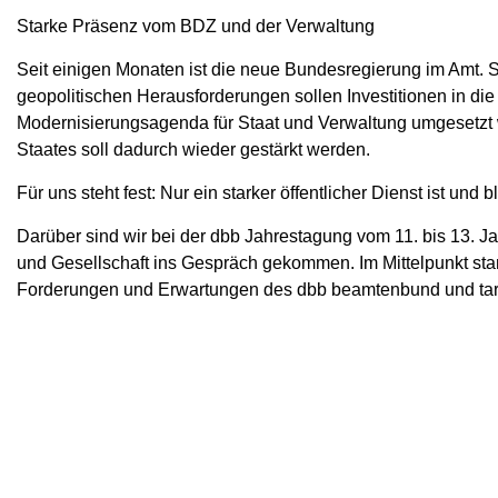
Starke Präsenz vom BDZ und der Verwaltung
Seit einigen Monaten ist die neue Bundesregierung im Amt. Si
geopolitischen Herausforderungen sollen Investitionen in die 
Modernisierungsagenda für Staat und Verwaltung umgesetzt w
Staates soll dadurch wieder gestärkt werden.
Für uns steht fest: Nur ein starker öffentlicher Dienst ist und
Darüber sind wir bei der dbb Jahrestagung vom 11. bis 13. J
und Gesellschaft ins Gespräch gekommen. Im Mittelpunkt sta
Forderungen und Erwartungen des dbb beamtenbund und tari