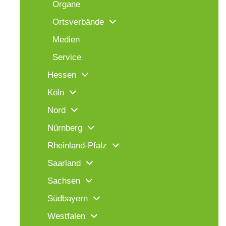
Organe
Ortsverbände
Medien
Service
Hessen
Köln
Nord
Nürnberg
Rheinland-Pfalz
Saarland
Sachsen
Südbayern
Westfalen