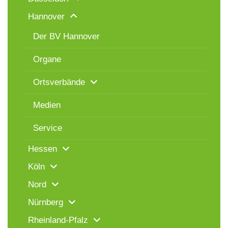
Hannover
Der BV Hannover
Organe
Ortsverbände
Medien
Service
Hessen
Köln
Nord
Nürnberg
Rheinland-Pfalz