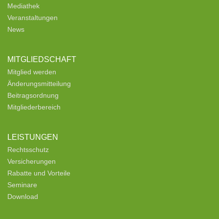
Mediathek
Veranstaltungen
News
MITGLIEDSCHAFT
Mitglied werden
Änderungsmitteilung
Beitragsordnung
Mitgliederbereich
LEISTUNGEN
Rechtsschutz
Versicherungen
Rabatte und Vorteile
Seminare
Download