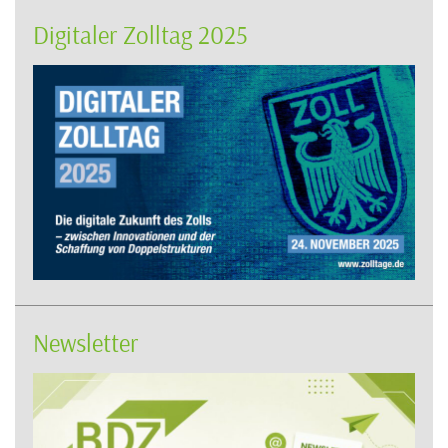
Digitaler Zolltag 2025
Newsletter