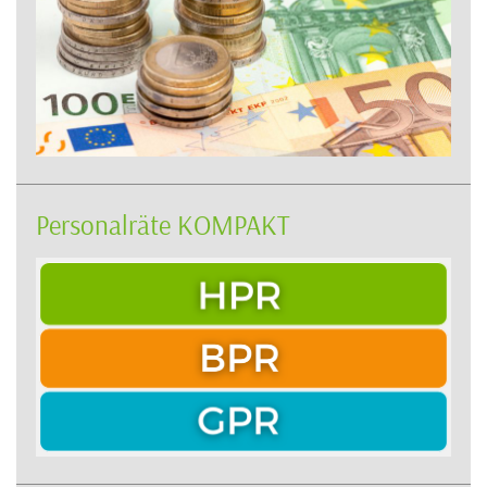
Personalräte KOMPAKT