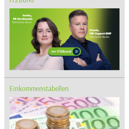
Einkommenstabellen