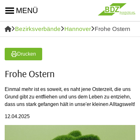
MENÜ
Bezirksverbände
Hannover
Frohe Ostern
Drucken
Frohe Ostern
Einmal mehr ist es soweit, es naht jene Osterzeit, die uns
Grund gibt zu entfliehen und uns dem Leben zu entziehn,
dass uns stark gefangen hält in unse'er kleinen Alltagswelt!
12.04.2025