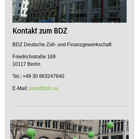
Kontakt zum BDZ
BDZ Deutsche Zoll- und Finanzgewerkschaft
Friedrichstraße 169
10117 Berlin
Tel.: +49 30 863247640
E-Mail:
post@bdz.eu