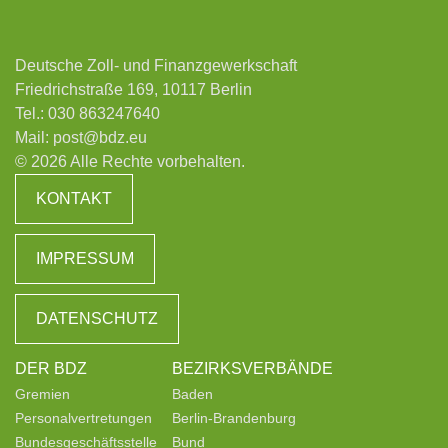
Deutsche Zoll- und Finanzgewerkschaft
Friedrichstraße 169, 10117 Berlin
Tel.:
030 863247640
Mail:
post@bdz.eu
© 2026 Alle Rechte vorbehalten.
KONTAKT
IMPRESSUM
DATENSCHUTZ
DER BDZ
BEZIRKSVERBÄNDE
Gremien
Baden
Personalvertretungen
Berlin-Brandenburg
Bundesgeschäftsstelle
Bund