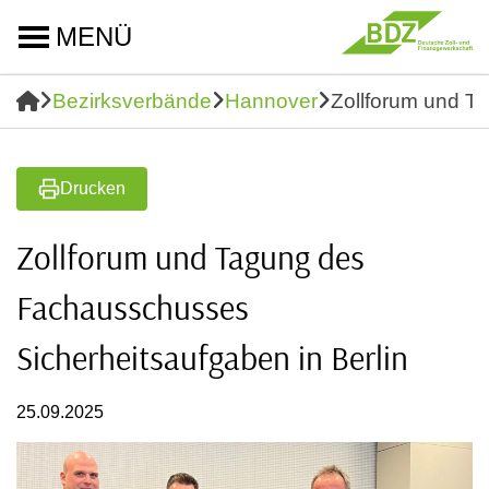
MENÜ
Bezirksverbände
Hannover
Zollforum und T
Drucken
Zollforum und Tagung des
Fachausschusses
Sicherheitsaufgaben in Berlin
25.09.2025