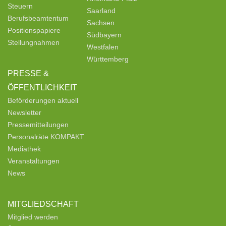
Steuern
Saarland
Berufsbeamtentum
Sachsen
Positionspapiere
Südbayern
Stellungnahmen
Westfalen
Württemberg
PRESSE &
ÖFFENTLICHKEIT
Beförderungen aktuell
Newsletter
Pressemitteilungen
Personalräte KOMPAKT
Mediathek
Veranstaltungen
News
MITGLIEDSCHAFT
Mitglied werden