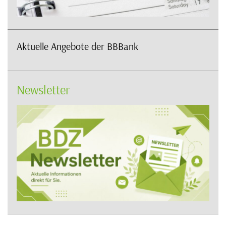
Aktuelle Angebote der BBBank
Newsletter