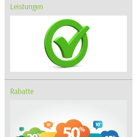
Leistungen
Rabatte