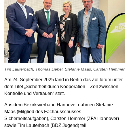
Tim Lauterbach, Thomas Liebel, Stefanie Maas, Carsten Hemmer
Am 24. September 2025 fand in Berlin das Zollforum unter
dem Titel „Sicherheit durch Kooperation – Zoll zwischen
Kontrolle und Vertrauen“ statt.
Aus dem Bezirksverband Hannover nahmen Stefanie
Maas (Mitglied des Fachausschusses
Sicherheitsaufgaben), Carsten Hemmer (ZFA Hannover)
sowie Tim Lauterbach (BDZ Jugend) teil.