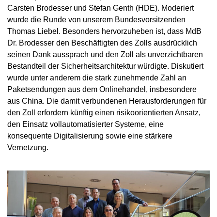
Carsten Brodesser und Stefan Genth (HDE). Moderiert
wurde die Runde von unserem Bundesvorsitzenden
Thomas Liebel. Besonders hervorzuheben ist, dass MdB
Dr. Brodesser den Beschäftigten des Zolls ausdrücklich
seinen Dank aussprach und den Zoll als unverzichtbaren
Bestandteil der Sicherheitsarchitektur würdigte. Diskutiert
wurde unter anderem die stark zunehmende Zahl an
Paketsendungen aus dem Onlinehandel, insbesondere
aus China. Die damit verbundenen Herausforderungen für
den Zoll erfordern künftig einen risikoorientierten Ansatz,
den Einsatz vollautomatisierter Systeme, eine
konsequente Digitalisierung sowie eine stärkere
Vernetzung.