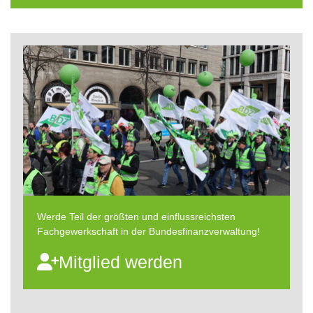
Werde Teil der größten und einflussreichsten
Fachgewerkschaft in der Bundesfinanzverwaltung!
Mitglied werden