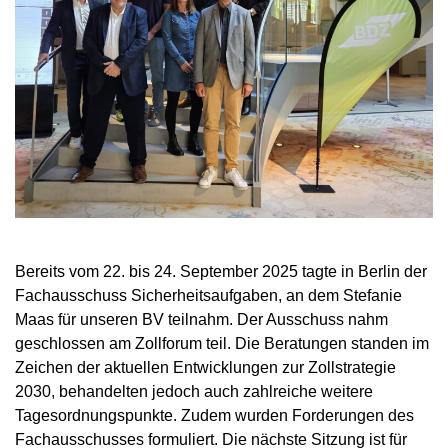
Bereits vom 22. bis 24. September 2025 tagte in Berlin der
Fachausschuss Sicherheitsaufgaben, an dem Stefanie
Maas für unseren BV teilnahm. Der Ausschuss nahm
geschlossen am Zollforum teil. Die Beratungen standen im
Zeichen der aktuellen Entwicklungen zur Zollstrategie
2030, behandelten jedoch auch zahlreiche weitere
Tagesordnungspunkte. Zudem wurden Forderungen des
Fachausschusses formuliert. Die nächste Sitzung ist für