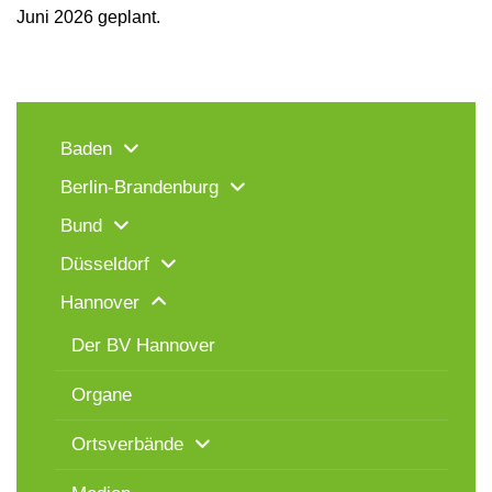
Juni 2026 geplant.
Baden
Berlin-Brandenburg
Bund
Düsseldorf
Hannover
Der BV Hannover
Organe
Ortsverbände