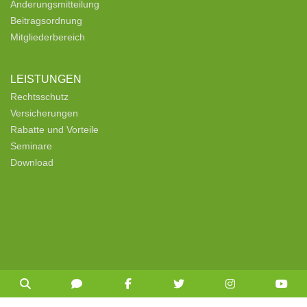
Änderungsmitteilung
Beitragsordnung
Mitgliederbereich
LEISTUNGEN
Rechtsschutz
Versicherungen
Rabatte und Vorteile
Seminare
Download