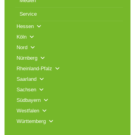
Medien
Service
Hessen
Köln
Nord
Nürnberg
Rheinland-Pfalz
Saarland
Sachsen
Südbayern
Westfalen
Württemberg