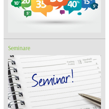
Seminare