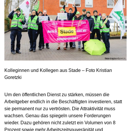
Kolleginnen und Kollegen aus Stade – Foto Kristian
Goretzki
Um den öffentlichen Dienst zu stärken, müssen die
Arbeitgeber endlich in die Beschäftigten investieren, statt
sie permanent nur zu vertrösten. Die Attraktivität muss
wachsen. Genau das spiegeln unsere Forderungen
wieder. Dazu gehören nicht zuletzt ein Volumen von 8
Prozent sowie mehr Arbeitszeitsouveränität und