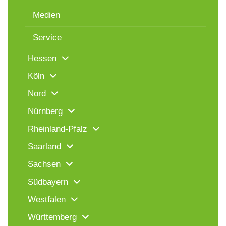
Medien
Service
Hessen
Köln
Nord
Nürnberg
Rheinland-Pfalz
Saarland
Sachsen
Südbayern
Westfalen
Württemberg