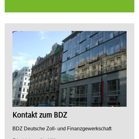
Kontakt zum BDZ
BDZ Deutsche Zoll- und Finanzgewerkschaft