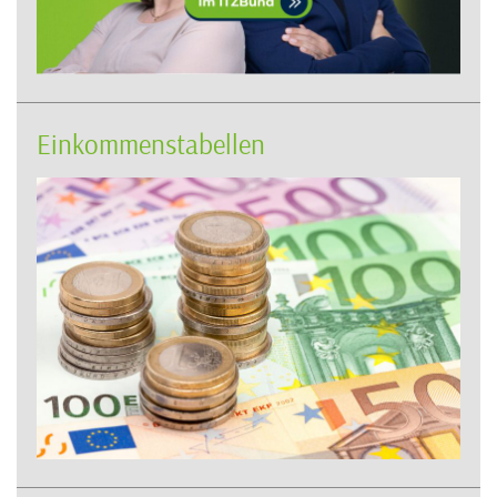
Einkommenstabellen