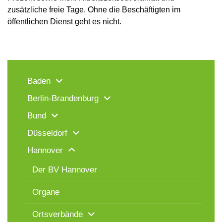
zusätzliche freie Tage. Ohne die Beschäftigten im
öffentlichen Dienst geht es nicht.
Baden
Berlin-Brandenburg
Bund
Düsseldorf
Hannover
Der BV Hannover
Organe
Ortsverbände