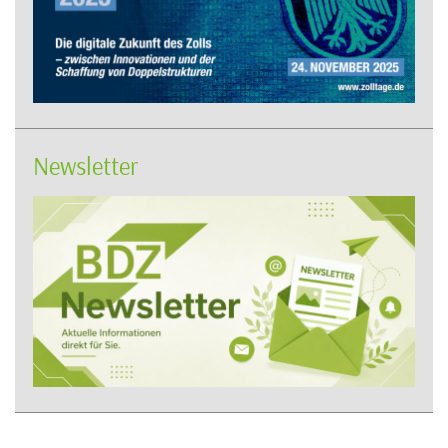
Newsletter