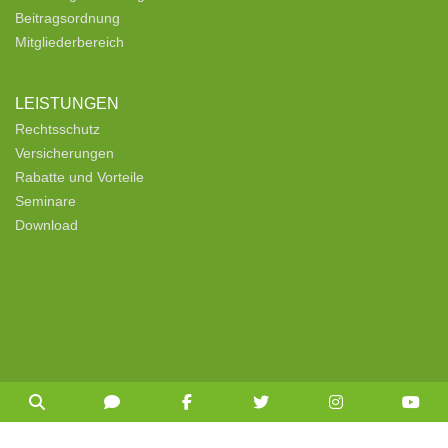
Beitragsordnung
Mitgliederbereich
LEISTUNGEN
Rechtsschutz
Versicherungen
Rabatte und Vorteile
Seminare
Download