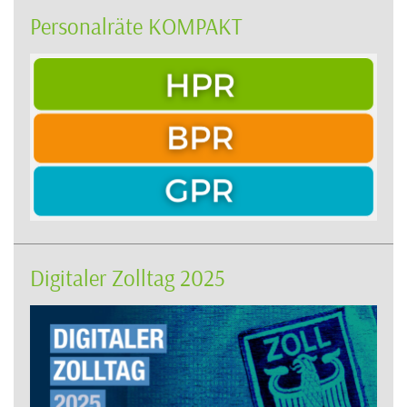
Personalräte KOMPAKT
Digitaler Zolltag 2025