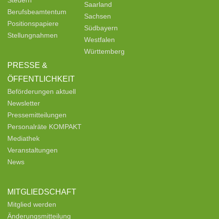
Saarland
Berufsbeamtentum
Sachsen
Positionspapiere
Südbayern
Stellungnahmen
Westfalen
Württemberg
PRESSE &
ÖFFENTLICHKEIT
Beförderungen aktuell
Newsletter
Pressemitteilungen
Personalräte KOMPAKT
Mediathek
Veranstaltungen
News
MITGLIEDSCHAFT
Mitglied werden
Änderungsmitteilung