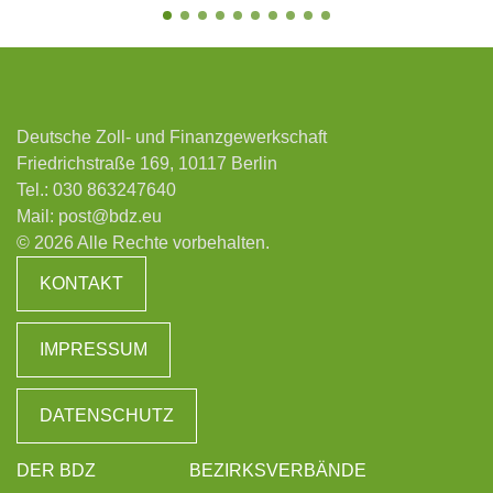
Deutsche Zoll- und Finanzgewerkschaft
Friedrichstraße 169, 10117 Berlin
Tel.:
030 863247640
Mail:
post@bdz.eu
© 2026 Alle Rechte vorbehalten.
KONTAKT
IMPRESSUM
DATENSCHUTZ
DER BDZ
BEZIRKSVERBÄNDE