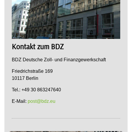
Kontakt zum BDZ
BDZ Deutsche Zoll- und Finanzgewerkschaft
Friedrichstraße 169
10117 Berlin
Tel.: +49 30 863247640
E-Mail:
post@bdz.eu