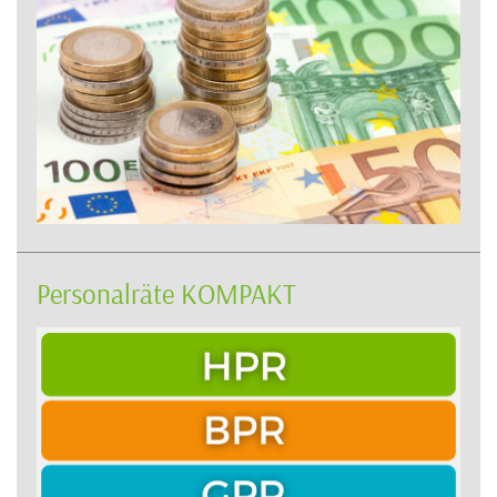
Personalräte KOMPAKT