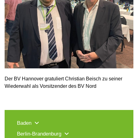
Der BV Hannover gratuliert Christian Beisch zu seiner
Wiederwahl als Vorsitzender des BV Nord
Baden
Berlin-Brandenburg