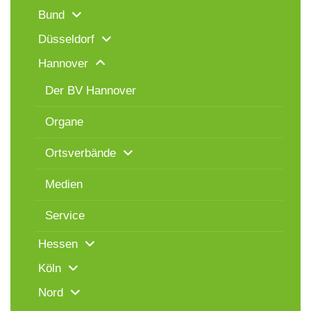
Bund
Düsseldorf
Hannover
Der BV Hannover
Organe
Ortsverbände
Medien
Service
Hessen
Köln
Nord