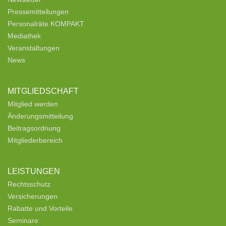
Pressemitteilungen
Personalräte KOMPAKT
Mediathek
Veranstaltungen
News
MITGLIEDSCHAFT
Mitglied werden
Änderungsmitteilung
Beitragsordnung
Mitgliederbereich
LEISTUNGEN
Rechtsschutz
Versicherungen
Rabatte und Vorteile
Seminare