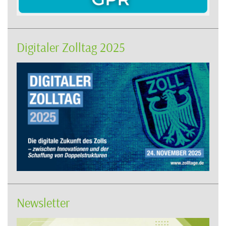
Digitaler Zolltag 2025
Newsletter