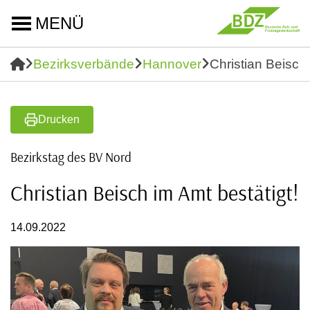
MENÜ
Bezirksverbände
Hannover
Christian Beisch 
Drucken
Bezirkstag des BV Nord
Christian Beisch im Amt bestätigt!
14.09.2022