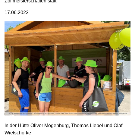
Zollmeisterschaften statt.
17.06.2022
In der Hütte Oliver Mögenburg, Thomas Liebel und Olaf
Wietschorke