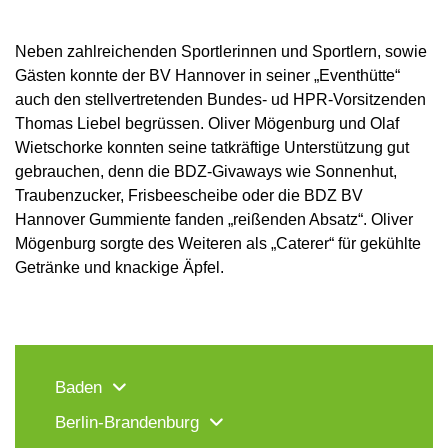
Neben zahlreichenden Sportlerinnen und Sportlern, sowie
Gästen konnte der BV Hannover in seiner „Eventhütte“
auch den stellvertretenden Bundes- ud HPR-Vorsitzenden
Thomas Liebel begrüssen. Oliver Mögenburg und Olaf
Wietschorke konnten seine tatkräftige Unterstützung gut
gebrauchen, denn die BDZ-Givaways wie Sonnenhut,
Traubenzucker, Frisbeescheibe oder die BDZ BV
Hannover Gummiente fanden „reißenden Absatz“. Oliver
Mögenburg sorgte des Weiteren als „Caterer“ für gekühlte
Getränke und knackige Äpfel.
Baden
Berlin-Brandenburg