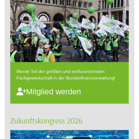
Werde Teil der größten und einflussreichsten
Fachgewerkschaft in der Bundesfinanzverwaltung!
Mitglied werden
Zukunftskongress 2026