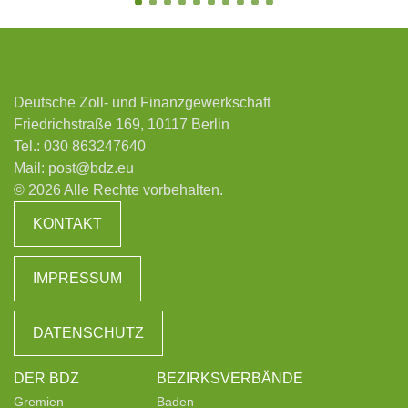
Deutsche Zoll- und Finanzgewerkschaft
Friedrichstraße 169, 10117 Berlin
Tel.:
030 863247640
Mail:
post@bdz.eu
© 2026 Alle Rechte vorbehalten.
KONTAKT
IMPRESSUM
DATENSCHUTZ
DER BDZ
BEZIRKSVERBÄNDE
Gremien
Baden