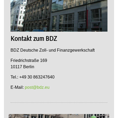
Kontakt zum BDZ
BDZ Deutsche Zoll- und Finanzgewerkschaft
Friedrichstraße 169
10117 Berlin
Tel.: +49 30 863247640
E-Mail:
post@bdz.eu