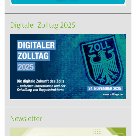
Digitaler Zolltag 2025
Newsletter