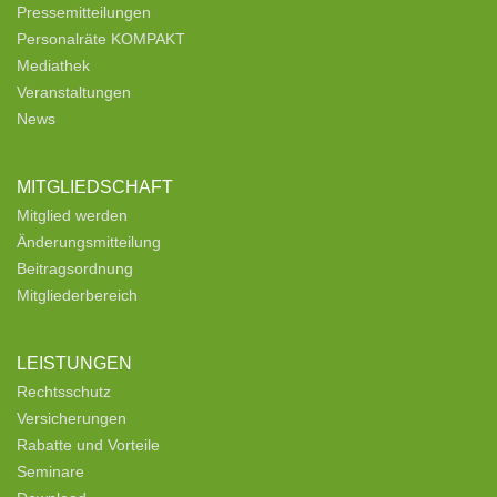
Pressemitteilungen
Personalräte KOMPAKT
Mediathek
Veranstaltungen
News
MITGLIEDSCHAFT
Mitglied werden
Änderungsmitteilung
Beitragsordnung
Mitgliederbereich
LEISTUNGEN
Rechtsschutz
Versicherungen
Rabatte und Vorteile
Seminare