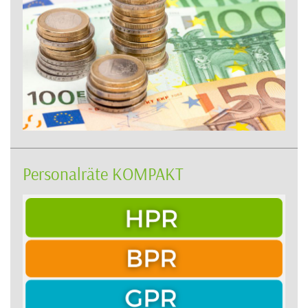
Personalräte KOMPAKT