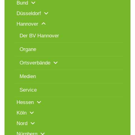
Bund
Düsseldorf
Hannover
Der BV Hannover
Organe
Ortsverbände
Medien
Service
Hessen
Köln
Nord
Nürnberg