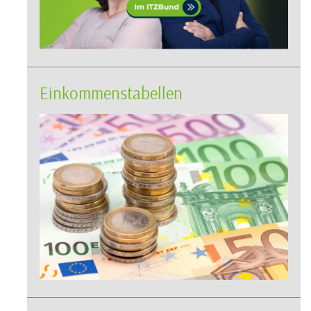
Einkommenstabellen