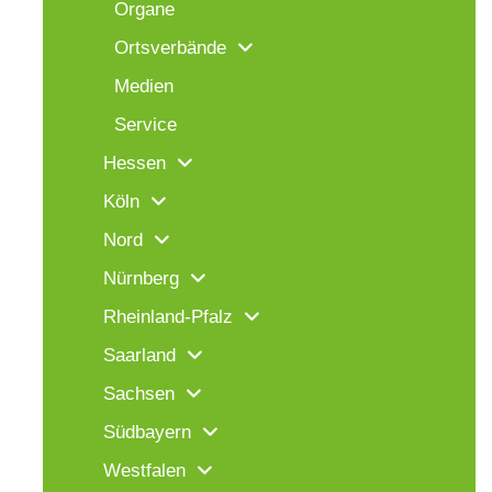
Organe
Ortsverbände
Medien
Service
Hessen
Köln
Nord
Nürnberg
Rheinland-Pfalz
Saarland
Sachsen
Südbayern
Westfalen