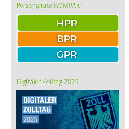
Personalräte KOMPAKT
Digitaler Zolltag 2025