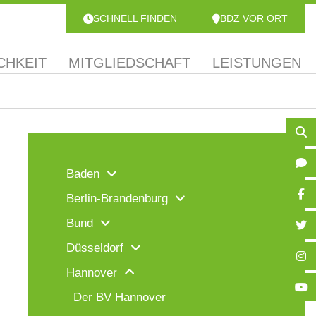
SCHNELL FINDEN
BDZ VOR ORT
CHKEIT
MITGLIEDSCHAFT
LEISTUNGEN
Baden
Berlin-Brandenburg
Bund
Düsseldorf
Hannover
Der BV Hannover