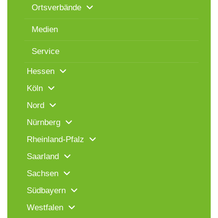
Ortsverbände
Medien
Service
Hessen
Köln
Nord
Nürnberg
Rheinland-Pfalz
Saarland
Sachsen
Südbayern
Westfalen