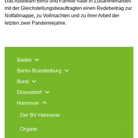
Das Auditeam Beruf und Familie hatte in Zusammenarbeit
mit der Gleichstellungsbeauftragten einen Redebeitrag zur
Notfallmappe, zu Vollmachten und zu ihrer Arbeit der
letzten zwei Pandemiejahre.
Baden
Berlin-Brandenburg
Bund
Düsseldorf
Hannover
Der BV Hannover
Organe