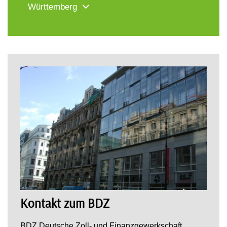
Württemberg
Kontakt zum BDZ
BDZ Deutsche Zoll- und Finanzgewerkschaft