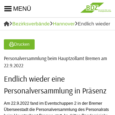
MENÜ
Bezirksverbände
Hannover
Endlich wieder 
Drucken
Personalversammlung beim Hauptzollamt Bremen am
22.9.2022
Endlich wieder eine
Personalversammlung in Präsenz
Am 22.9.2022 fand im Eventschuppen 2 in der Bremer
Überseestadt die Personalversammlung des Personalrats