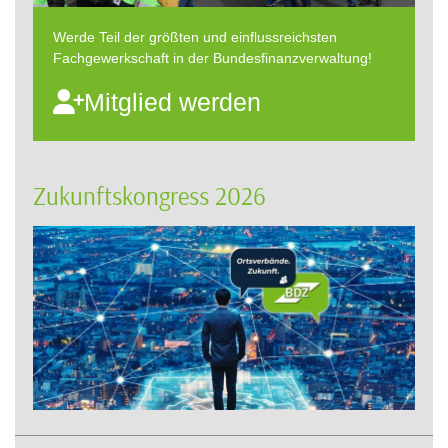
Werde Teil der größten und einflussreichsten
Fachgewerkschaft in der Bundesfinanzverwaltung!
Mitglied werden
Zukunftskongress 2026