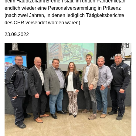
beim Hauptzollamt Bremen statt. Im dritten Pandemiejahr
endlich wieder eine Personalversammlung in Präsenz
(nach zwei Jahren, in denen lediglich Tätigkeitsberichte
des ÖPR versendet worden waren).
23.09.2022