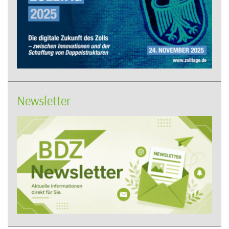
Newsletter