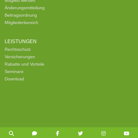
Mitglied werden
Änderungsmitteilung
Beitragsordnung
Mitgliederbereich
LEISTUNGEN
Rechtsschutz
Versicherungen
Rabatte und Vorteile
Seminare
Download