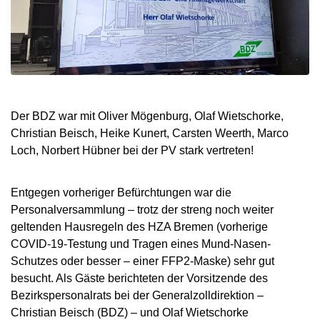
Der BDZ war mit Oliver Mögenburg, Olaf Wietschorke,
Christian Beisch, Heike Kunert, Carsten Weerth, Marco
Loch, Norbert Hübner bei der PV stark vertreten!
Entgegen vorheriger Befürchtungen war die
Personalversammlung – trotz der streng noch weiter
geltenden Hausregeln des HZA Bremen (vorherige
COVID-19-Testung und Tragen eines Mund-Nasen-
Schutzes oder besser – einer FFP2-Maske) sehr gut
besucht. Als Gäste berichteten der Vorsitzende des
Bezirkspersonalrats bei der Generalzolldirektion –
Christian Beisch (BDZ) – und Olaf Wietschorke