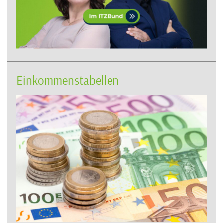
Einkommenstabellen