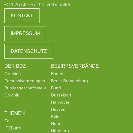
© 2026 Alle Rechte vorbehalten.
KONTAKT
IMPRESSUM
DATENSCHUTZ
DER BDZ
BEZIRKSVERBÄNDE
Gremien
Baden
Personalvertretungen
Berlin-Brandenburg
Bundesgeschäftsstelle
Bund
Chronik
Düsseldorf
Hannover
Hessen
THEMEN
Köln
Zoll
Nord
ITZBund
Nürnberg