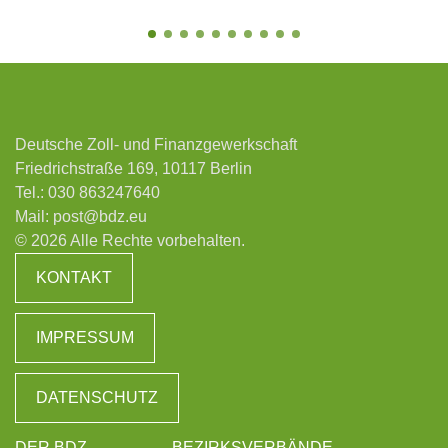
Deutsche Zoll- und Finanzgewerkschaft
Friedrichstraße 169, 10117 Berlin
Tel.:
030 863247640
Mail:
post@bdz.eu
© 2026 Alle Rechte vorbehalten.
KONTAKT
IMPRESSUM
DATENSCHUTZ
DER BDZ
BEZIRKSVERBÄNDE