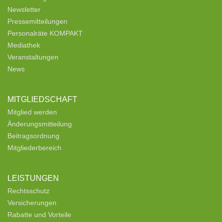
Newsletter
Pressemitteilungen
Personalräte KOMPAKT
Mediathek
Veranstaltungen
News
MITGLIEDSCHAFT
Mitglied werden
Änderungsmitteilung
Beitragsordnung
Mitgliederbereich
LEISTUNGEN
Rechtsschutz
Versicherungen
Rabatte und Vorteile