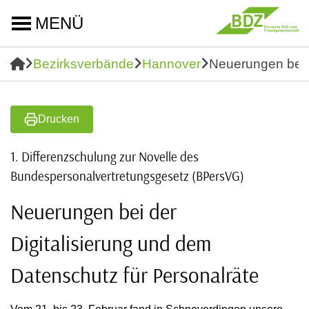
MENÜ
Bezirksverbände
Hannover
Neuerungen bei d
Drucken
1. Differenzschulung zur Novelle des
Bundespersonalvertretungsgesetz (BPersVG)
Neuerungen bei der
Digitalisierung und dem
Datenschutz für Personalräte