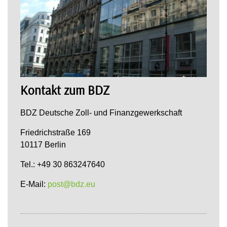
Kontakt zum BDZ
BDZ Deutsche Zoll- und Finanzgewerkschaft
Friedrichstraße 169
10117 Berlin
Tel.: +49 30 863247640
E-Mail:
post@bdz.eu