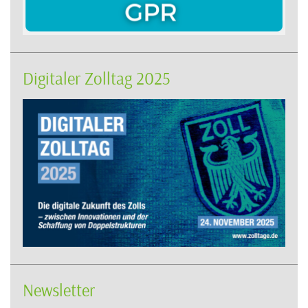
Digitaler Zolltag 2025
Newsletter