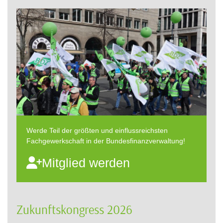
Werde Teil der größten und einflussreichsten
Fachgewerkschaft in der Bundesfinanzverwaltung!
Mitglied werden
Zukunftskongress 2026