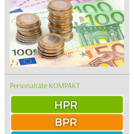
Personalräte KOMPAKT