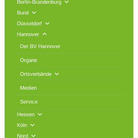
Berlin-Brandenburg
Bund
Düsseldorf
Hannover
Der BV Hannover
Organe
Ortsverbände
Medien
Service
Hessen
Köln
Nord