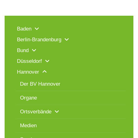
Baden
Berlin-Brandenburg
Bund
Düsseldorf
Hannover
Der BV Hannover
Organe
Ortsverbände
Medien