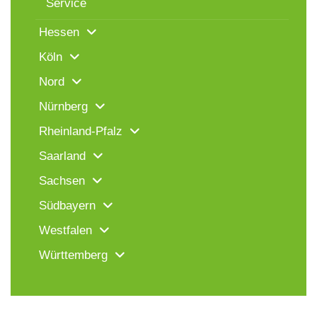
Service
Hessen
Köln
Nord
Nürnberg
Rheinland-Pfalz
Saarland
Sachsen
Südbayern
Westfalen
Württemberg