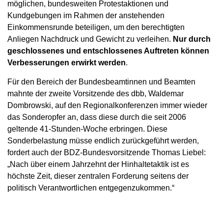
möglichen, bundesweiten Protestaktionen und
Kundgebungen im Rahmen der anstehenden
Einkommensrunde beteiligen, um den berechtigten
Anliegen Nachdruck und Gewicht zu verleihen.
Nur durch
geschlossenes und entschlossenes Auftreten können
Verbesserungen erwirkt werden
.
Für den Bereich der Bundesbeamtinnen und Beamten
mahnte der zweite Vorsitzende des dbb, Waldemar
Dombrowski, auf den Regionalkonferenzen immer wieder
das Sonderopfer an, dass diese durch die seit 2006
geltende 41-Stunden-Woche erbringen. Diese
Sonderbelastung müsse endlich zurückgeführt werden,
fordert auch der BDZ-Bundesvorsitzende Thomas Liebel:
„Nach über einem Jahrzehnt der Hinhaltetaktik ist es
höchste Zeit, dieser zentralen Forderung seitens der
politisch Verantwortlichen entgegenzukommen.“