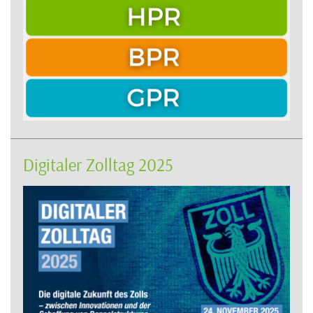
Digitaler Zolltag 2025