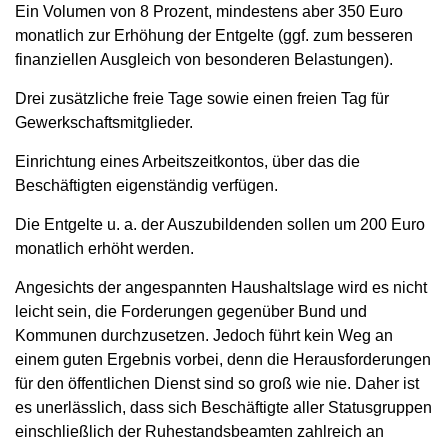
Ein Volumen von 8 Prozent, mindestens aber 350 Euro
monatlich zur Erhöhung der Entgelte (ggf. zum besseren
finanziellen Ausgleich von besonderen Belastungen).
Drei zusätzliche freie Tage sowie einen freien Tag für
Gewerkschaftsmitglieder.
Einrichtung eines Arbeitszeitkontos, über das die
Beschäftigten eigenständig verfügen.
Die Entgelte u. a. der Auszubildenden sollen um 200 Euro
monatlich erhöht werden.
Angesichts der angespannten Haushaltslage wird es nicht
leicht sein, die Forderungen gegenüber Bund und
Kommunen durchzusetzen. Jedoch führt kein Weg an
einem guten Ergebnis vorbei, denn die Herausforderungen
für den öffentlichen Dienst sind so groß wie nie. Daher ist
es unerlässlich, dass sich Beschäftigte aller Statusgruppen
einschließlich der Ruhestandsbeamten zahlreich an