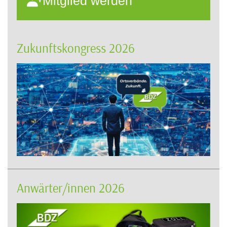
Mitglied werden
Zukunftskongress 2026
Anwärter/innen 2026