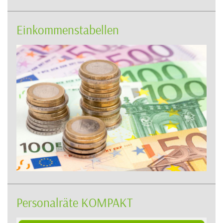
Einkommenstabellen
Personalräte KOMPAKT