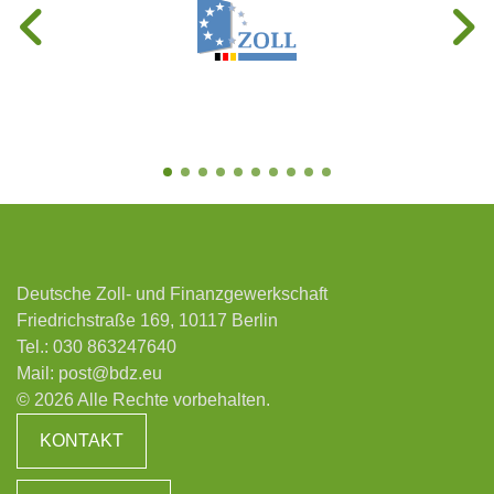
Deutsche Zoll- und Finanzgewerkschaft
Friedrichstraße 169, 10117 Berlin
Tel.:
030 863247640
Mail:
post@bdz.eu
© 2026 Alle Rechte vorbehalten.
KONTAKT