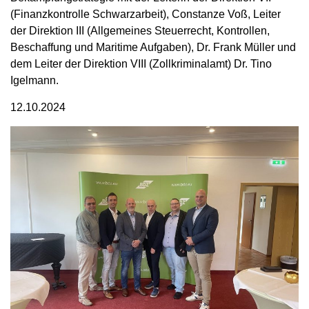
(Finanzkontrolle Schwarzarbeit), Constanze Voß, Leiter
der Direktion III (Allgemeines Steuerrecht, Kontrollen,
Beschaffung und Maritime Aufgaben), Dr. Frank Müller und
dem Leiter der Direktion VIII (Zollkriminalamt) Dr. Tino
Igelmann.
12.10.2024