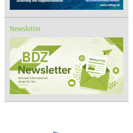
Newsletter