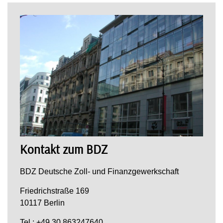
Kontakt zum BDZ
BDZ Deutsche Zoll- und Finanzgewerkschaft
Friedrichstraße 169
10117 Berlin
Tel.: +49 30 863247640