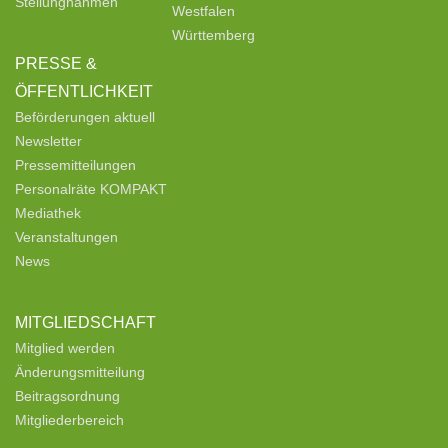
Stellungnahmen
Westfalen
Württemberg
PRESSE &
ÖFFENTLICHKEIT
Beförderungen aktuell
Newsletter
Pressemitteilungen
Personalräte KOMPAKT
Mediathek
Veranstaltungen
News
MITGLIEDSCHAFT
Mitglied werden
Änderungsmitteilung
Beitragsordnung
Mitgliederbereich