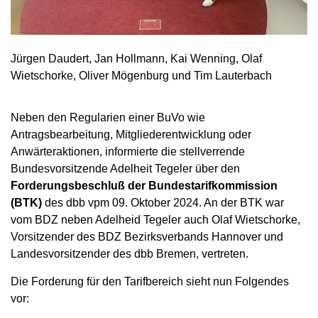
Jürgen Daudert, Jan Hollmann, Kai Wenning, Olaf
Wietschorke, Oliver Mögenburg und Tim Lauterbach
Neben den Regularien einer BuVo wie
Antragsbearbeitung, Mitgliederentwicklung oder
Anwärteraktionen, informierte die stellverrende
Bundesvorsitzende Adelheit Tegeler über den
Forderungsbeschluß der Bundestarifkommission
(BTK)
des dbb vpm 09. Oktober 2024. An der BTK war
vom BDZ neben Adelheid Tegeler auch Olaf Wietschorke,
Vorsitzender des BDZ Bezirksverbands Hannover und
Landesvorsitzender des dbb Bremen, vertreten.
Die Forderung für den Tarifbereich sieht nun Folgendes
vor: