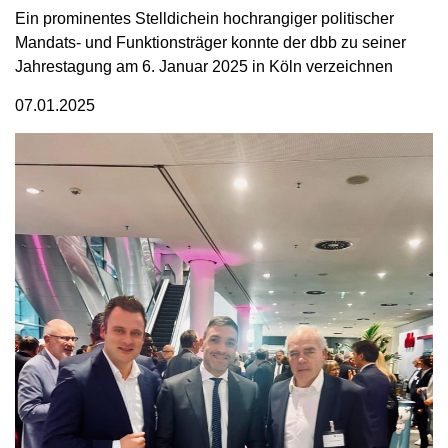
Ein prominentes Stelldichein hochrangiger politischer
Mandats- und Funktionsträger konnte der dbb zu seiner
Jahrestagung am 6. Januar 2025 in Köln verzeichnen
07.01.2025