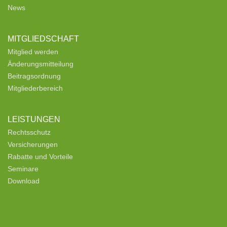
News
MITGLIEDSCHAFT
Mitglied werden
Änderungsmitteilung
Beitragsordnung
Mitgliederbereich
LEISTUNGEN
Rechtsschutz
Versicherungen
Rabatte und Vorteile
Seminare
Download