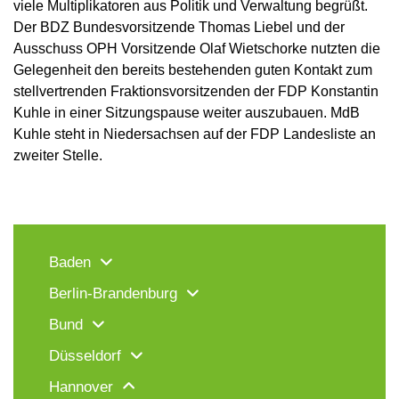
viele Multiplikatoren aus Politik und Verwaltung begrüßt.
Der BDZ Bundesvorsitzende Thomas Liebel und der
Ausschuss OPH Vorsitzende Olaf Wietschorke nutzten die
Gelegenheit den bereits bestehenden guten Kontakt zum
stellvertrenden Fraktionsvorsitzenden der FDP Konstantin
Kuhle in einer Sitzungspause weiter auszubauen. MdB
Kuhle steht in Niedersachsen auf der FDP Landesliste an
zweiter Stelle.
Baden
Berlin-Brandenburg
Bund
Düsseldorf
Hannover