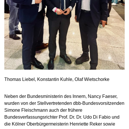
Thomas Liebel, Konstantin Kuhle, Olaf Wietschorke
Neben der Bundesministerin des Innern, Nancy Faeser,
wurden von der Stellvertretenden dbb-Bundesvorsitzenden
Simone Fleischmann auch der frühere
Bundesverfassungsrichter Prof. Dr. Dr. Udo Di Fabio und
die Kölner Oberbürgermeisterin Henriette Reker sowie