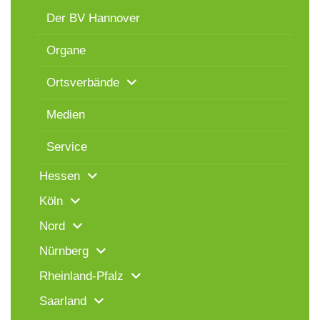
Der BV Hannover
Organe
Ortsverbände
Medien
Service
Hessen
Köln
Nord
Nürnberg
Rheinland-Pfalz
Saarland