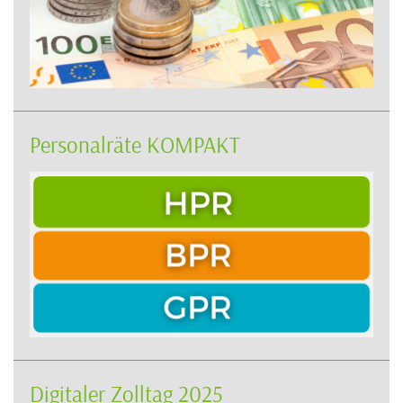
Personalräte KOMPAKT
Digitaler Zolltag 2025