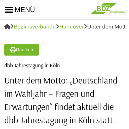
MENÜ
Bezirksverbände
Hannover
Unter dem Motto:
Drucken
dbb Jahrestagung in Köln
Unter dem Motto: „Deutschland
im Wahljahr – Fragen und
Erwartungen“ findet aktuell die
dbb Jahrestagung in Köln statt.