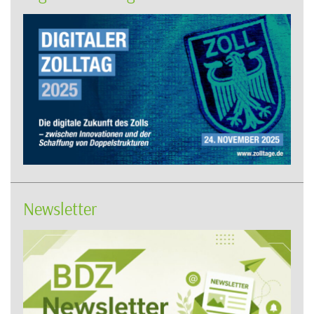
Newsletter