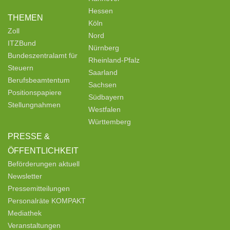
Hessen
THEMEN
Köln
Zoll
Nord
ITZBund
Nürnberg
Bundeszentralamt für
Rheinland-Pfalz
Steuern
Saarland
Berufsbeamtentum
Sachsen
Positionspapiere
Südbayern
Stellungnahmen
Westfalen
Württemberg
PRESSE &
ÖFFENTLICHKEIT
Beförderungen aktuell
Newsletter
Pressemitteilungen
Personalräte KOMPAKT
Mediathek
Veranstaltungen