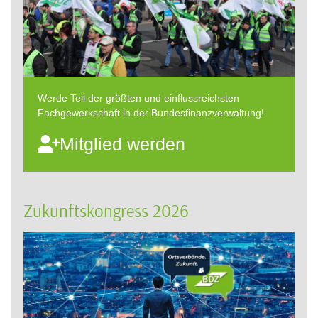
Werde Teil der größten und einflussreichsten
Fachgewerkschaft in der Bundesfinanzverwaltung!
Mitglied werden
Zukunftskongress 2026