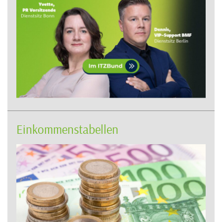
Einkommenstabellen