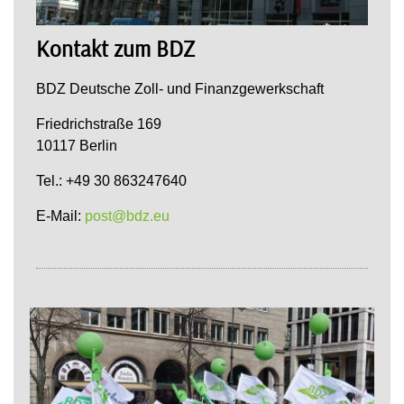
Kontakt zum BDZ
BDZ Deutsche Zoll- und Finanzgewerkschaft
Friedrichstraße 169
10117 Berlin
Tel.: +49 30 863247640
E-Mail:
post@bdz.eu