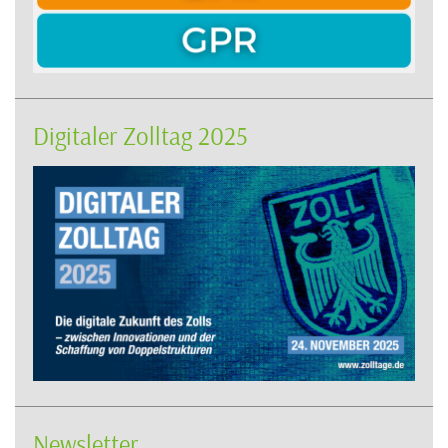
Digitaler Zolltag 2025
Newsletter