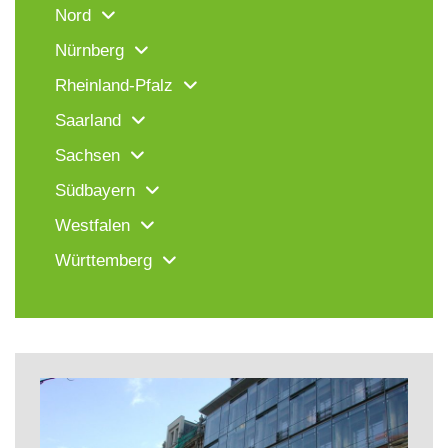
Nord
Nürnberg
Rheinland-Pfalz
Saarland
Sachsen
Südbayern
Westfalen
Württemberg