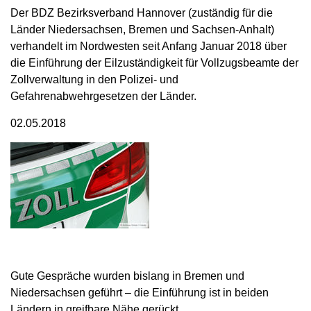
Der BDZ Bezirksverband Hannover (zuständig für die
Länder Niedersachsen, Bremen und Sachsen-Anhalt)
verhandelt im Nordwesten seit Anfang Januar 2018 über
die Einführung der Eilzuständigkeit für Vollzugsbeamte der
Zollverwaltung in den Polizei- und
Gefahrenabwehrgesetzen der Länder.
02.05.2018
Gute Gespräche wurden bislang in Bremen und
Niedersachsen geführt – die Einführung ist in beiden
Ländern in greifbare Nähe gerückt.