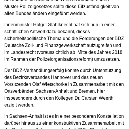
Muster-Polizeigesetzes sollte diese Eilzuständigkeit von
allen Bundesländern eingeführt werden.
Innenminister Holger Stahlknecht hat sich nun in einer
schriftlichen Antwort dazu bekannt, dieses
sicherheitspolitische Thema und die Forderungen der BDZ
Deutsche Zoll- und Finanzgewerkschaft aufzugreifen und
im Landesrecht (voraussichtlich ab Mitte des Jahres 2018
im Rahmen der Polizeiorganisationsreform) umzusetzen.
Der BDZ-Verhandlungserfolg konnte durch Unterstützung
des Bezirksverbandes Hannover und des neuen
Vorsitzenden Olaf Wietschorke in Zusammenarbeit mit den
Ortsverbänden Sachsen-Anhalt und Bremen, hier
insbesondere durch den Kollegen Dr. Carsten Weerth,
erzielt werden.
In Sachsen-Anhalt ist es in einer besonderen Konstellation
darüber hinaus zu einer konstruktiven Zusammenarbeit mit