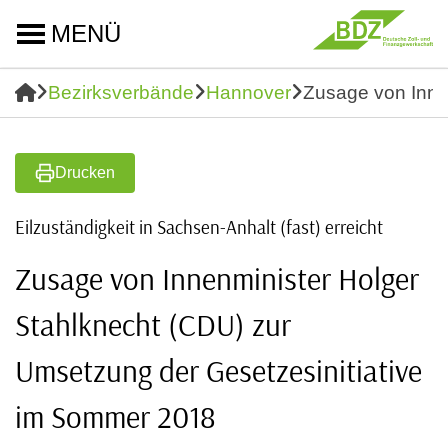
MENÜ
Bezirksverbände
Hannover
Zusage von Inne
Drucken
Eilzuständigkeit in Sachsen-Anhalt (fast) erreicht
Zusage von Innenminister Holger
Stahlknecht (CDU) zur
Umsetzung der Gesetzesinitiative
im Sommer 2018