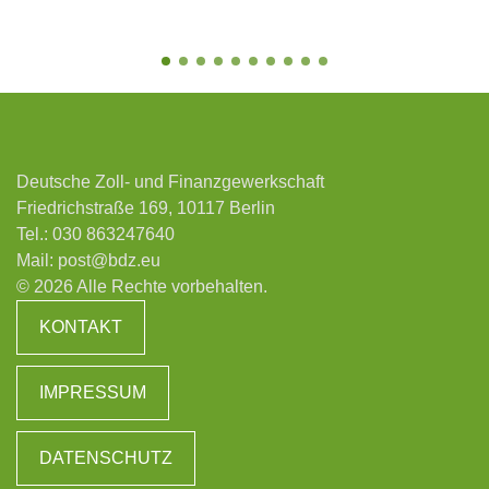
Deutsche Zoll- und Finanzgewerkschaft
Friedrichstraße 169, 10117 Berlin
Tel.:
030 863247640
Mail:
post@bdz.eu
© 2026 Alle Rechte vorbehalten.
KONTAKT
IMPRESSUM
DATENSCHUTZ