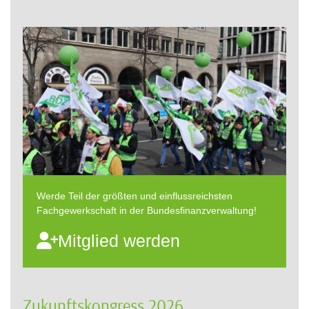
Werde Teil der größten und einflussreichsten
Fachgewerkschaft in der Bundesfinanzverwaltung!
Mitglied werden
Zukunftskongress 2026