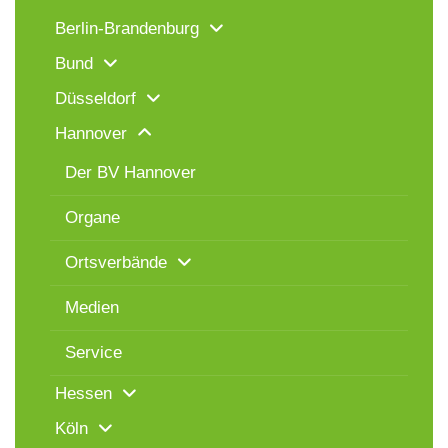
Berlin-Brandenburg
Bund
Düsseldorf
Hannover
Der BV Hannover
Organe
Ortsverbände
Medien
Service
Hessen
Köln