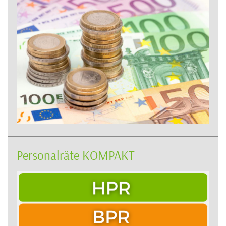
Personalräte KOMPAKT