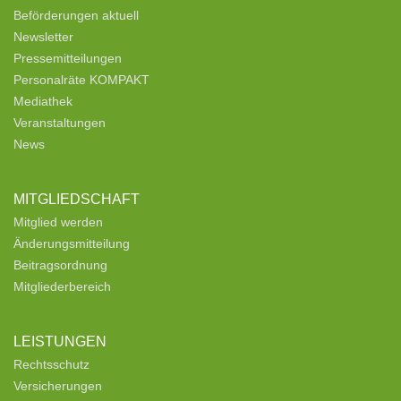
Beförderungen aktuell
Newsletter
Pressemitteilungen
Personalräte KOMPAKT
Mediathek
Veranstaltungen
News
MITGLIEDSCHAFT
Mitglied werden
Änderungsmitteilung
Beitragsordnung
Mitgliederbereich
LEISTUNGEN
Rechtsschutz
Versicherungen