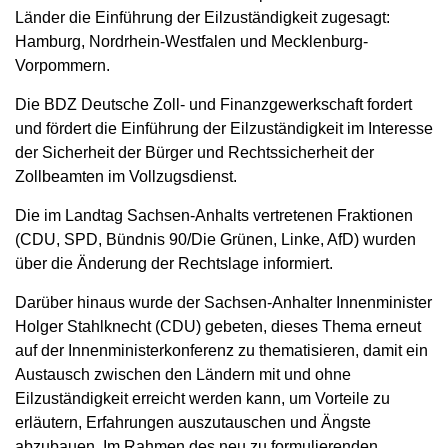
Länder die Einführung der Eilzuständigkeit zugesagt:
Hamburg, Nordrhein-Westfalen und Mecklenburg-
Vorpommern.
Die BDZ Deutsche Zoll- und Finanzgewerkschaft fordert
und fördert die Einführung der Eilzuständigkeit im Interesse
der Sicherheit der Bürger und Rechtssicherheit der
Zollbeamten im Vollzugsdienst.
Die im Landtag Sachsen-Anhalts vertretenen Fraktionen
(CDU, SPD, Bündnis 90/Die Grünen, Linke, AfD) wurden
über die Änderung der Rechtslage informiert.
Darüber hinaus wurde der Sachsen-Anhalter Innenminister
Holger Stahlknecht (CDU) gebeten, dieses Thema erneut
auf der Innenministerkonferenz zu thematisieren, damit ein
Austausch zwischen den Ländern mit und ohne
Eilzuständigkeit erreicht werden kann, um Vorteile zu
erläutern, Erfahrungen auszutauschen und Ängste
abzubauen. Im Rahmen des neu zu formulierenden