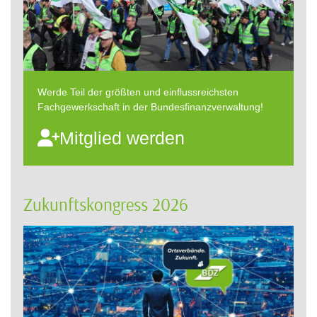
Werde Teil der größten und einflussreichsten
Fachgewerkschaft in der Bundesfinanzverwaltung!
Mitglied werden
Zukunftskongress 2026