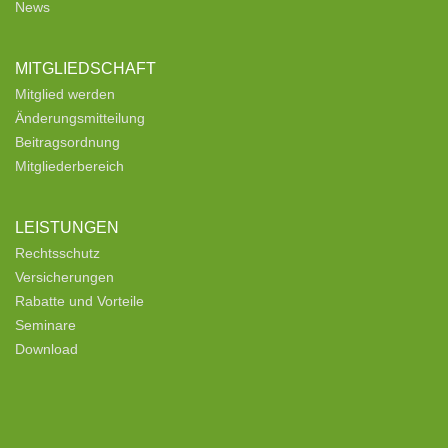
News
MITGLIEDSCHAFT
Mitglied werden
Änderungsmitteilung
Beitragsordnung
Mitgliederbereich
LEISTUNGEN
Rechtsschutz
Versicherungen
Rabatte und Vorteile
Seminare
Download