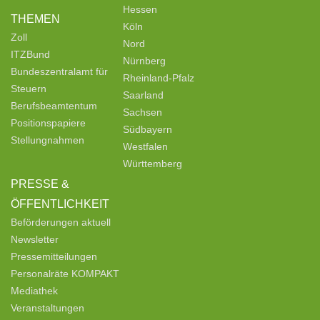
Hessen
THEMEN
Köln
Zoll
Nord
ITZBund
Nürnberg
Bundeszentralamt für
Rheinland-Pfalz
Steuern
Saarland
Berufsbeamtentum
Sachsen
Positionspapiere
Südbayern
Stellungnahmen
Westfalen
Württemberg
PRESSE &
ÖFFENTLICHKEIT
Beförderungen aktuell
Newsletter
Pressemitteilungen
Personalräte KOMPAKT
Mediathek
Veranstaltungen