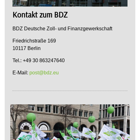
Kontakt zum BDZ
BDZ Deutsche Zoll- und Finanzgewerkschaft
Friedrichstraße 169
10117 Berlin
Tel.: +49 30 863247640
E-Mail:
post@bdz.eu