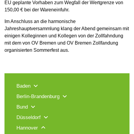
EU geplante Vorhaben zum Wegfall der Wertgrenze von
150,00 € bei der Wareneinfuhr.
Im Anschluss an die harmonische
Jahreshauptversammlung klang der Abend gemeinsam mit
einigen Kolleginnen und Kollegen von der Zollfahndung
mit dem von OV Bremen und OV Bremen Zollfandung
organisierten Sommerfest aus.
Baden
Berlin-Brandenburg
Bund
Düsseldorf
Hannover