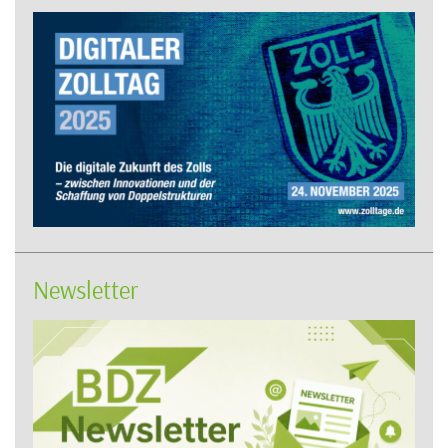
Newsletter