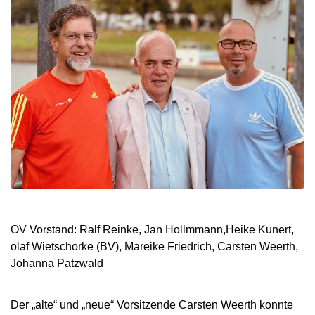
OV Vorstand: Ralf Reinke, Jan Hollmmann,Heike Kunert,
olaf Wietschorke (BV), Mareike Friedrich, Carsten Weerth,
Johanna Patzwald
Der „alte“ und „neue“ Vorsitzende Carsten Weerth konnte