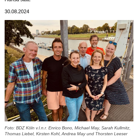
30.08.2024
Foto: BDZ Köln v.l.n.r. Enrico Bono, Michael May, Sarah Kullmitz,
Thomas Liebel, Kirsten Kohl, Andrea May und Thorsten Leeser