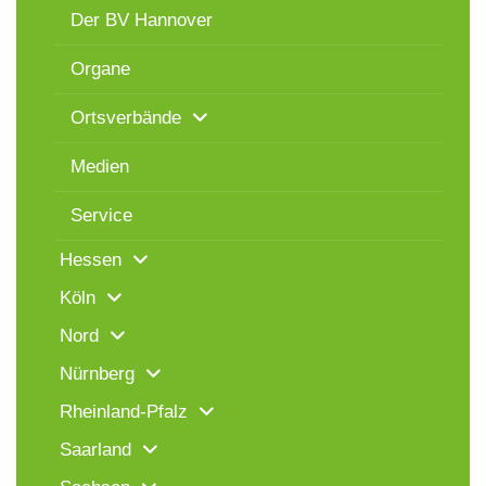
Der BV Hannover
Organe
Ortsverbände
Medien
Service
Hessen
Köln
Nord
Nürnberg
Rheinland-Pfalz
Saarland