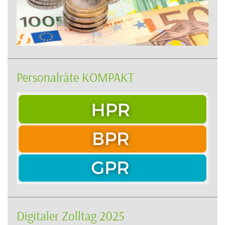
Personalräte KOMPAKT
Digitaler Zolltag 2025