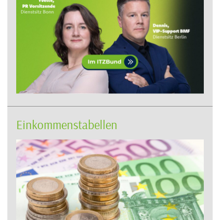
Einkommenstabellen