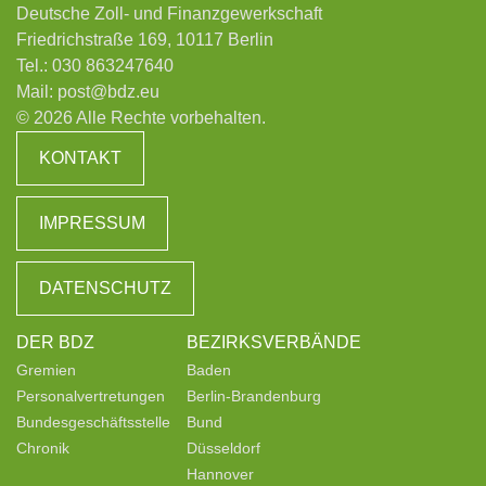
Deutsche Zoll- und Finanzgewerkschaft
Friedrichstraße 169, 10117 Berlin
Tel.:
030 863247640
Mail:
post@bdz.eu
© 2026 Alle Rechte vorbehalten.
KONTAKT
IMPRESSUM
DATENSCHUTZ
DER BDZ
BEZIRKSVERBÄNDE
Gremien
Baden
Personalvertretungen
Berlin-Brandenburg
Bundesgeschäftsstelle
Bund
Chronik
Düsseldorf
Hannover