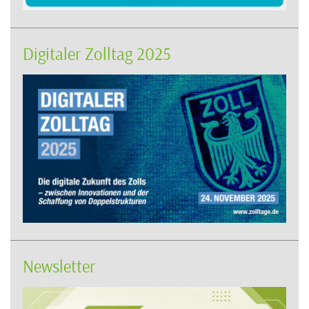
Digitaler Zolltag 2025
Newsletter