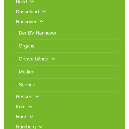
Bund
Düsseldorf
Hannover
Der BV Hannover
Organe
Ortsverbände
Medien
Service
Hessen
Köln
Nord
Nürnberg