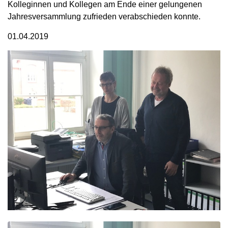
Kolleginnen und Kollegen am Ende einer gelungenen
Jahresversammlung zufrieden verabschieden konnte.
01.04.2019