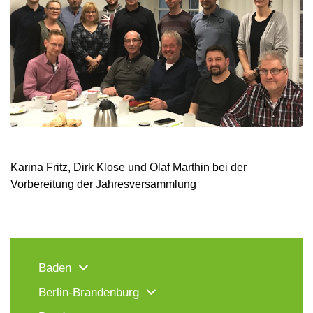
Karina Fritz, Dirk Klose und Olaf Marthin bei der
Vorbereitung der Jahresversammlung
Baden
Berlin-Brandenburg