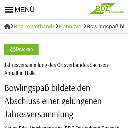
MENÜ
Bezirksverbände
Hannover
Bowlingspaß bil
Drucken
Jahresversammlung des Ortsverbandes Sachsen-
Anhalt in Halle
Bowlingspaß bildete den
Abschluss einer gelungenen
Jahresversammlung