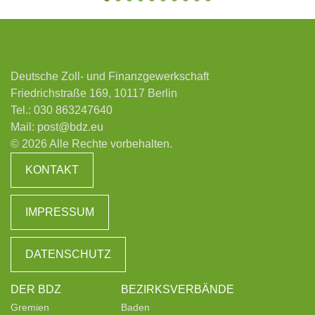
Deutsche Zoll- und Finanzgewerkschaft
Friedrichstraße 169, 10117 Berlin
Tel.:
030 863247640
Mail:
post@bdz.eu
© 2026 Alle Rechte vorbehalten.
KONTAKT
IMPRESSUM
DATENSCHUTZ
DER BDZ
BEZIRKSVERBÄNDE
Gremien
Baden