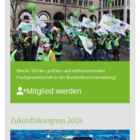
Werde Teil der größten und einflussreichsten
Fachgewerkschaft in der Bundesfinanzverwaltung!
Mitglied werden
Zukunftskongress 2026