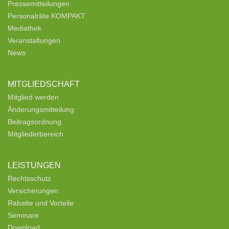
Pressemitteilungen
Personalräte KOMPAKT
Mediathek
Veranstaltungen
News
MITGLIEDSCHAFT
Mitglied werden
Änderungsmitteilung
Beitragsordnung
Mitgliederbereich
LEISTUNGEN
Rechtsschutz
Versicherungen
Rabatte und Vorteile
Seminare
Download