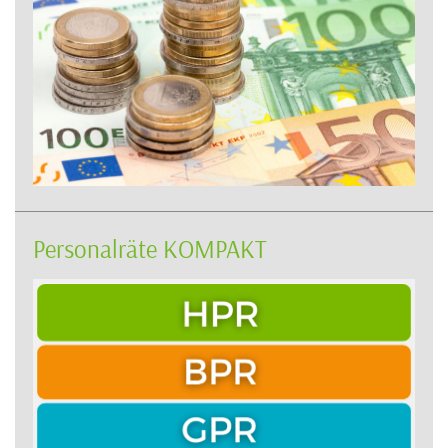
Personalräte KOMPAKT