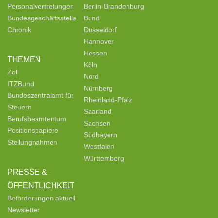
Personalvertretungen
Berlin-Brandenburg
Bundesgeschäftsstelle
Bund
Chronik
Düsseldorf
Hannover
Hessen
THEMEN
Köln
Zoll
Nord
ITZBund
Nürnberg
Bundeszentralamt für
Rheinland-Pfalz
Steuern
Saarland
Berufsbeamtentum
Sachsen
Positionspapiere
Südbayern
Stellungnahmen
Westfalen
Württemberg
PRESSE &
ÖFFENTLICHKEIT
Beförderungen aktuell
Newsletter