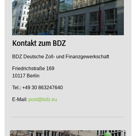
Kontakt zum BDZ
BDZ Deutsche Zoll- und Finanzgewerkschaft
Friedrichstraße 169
10117 Berlin
Tel.: +49 30 863247640
E-Mail:
post@bdz.eu